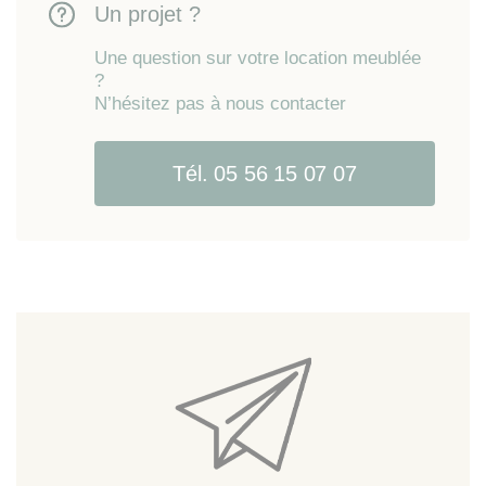
Un projet ?
Une question sur votre location meublée
?
N’hésitez pas à nous contacter
Tél. 05 56 15 07 07