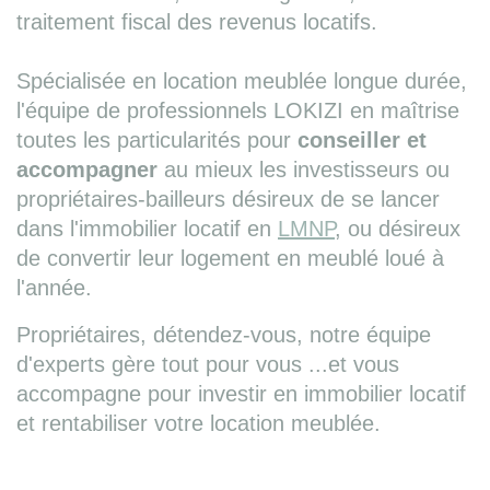
traitement fiscal des revenus locatifs.
Spécialisée en location meublée longue durée,
l'équipe de professionnels LOKIZI en maîtrise
toutes les particularités pour
conseiller et
accompagner
au mieux les investisseurs ou
propriétaires-bailleurs désireux de se lancer
dans l'immobilier locatif en
LMNP
, ou désireux
de convertir leur logement en meublé loué à
l'année.
Propriétaires, détendez-vous, notre équipe
d'experts gère tout pour vous ...et vous
accompagne pour investir en immobilier locatif
et rentabiliser votre location meublée.