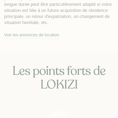
longue durée peut être particulièrement adapté si votre
situation est liée à un future acquisition de résidence
principale, un retour d'expatriation, un changement de
situation familiale, etc.
Voir les annonces de location
Les points forts de
LOKIZI