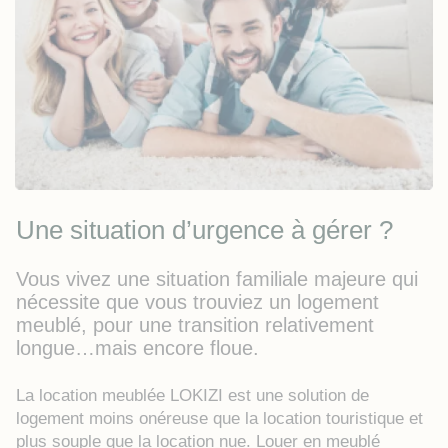
Une situation d’urgence à gérer ?
Vous vivez une situation familiale majeure qui
nécessite que vous trouviez un logement
meublé, pour une transition relativement
longue…mais encore floue.
La location meublée LOKIZI est une solution de
logement moins onéreuse que la location touristique et
plus souple que la location nue. Louer en meublé