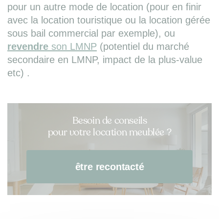
pour un autre mode de location (pour en finir
avec la location touristique ou la location gérée
sous bail commercial par exemple), ou
revendre
son LMNP
(potentiel du marché
secondaire en LMNP, impact de la plus-value
etc) .
Besoin de conseils
pour votre location meublée ?
être recontacté