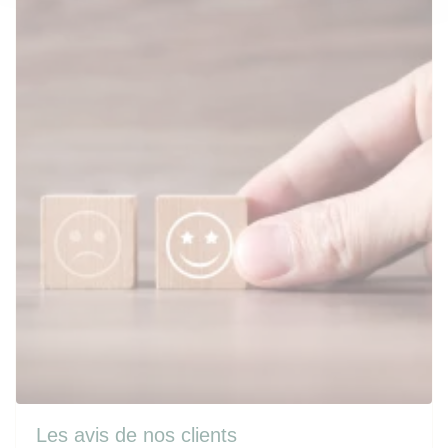
Les avis de nos clients