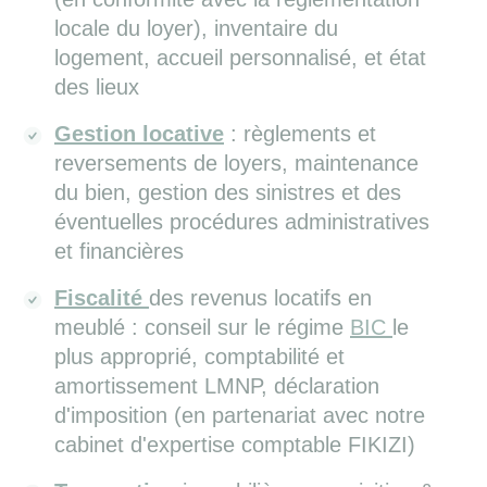
locale du loyer), inventaire du
logement, accueil personnalisé, et état
des lieux
Gestion locative
: règlements et
reversements de loyers, maintenance
du bien, gestion des sinistres et des
éventuelles procédures administratives
et financières
Fiscalité
des revenus locatifs en
meublé : conseil sur le régime
BIC
le
plus approprié, comptabilité et
amortissement LMNP, déclaration
d'imposition (en partenariat avec notre
cabinet d'expertise comptable FIKIZI)