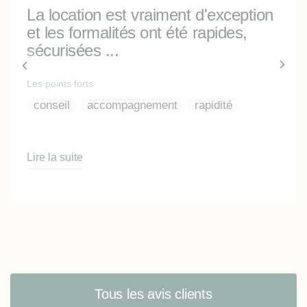
La location est vraiment d'exception
et les formalités ont été rapides,
sécurisées ...
Les points forts
conseil
accompagnement
rapidité
Lire la suite
Tous les avis clients