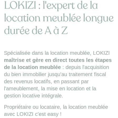
LOKIZI : l'expert de la
location meublée longue
durée de A à Z
Spécialisée dans la location meublée, LOKIZI
maîtrise et gère en direct toutes les étapes
de la location meublée
: depuis l'acquisition
du bien immobilier jusqu'au traitement fiscal
des revenus locatifs, en passant par
l'ameublement, la mise en location et la
gestion locative intégrale.
Propriétaire ou locataire, la location meublée
avec LOKIZI c'est easy !