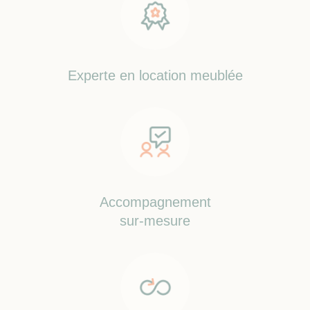
Experte en location meublée
Accompagnement
sur-mesure