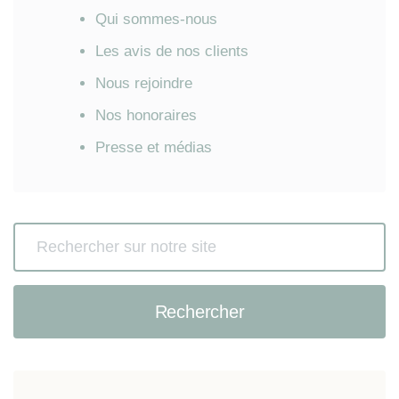
Qui sommes-nous
Les avis de nos clients
Nous rejoindre
Nos honoraires
Presse et médias
Rechercher