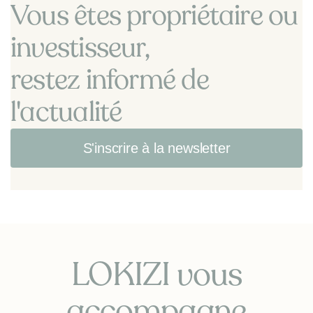
Vous êtes propriétaire ou
investisseur,
restez informé de
l'actualité
S'inscrire à la newsletter
LOKIZI vous
accompagne