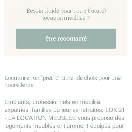
Besoin d'aide pour votre (future)
location meublée ?
être recontacté
Locataire : un "prêt-à-vivre" de choix pour une
nouvelle vie
Etudiants, professionnels en mobilité,
expatriés, familles ou jeunes retraités, LOKIZI
- LA LOCATION MEUBLÉE vous propose des
logements meublés entièrement équipés pour