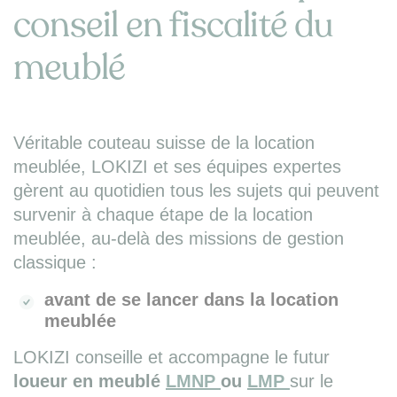
conseil en fiscalité du
meublé
Véritable couteau suisse de la location
meublée, LOKIZI et ses équipes expertes
gèrent au quotidien tous les sujets qui peuvent
survenir à chaque étape de la location
meublée, au-delà des missions de gestion
classique :
avant de se lancer dans la location
meublée
LOKIZI conseille et accompagne le futur
loueur en meublé
LMNP
ou
LMP
sur le