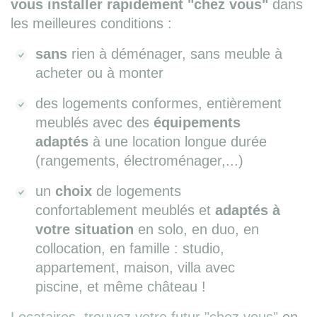
vous installer rapidement "chez vous"
dans
les meilleures conditions :
sans
rien à déménager, sans meuble à
acheter ou à monter
des logements conformes, entièrement
meublés avec des
équipements
adaptés
à une location longue durée
(rangements, électroménager,...)
un
choix
de logements
confortablement meublés et
adaptés à
votre situation
en solo, en duo, en
collocation, en famille : studio,
appartement, maison, villa avec
piscine, et même château !