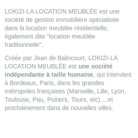
LOKIZI-LA LOCATION MEUBLÉE est une
société de gestion immobilière spécialisée
dans la location meublée résidentielle,
également dite "location meublée
traditionnelle".
Créée par Jean de Balincourt, LOKIZI-LA
LOCATION MEUBLÉE est
une société
indépendante à taille humaine
, qui intervient
à Bordeaux, Paris, dans les grandes
métropoles françaises (Marseille, Lille, Lyon,
Toulouse, Pau, Poitiers, Tours, etc) ...et
prochainement dans de nouvelles villes.