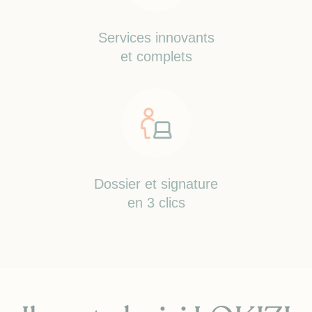
Services innovants
et complets
Dossier et signature
en 3 clics