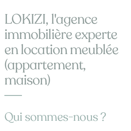
LOKIZI, l'agence
immobilière experte
en location meublée
(appartement,
maison)
Qui sommes-nous ?