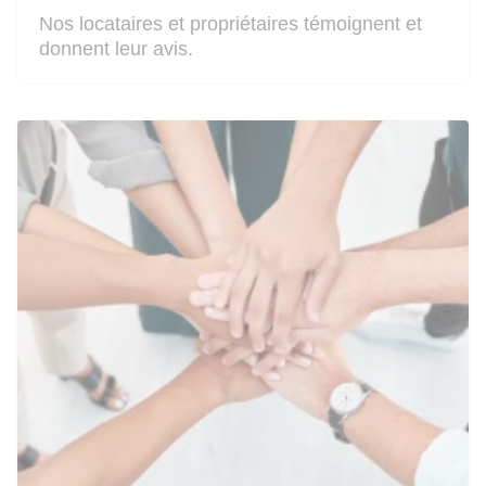
Nos locataires et propriétaires témoignent et
donnent leur avis.