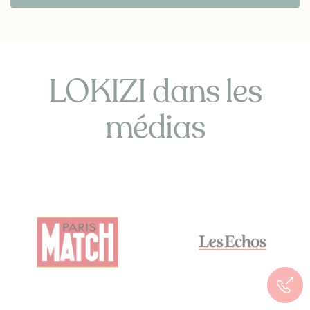
LOKIZI dans les
médias