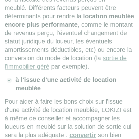
meublé. Différents facteurs peuvent être
déterminants pour rendre la
location meublée
encore plus performante
, comme le montant
de revenus perçu, l'éventuel changement de
statut juridique du loueur, les éventuels
amortissements déductibles, etc) ou encore la
conversion du mode de location (la
sortie de
l'immobilier géré
par exemple).
à l'issue d'une activité de location
meublée
Pour aider à faire les bons choix sur l'issue
d'une activité de location meublée, LOKIZI est
à même de conseiller et accompagner les
loueurs en meublé sur la solution de sortie qui
sera la plus adéquate :
convertir
son bien