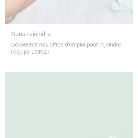
Nous rejoindre
Découvrez nos offres d'emploi pour rejoindre
l'équipe LOKIZI