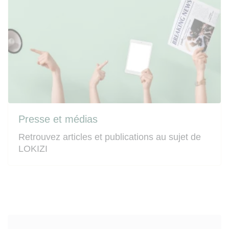
Presse et médias
Retrouvez articles et publications au sujet de
LOKIZI