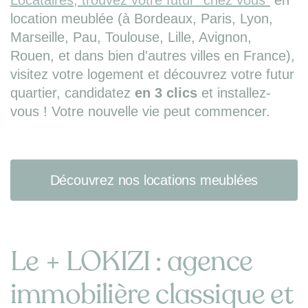
Locataires, trouvez votre futur "chez vous"
en
location meublée (à Bordeaux, Paris, Lyon,
Marseille, Pau, Toulouse, Lille, Avignon,
Rouen, et dans bien d'autres villes en France),
visitez votre logement et découvrez votre futur
quartier, candidatez
en 3 clics
et installez-
vous ! Votre nouvelle vie peut commencer.
Découvrez nos locations meublées
Le + LOKIZI : agence
immobilière classique et