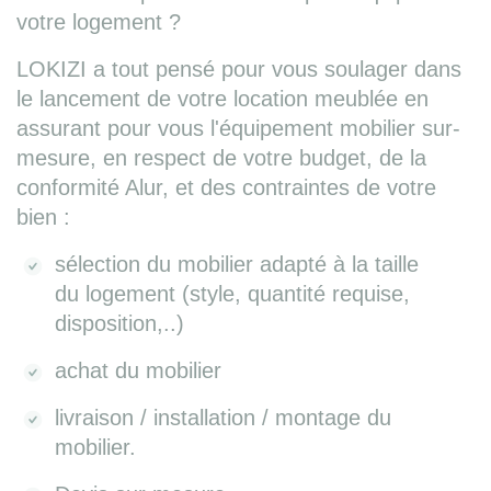
votre logement ?
LOKIZI a tout pensé pour vous soulager dans
le lancement de votre location meublée en
assurant pour vous l'équipement mobilier sur-
mesure, en respect de votre budget, de la
conformité Alur, et des contraintes de votre
bien :
sélection du mobilier adapté à la taille
du logement (style, quantité requise,
disposition,..)
achat du mobilier
livraison / installation / montage du
mobilier.