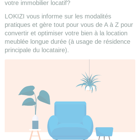
votre immobilier locatif?
LOKIZI vous informe sur les modalités
pratiques et gère tout pour vous de A à Z pour
convertir et optimiser votre bien à la location
meublée longue durée (à usage de résidence
principale du locataire).