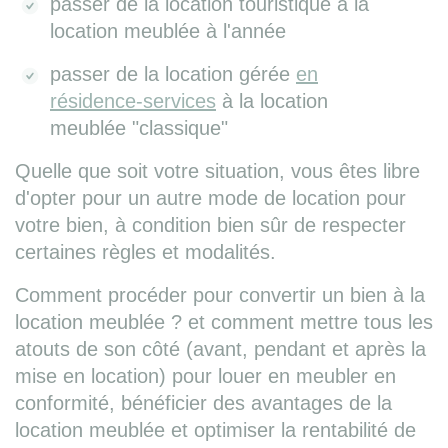
passer de la location touristique à la
location meublée à l'année
passer de la location gérée
en
résidence-services
à la location
meublée "classique"
Quelle que soit votre situation, vous êtes libre
d'opter pour un autre mode de location pour
votre bien, à condition bien sûr de respecter
certaines règles et modalités.
Comment procéder pour convertir un bien à la
location meublée ? et comment mettre tous les
atouts de son côté (avant, pendant et après la
mise en location) pour louer en meubler en
conformité, bénéficier des avantages de la
location meublée et optimiser la rentabilité de