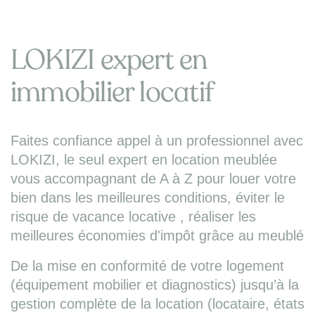
LOKIZI expert en
immobilier locatif
Faites confiance appel à un professionnel avec
LOKIZI, le seul expert en location meublée
vous accompagnant de A à Z pour louer votre
bien dans les meilleures conditions, éviter le
risque de vacance locative , réaliser les
meilleures économies d'impôt grâce au meublé
De la mise en conformité de votre logement
(équipement mobilier et diagnostics) jusqu’à la
gestion complète de la location (locataire, états