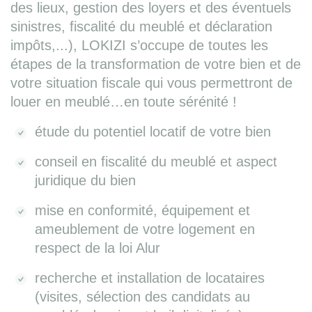
des lieux, gestion des loyers et des éventuels
sinistres, fiscalité du meublé et déclaration
impôts,...), LOKIZI s’occupe de toutes les
étapes de la transformation de votre bien et de
votre situation fiscale qui vous permettront de
louer en meublé…en toute sérénité !
étude du potentiel locatif de votre bien
conseil en fiscalité du meublé et aspect
juridique du bien
mise en conformité, équipement et
ameublement de votre logement en
respect de la loi Alur
recherche et installation de locataires
(visites, sélection des candidats au