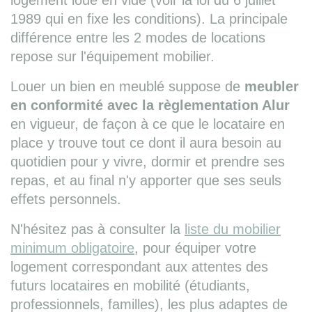
logement loué en vide (voir la loi du 6 juillet
1989 qui en fixe les conditions). La principale
différence entre les 2 modes de locations
repose sur l'équipement mobilier.
Louer un bien en meublé suppose de
meubler
en conformité avec la règlementation Alur
en vigueur, de façon à ce que le locataire en
place y trouve tout ce dont il aura besoin au
quotidien pour y vivre, dormir et prendre ses
repas, et au final n'y apporter que ses seuls
effets personnels.
N'hésitez pas à consulter la
liste du mobilier
minimum obligatoire
, pour équiper votre
logement correspondant aux attentes des
futurs locataires en mobilité (étudiants,
professionnels, familles), les plus adaptes de