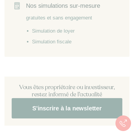
Nos simulations sur-mesure
gratuites et sans engagement
Simulation de loyer
Simulation fiscale
Vous êtes propriétaire ou investisseur,
restez informé de l'actualité
S'inscrire à la newsletter