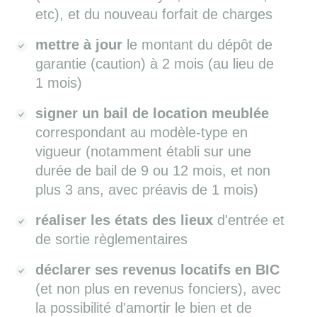
etc), et du nouveau forfait de charges
mettre à jour
le montant du dépôt de
garantie (caution) à 2 mois (au lieu de
1 mois)
signer un bail de location meublée
correspondant au modèle-type en
vigueur (notamment établi sur une
durée de bail de 9 ou 12 mois, et non
plus 3 ans, avec préavis de 1 mois)
réaliser les états des lieux
d'entrée et
de sortie règlementaires
déclarer ses revenus locatifs en BIC
(et non plus en revenus fonciers), avec
la possibilité d'amortir le bien et de