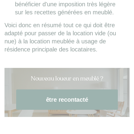
bénéficier d'une imposition très légère
sur les recettes générées en meublé.
Voici donc en résumé tout ce qui doit être
adapté pour passer de la location vide (ou
nue) à la location meublée à usage de
résidence principale des locataires.
Nouveau loueur en meublé ?
être recontacté