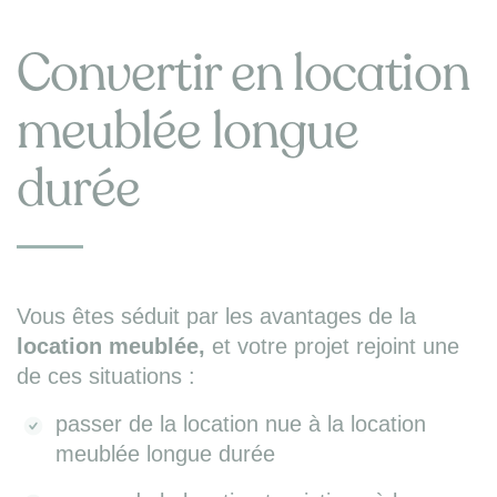
Convertir en location
meublée longue
durée
Vous êtes séduit par les avantages de la
location meublée,
et votre projet rejoint une
de ces situations :
passer de la location nue à la location
meublée longue durée