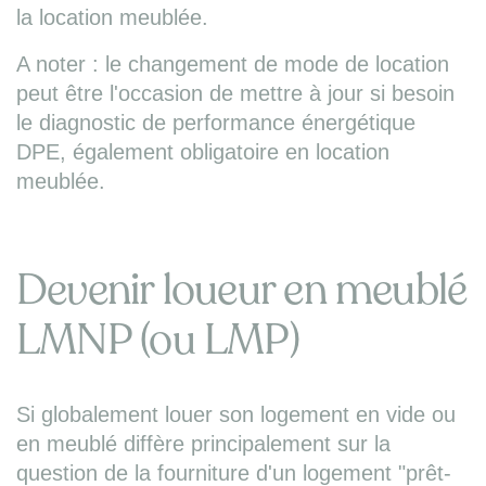
la location meublée.
A noter : le changement de mode de location
peut être l'occasion de mettre à jour si besoin
le diagnostic de performance énergétique
DPE, également obligatoire en location
meublée.
Devenir loueur en meublé
LMNP (ou LMP)
Si globalement louer son logement en vide ou
en meublé diffère principalement sur la
question de la fourniture d'un logement "prêt-