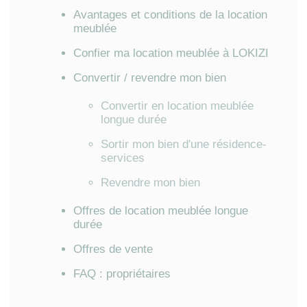
Avantages et conditions de la location
meublée
Confier ma location meublée à LOKIZI
Convertir / revendre mon bien
Convertir en location meublée
longue durée
Sortir mon bien d'une résidence-
services
Revendre mon bien
Offres de location meublée longue
durée
Offres de vente
FAQ : propriétaires