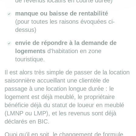
de revenus locatifs en courte durée)
manque ou baisse de rentabilité
(pour toutes les raisons évoquées ci-
dessus)
envie de répondre à la demande de
logements
d'habitation en zone
touristique.
Il est alors très simple de passer de la location
saisonnière accueillant une clientèle de
passage à une location longue durée : le
logement est déjà meublé, le propriétaire
bénéficie déjà du statut de loueur en meublé
(LMNP ou LMP), et les revenus sont déjà
déclarés en BIC.
Quoi qu'il en soit, le changement de formule