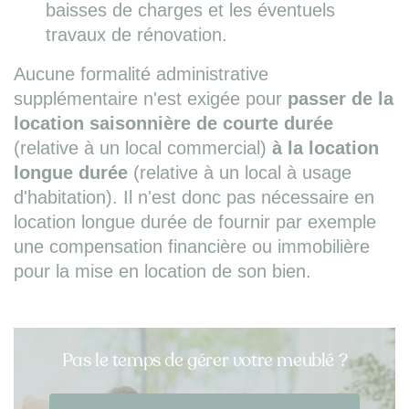
baisses de charges et les éventuels
travaux de rénovation.
Aucune formalité administrative
supplémentaire n'est exigée pour
passer de la
location saisonnière de courte durée
(relative à un local commercial)
à la location
longue durée
(relative à un local à usage
d'habitation). Il n'est donc pas nécessaire en
location longue durée de fournir par exemple
une compensation financière ou immobilière
pour la mise en location de son bien.
Pas le temps de gérer votre meublé ?