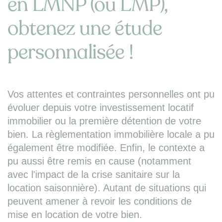
en LMNP (ou LMP),
obtenez une étude
personnalisée !
Vos attentes et contraintes personnelles ont pu
évoluer depuis votre investissement locatif
immobilier ou la première détention de votre
bien. La règlementation immobilière locale a pu
également être modifiée. Enfin, le contexte a
pu aussi être remis en cause (notamment
avec l'impact de la crise sanitaire sur la
location saisonnière). Autant de situations qui
peuvent amener à revoir les conditions de
mise en location de votre bien.