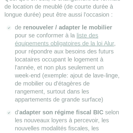
de location de meublé (de courte durée à
longue durée) peut être aussi l'occasion :
de
renouveler / adapter le mobilier
pour se conformer à la
liste des
équipements obligatoires de la loi Alur
,
pour répondre aux besoins des futurs
locataires occupant le logement à
l'année, et non plus seulement un
week-end (exemple: ajout de lave-linge,
de mobilier ou d'étagères de
rangement, surtout dans les
appartements de grande surface)
d'
adapter son régime fiscal BIC
selon
les nouveaux loyers à percevoir, les
nouvelles modalités fiscales, les