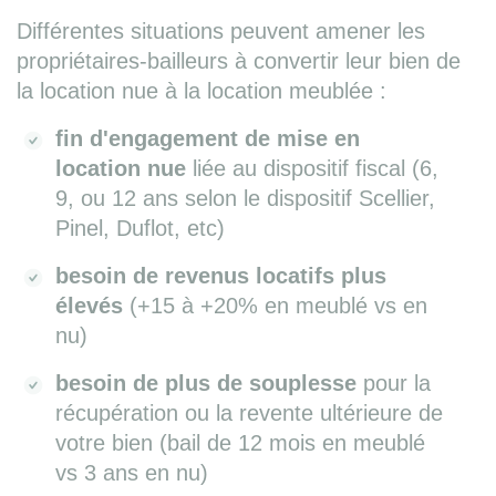
Différentes situations peuvent amener les
propriétaires-bailleurs à convertir leur bien de
la location nue à la location meublée :
fin d'engagement de mise en
location nue
liée au dispositif fiscal (6,
9, ou 12 ans selon le dispositif Scellier,
Pinel, Duflot, etc)
besoin de revenus locatifs plus
élevés
(+15 à +20% en meublé vs en
nu)
besoin de plus de souplesse
pour la
récupération ou la revente ultérieure de
votre bien (bail de 12 mois en meublé
vs 3 ans en nu)