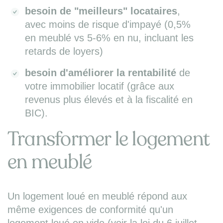
besoin de "meilleurs" locataires
,
avec moins de risque d'impayé (0,5%
en meublé vs 5-6% en nu, incluant les
retards de loyers)
besoin d'améliorer la rentabilité
de
votre immobilier locatif (grâce aux
revenus plus élevés et à la fiscalité en
BIC).
Transformer le logement
en meublé
Un logement loué en meublé répond aux
même exigences de conformité qu'un