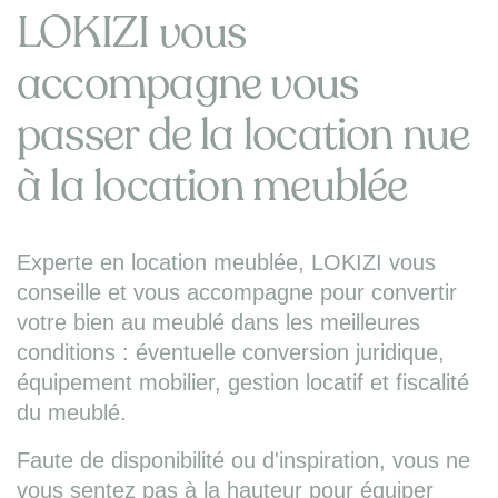
LOKIZI vous
accompagne vous
passer de la location nue
à la location meublée
Experte en location meublée, LOKIZI vous
conseille et vous accompagne pour convertir
votre bien au meublé dans les meilleures
conditions : éventuelle conversion juridique,
équipement mobilier, gestion locatif et fiscalité
du meublé.
Faute de disponibilité ou d'inspiration, vous ne
vous sentez pas à la hauteur pour équiper