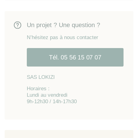
Un projet ? Une question ?
N’hésitez pas à nous contacter
Tél. 05 56 15 07 07
SAS LOKIZI
Horaires :
Lundi au vendredi
9h-12h30 / 14h-17h30