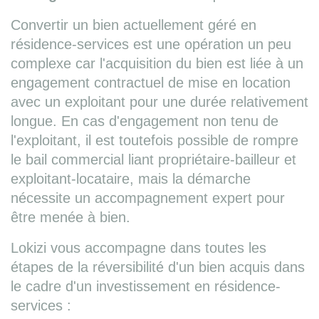
Convertir un bien actuellement géré en
résidence-services est une opération un peu
complexe car l'acquisition du bien est liée à un
engagement contractuel de mise en location
avec un exploitant pour une durée relativement
longue. En cas d'engagement non tenu de
l'exploitant, il est toutefois possible de rompre
le bail commercial liant propriétaire-bailleur et
exploitant-locataire, mais la démarche
nécessite un accompagnement expert pour
être menée à bien.
Lokizi vous accompagne dans toutes les
étapes de la réversibilité d'un bien acquis dans
le cadre d'un investissement en résidence-
services :