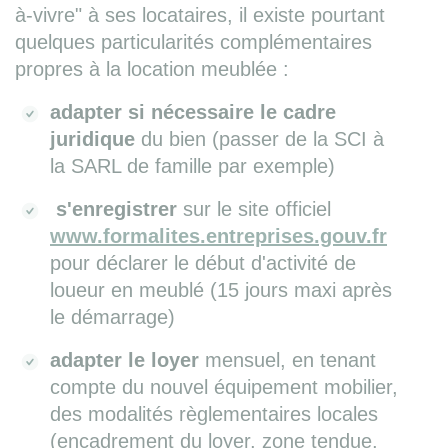
à-vivre" à ses locataires, il existe pourtant
quelques particularités complémentaires
propres à la location meublée :
adapter si nécessaire le cadre
juridique
du bien (passer de la SCI à
la SARL de famille par exemple)
s'enregistrer
sur le site officiel
www.formalites.entreprises.gouv.fr
pour déclarer le début d'activité de
loueur en meublé (15 jours maxi après
le démarrage)
adapter le loyer
mensuel, en tenant
compte du nouvel équipement mobilier,
des modalités règlementaires locales
(encadrement du loyer, zone tendue,