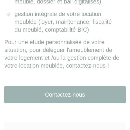
meublé, dossier et bail digitalisés)
gestion intégrale de votre location
meublée (loyer, maintenance, fiscalité
du meublé, comptabilité BIC)
Pour une étude personnalisée de votre
situation, pour déléguer l'ameublement de
votre logement et /ou la gestion complète de
votre location meublée, contactez-nous !
Contactez-nous