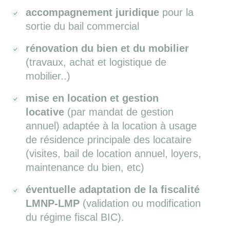
accompagnement juridique
pour la
sortie du bail commercial
rénovation du bien et du mobilier
(travaux, achat et logistique de
mobilier..)
mise en location et gestion
locative
(par mandat de gestion
annuel) adaptée à la location à usage
de résidence principale des locataire
(visites, bail de location annuel, loyers,
maintenance du bien, etc)
éventuelle adaptation de la fiscalité
LMNP-LMP
(validation ou modification
du régime fiscal BIC).