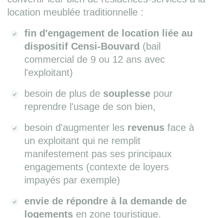
location meublée traditionnelle :
fin d'engagement de location liée au
dispositif Censi-Bouvard
(bail
commercial de 9 ou 12 ans avec
l'exploitant)
besoin de plus de
souplesse
pour
reprendre l'usage de son bien,
besoin d'augmenter les
revenus
face à
un exploitant qui ne remplit
manifestement pas ses principaux
engagements (contexte de loyers
impayés par exemple)
envie de répondre à la demande de
logements
en zone touristique.