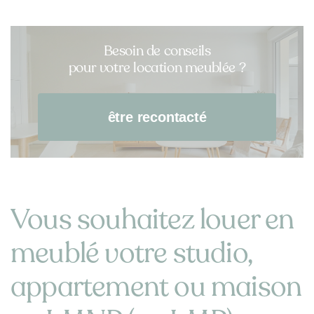
Besoin de conseils
pour votre location meublée ?
être recontacté
Vous souhaitez louer en
meublé votre studio,
appartement ou maison