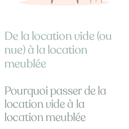
De la location vide (ou
nue) à la location
meublée
Pourquoi passer de la
location vide à la
location meublée