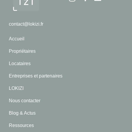
contact@lokizi.fr
Accueil
Propriétaires
Locataires
Entreprises et partenaires
LOKIZI
Nous contacter
Blog & Actus
Ressources