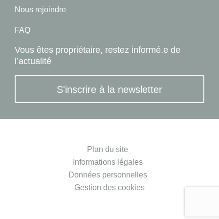
Nous rejoindre
FAQ
Vous êtes propriétaire, restez informé.e de
l’actualité
S'inscrire à la newsletter
Plan du site
Informations légales
Données personnelles
Gestion des cookies