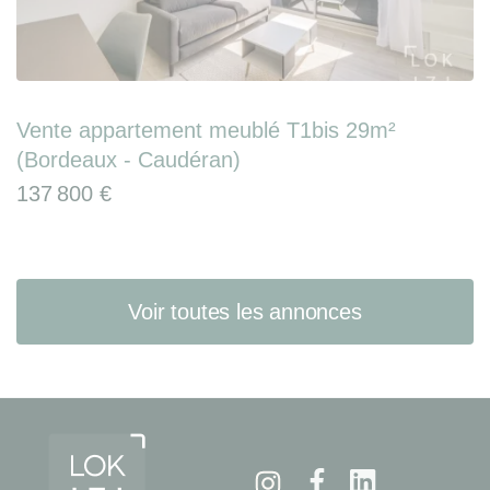
Vente appartement meublé T1bis 29m²
(Bordeaux - Caudéran)
137 800 €
Voir toutes les annonces
Instagram
Facebook
Linkedin