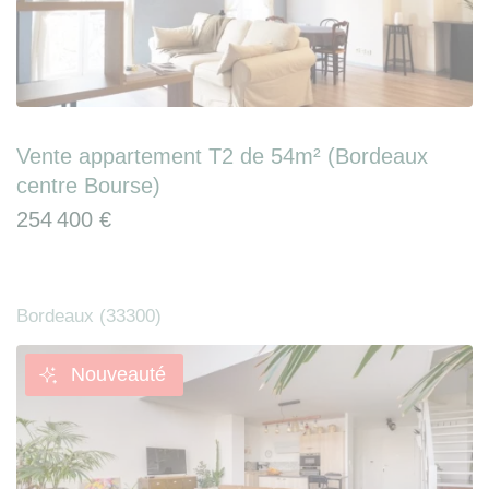
Vente appartement T2 de 54m² (Bordeaux
centre Bourse)
254 400 €
Bordeaux (33300)
Nouveauté