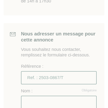
de 14h à 17h30
Nous adresser un message pour
cette annonce
Vous souhaitez nous contacter,
remplissez le formulaire ci-dessous.
Référence :
Nom :
Obligatoire