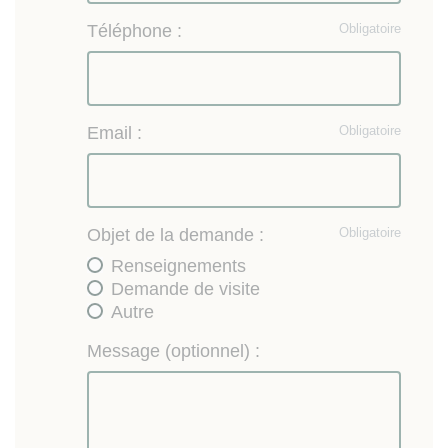
Téléphone :
Obligatoire
Email :
Obligatoire
Objet de la demande :
Obligatoire
Renseignements
Demande de visite
Autre
Message (optionnel) :