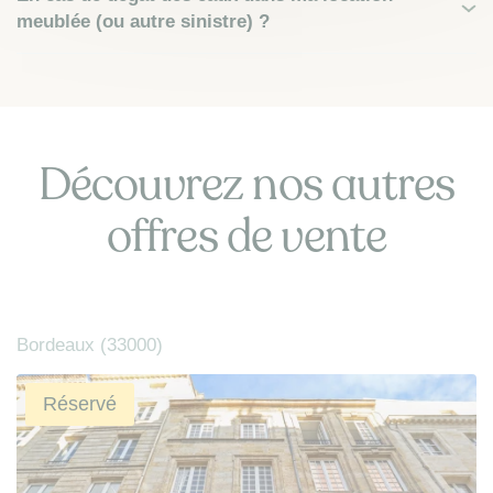
meublée (ou autre sinistre) ?
Découvrez nos autres
offres de vente
Bordeaux (33000)
Réservé