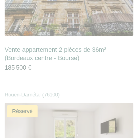
Vente appartement 2 pièces de 36m²
(Bordeaux centre - Bourse)
185 500 €
Rouen-Darnétal (76100)
Réservé