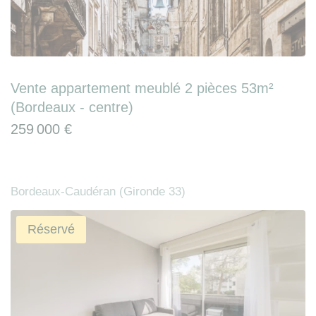
Vente appartement meublé 2 pièces 53m²
(Bordeaux - centre)
259 000 €
Bordeaux-Caudéran (Gironde 33)
Réservé