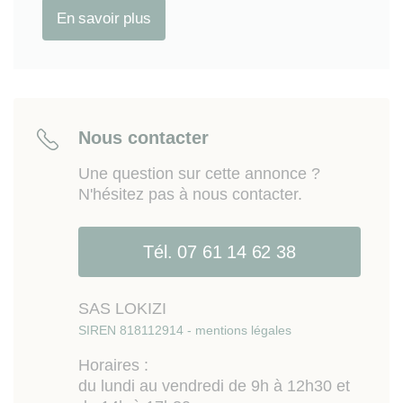
En savoir plus
Nous contacter
Une question sur cette annonce ?
N'hésitez pas à nous contacter.
Tél. 07 61 14 62 38
SAS LOKIZI
SIREN 818112914 - mentions légales
Horaires :
du lundi au vendredi de 9h à 12h30 et