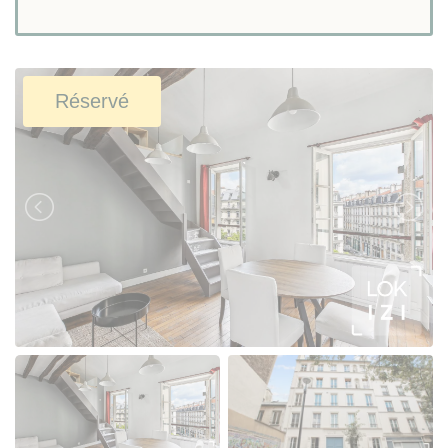
Réservé