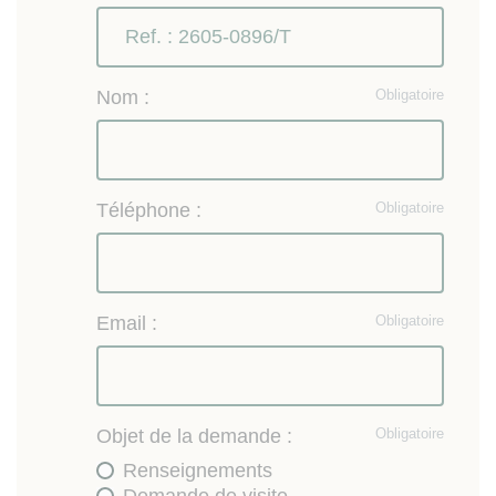
Nom :
Obligatoire
Téléphone :
Obligatoire
Email :
Obligatoire
Objet de la demande :
Obligatoire
Renseignements