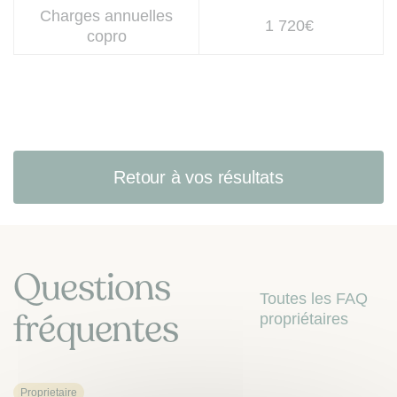
Charges annuelles
1 720€
copro
Retour à vos résultats
Questions
Toutes les FAQ
fréquentes
propriétaires
Proprietaire