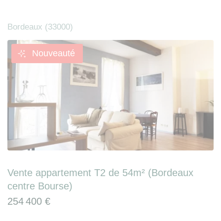
Bordeaux (33000)
Nouveauté
Vente appartement T2 de 54m² (Bordeaux
centre Bourse)
254 400 €