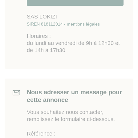
SAS LOKIZI
SIREN 818112914 - mentions légales
Horaires :
du lundi au vendredi de 9h à 12h30 et
de 14h à 17h30
Nous adresser un message pour
cette annonce
Vous souhaitez nous contacter,
remplissez le formulaire ci-dessous.
Référence :