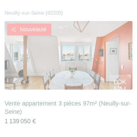
Neuilly-sur-Seine (92200)
Nouveauté
Vente appartement 3 pièces 97m² (Neuilly-sur-
Seine)
1 139 050 €