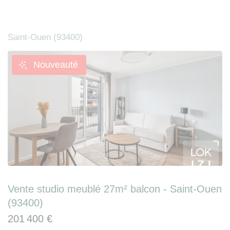
Saint-Ouen (93400)
Nouveauté
Vente studio meublé 27m² balcon - Saint-Ouen
(93400)
201 400 €