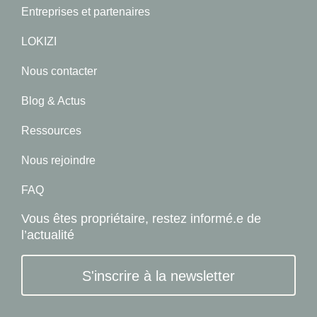
Entreprises et partenaires
LOKIZI
Nous contacter
Blog & Actus
Ressources
Nous rejoindre
FAQ
Vous êtes propriétaire, restez informé.e de
l’actualité
S'inscrire à la newsletter