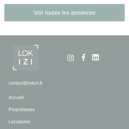
Voir toutes les annonces
Instagram
Facebook
Linkedin
contact@lokizi.fr
Accueil
Propriétaires
Locataires