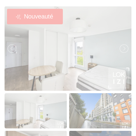
Nouveauté