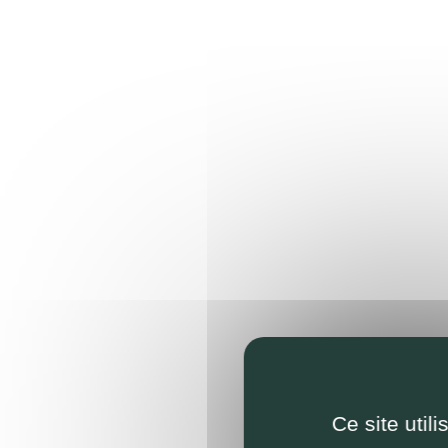
Ce site util