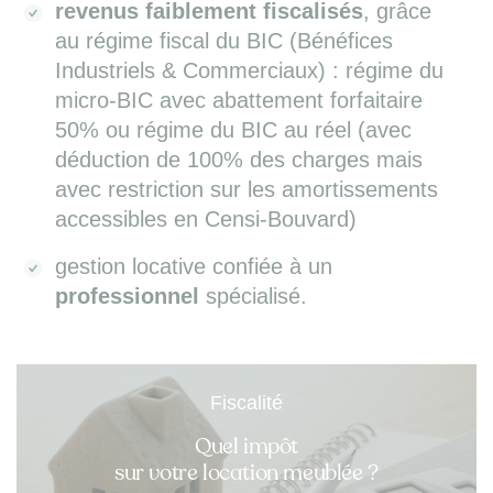
revenus faiblement fiscalisés
, grâce
au régime fiscal du BIC (Bénéfices
Industriels & Commerciaux) : régime du
micro-BIC avec abattement forfaitaire
50% ou régime du BIC au réel (avec
déduction de 100% des charges mais
avec restriction sur les amortissements
accessibles en Censi-Bouvard)
gestion locative confiée à un
professionnel
spécialisé.
Fiscalité
Quel impôt
sur votre location meublée ?