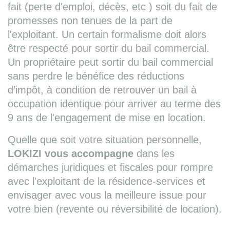
fait (perte d'emploi, décès, etc ) soit du fait de
promesses non tenues de la part de
l'exploitant. Un certain formalisme doit alors
être respecté pour sortir du bail commercial.
Un propriétaire peut sortir du bail commercial
sans perdre le bénéfice des réductions
d’impôt, à condition de retrouver un bail à
occupation identique pour arriver au terme des
9 ans de l'engagement de mise en location.
Quelle que soit votre situation personnelle,
LOKIZI vous accompagne
dans les
démarches juridiques et fiscales pour rompre
avec l'exploitant de la résidence-services et
envisager avec vous la meilleure issue pour
votre bien (revente ou réversibilité de location).