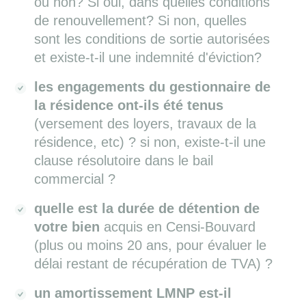
ou non? Si oui, dans quelles conditions
de renouvellement? Si non, quelles
sont les conditions de sortie autorisées
et existe-t-il une indemnité d'éviction?
les engagements du gestionnaire de
la résidence ont-ils été tenus
(versement des loyers, travaux de la
résidence, etc) ? si non, existe-t-il une
clause résolutoire dans le bail
commercial ?
quelle est la durée de détention de
votre bien
acquis en Censi-Bouvard
(plus ou moins 20 ans, pour évaluer le
délai restant de récupération de TVA) ?
un amortissement LMNP est-il