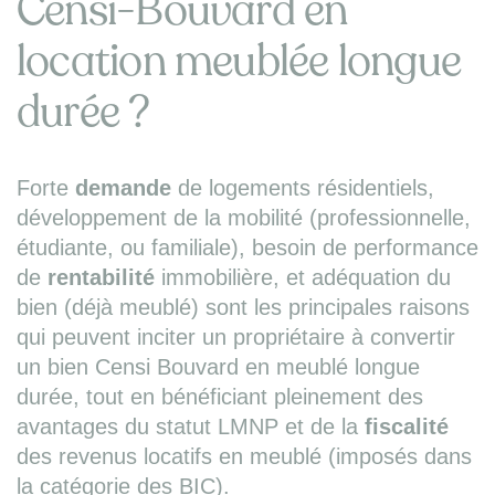
Censi-Bouvard en
location meublée longue
durée ?
Forte
demande
de logements résidentiels,
développement de la mobilité (professionnelle,
étudiante, ou familiale), besoin de performance
de
rentabilité
immobilière, et adéquation du
bien (déjà meublé) sont les principales raisons
qui peuvent inciter un propriétaire à convertir
un bien Censi Bouvard en meublé longue
durée, tout en bénéficiant pleinement des
avantages du statut LMNP et de la
fiscalité
des revenus locatifs en meublé (imposés dans
la catégorie des BIC).