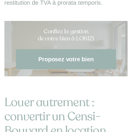
restitution de TVA à prorata temporis.
Confiez la gestion
de votre bien à LOKIZI
Proposez votre bien
Louer autrement :
convertir un Censi-
Bouvard en location