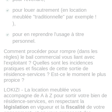
pour louer autrement (en location
meublée "traditionnelle" par exemple !
),
pour en reprendre l'usage à titre
personnel.
Comment procéder pour rompre (dans les
règles) le bail commercial vous liant avec
l'exploitant ? Quelles sont les incidences
pratiques et fiscales de cette sortie de
résidence-services ? Est-ce le moment le plus
propice ?
LOKIZI - La location meublée vous
accompagne de A à Z pour sortir votre bien de
résidence-services, en respectant la
législation
en vigueur et la
fiscalité
de votre