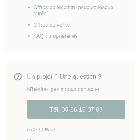
Offres de location meublée longue
durée
Offres de vente
FAQ : propriétaires
Un projet ? Une question ?
N’hésitez pas à nous contacter
Tél. 05 56 15 07 07
SAS LOKIZI