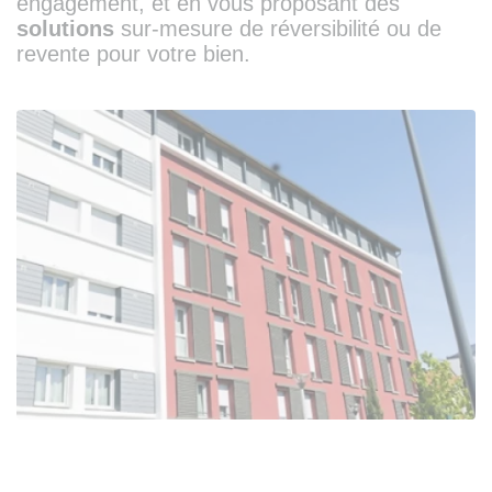
engagement, et en vous proposant des
solutions
sur-mesure de réversibilité ou de
revente pour votre bien.