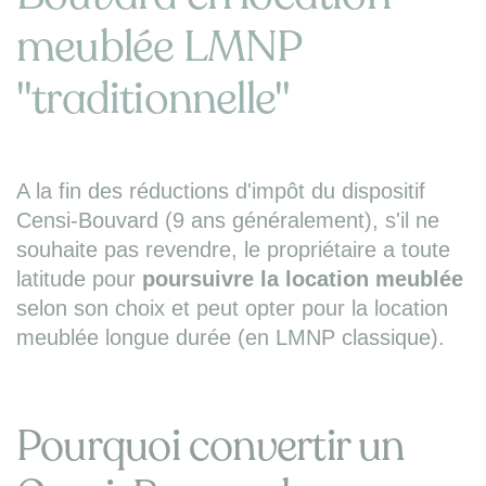
meublée LMNP
"traditionnelle"
A la fin des réductions d'impôt du dispositif
Censi-Bouvard (9 ans généralement), s'il ne
souhaite pas revendre, le propriétaire a toute
latitude pour
poursuivre la location meublée
selon son choix et peut opter pour la location
meublée longue durée (en LMNP classique).
Pourquoi convertir un