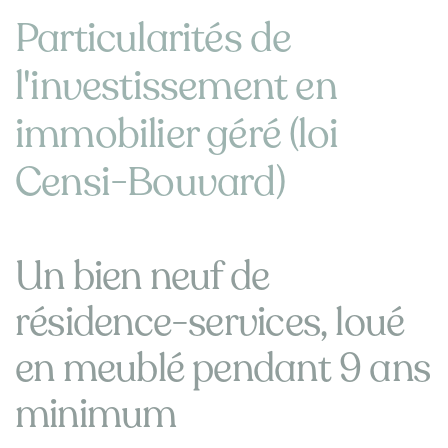
Particularités de
l'investissement en
immobilier géré (loi
Censi-Bouvard)
Un bien neuf de
résidence-services, loué
en meublé pendant 9 ans
minimum