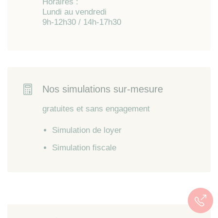
Horaires :
Lundi au vendredi
9h-12h30 / 14h-17h30
Nos simulations sur-mesure
gratuites et sans engagement
Simulation de loyer
Simulation fiscale