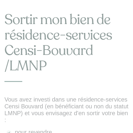
Sortir mon bien de
résidence-services
Censi-Bouvard
/LMNP
Vous avez investi dans une résidence-services
Censi Bouvard (en bénéficiant ou non du statut
LMNP) et vous envisagez d'en sortir votre bien
:
pour revendre,