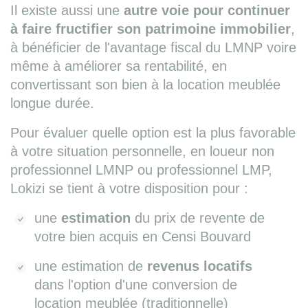
Il existe aussi une
autre voie pour continuer
à faire fructifier son patrimoine immobilier
,
à bénéficier de l'avantage fiscal du LMNP voire
même à améliorer sa rentabilité, en
convertissant son bien à la location meublée
longue durée.
Pour évaluer quelle option est la plus favorable
à votre situation personnelle, en loueur non
professionnel LMNP ou professionnel LMP,
Lokizi se tient à votre disposition pour :
une
estimation
du prix de revente de
votre bien acquis en Censi Bouvard
une estimation de
revenus locatifs
dans l'option d'une conversion de
location meublée (traditionnelle)