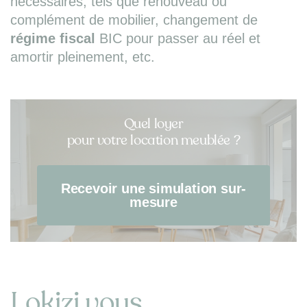
nécessaires, tels que renouveau ou
complément de mobilier, changement de
régime fiscal
BIC pour passer au réel et
amortir pleinement, etc.
Quel loyer
pour votre location meublée ?
Recevoir une simulation sur-
mesure
Lokizi vous