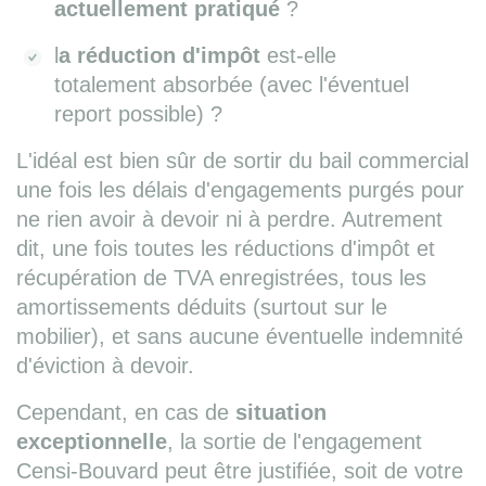
actuellement pratiqué
?
l
a réduction d'impôt
est-elle
totalement absorbée (avec l'éventuel
report possible) ?
L'idéal est bien sûr de sortir du bail commercial
une fois les délais d'engagements purgés pour
ne rien avoir à devoir ni à perdre. Autrement
dit, une fois toutes les réductions d'impôt et
récupération de TVA enregistrées, tous les
amortissements déduits (surtout sur le
mobilier), et sans aucune éventuelle indemnité
d'éviction à devoir.
Cependant, en cas de
situation
exceptionnelle
, la sortie de l'engagement
Censi-Bouvard peut être justifiée, soit de votre