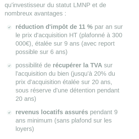
qu'investisseur du statut LMNP et de
nombreux avantages :
réduction d'impôt de 11 %
par an sur
le prix d'acquisition HT (plafonné à 300
000€), étalée sur 9 ans (avec report
possible sur 6 ans)
possibilité de
récupérer la TVA
sur
l'acquisition du bien (jusqu'à 20% du
prix d'acquisition étalée sur 20 ans,
sous réserve d'une détention pendant
20 ans)
revenus locatifs assurés
pendant 9
ans minimum (sans plafond sur les
loyers)