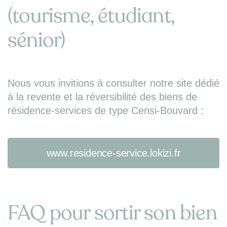
(tourisme, étudiant,
sénior)
Nous vous invitions à consulter notre site dédié
à la revente et la réversibilité des biens de
résidence-services de type Censi-Bouvard :
www.residence-service.lokizi.fr
FAQ pour sortir son bien