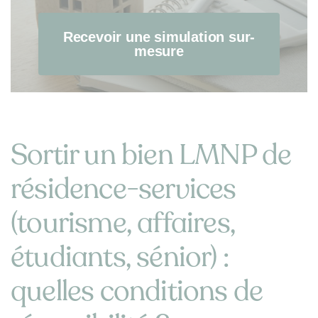
Recevoir une simulation sur-
mesure
Sortir un bien LMNP de
résidence-services
(tourisme, affaires,
étudiants, sénior) :
quelles conditions de