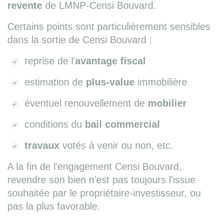
revente
de LMNP-Censi Bouvard.
Certains points sont particulièrement sensibles
dans la sortie de Censi Bouvard :
reprise de l’
avantage fiscal
estimation de
plus-value
immobilière
éventuel renouvellement de
mobilier
conditions du
bail commercial
travaux
votés à venir ou non, etc.
A la fin de l'engagement Censi Bouvard,
revendre son bien n'est pas toujours l'issue
souhaitée par le propriétaire-investisseur, ou
pas la plus favorable.