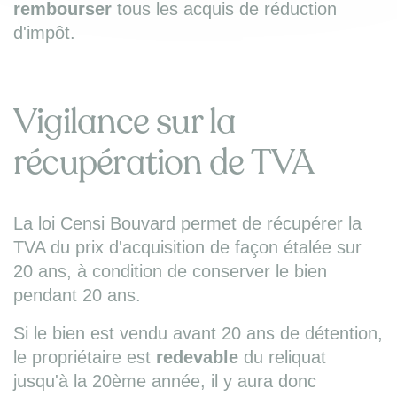
rembourser
tous les acquis de réduction
d'impôt.
Vigilance sur la
récupération de TVA
La loi Censi Bouvard permet de récupérer la
TVA du prix d'acquisition de façon étalée sur
20 ans, à condition de conserver le bien
pendant 20 ans.
Si le bien est vendu avant 20 ans de détention,
le propriétaire est
redevable
du reliquat
jusqu'à la 20ème année, il y aura donc