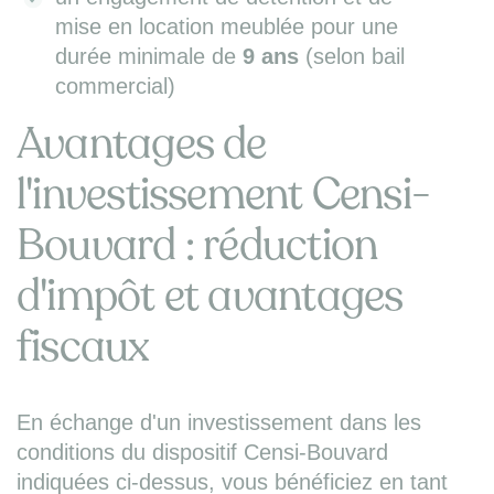
mise en location meublée pour une
durée minimale de
9 ans
(selon bail
commercial)
Avantages de
l'investissement Censi-
Bouvard : réduction
d'impôt et avantages
fiscaux
En échange d'un investissement dans les
conditions du dispositif Censi-Bouvard
indiquées ci-dessus, vous bénéficiez en tant