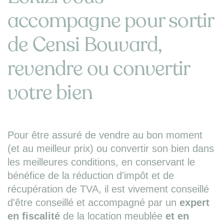
accompagne pour sortir
de Censi Bouvard,
revendre ou convertir
votre bien
Pour être assuré de vendre au bon moment
(et au meilleur prix) ou convertir son bien dans
les meilleures conditions, en conservant le
bénéfice de la réduction d'impôt et de
récupération de TVA, il est vivement conseillé
d'être conseillé et accompagné par un
expert
en fiscalité
de la location meublée
et en