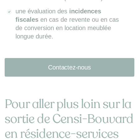
une évaluation des
incidences
fiscales
en cas de revente ou en cas
de conversion en location meublée
longue durée.
Contactez-nous
Pour aller plus loin sur la
sortie de Censi-Bouvard
en résidence-services