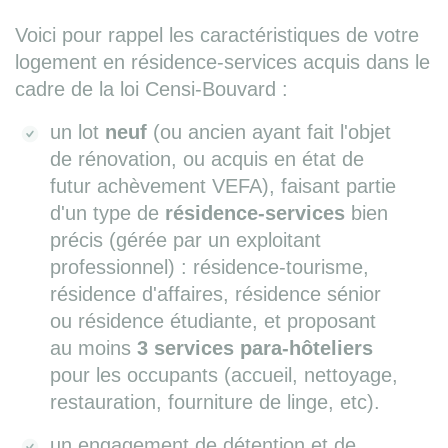
Voici pour rappel les caractéristiques de votre
logement en résidence-services acquis dans le
cadre de la loi Censi-Bouvard :
un lot
neuf
(ou ancien ayant fait l'objet
de rénovation, ou acquis en état de
futur achèvement VEFA), faisant partie
d'un type de
résidence-services
bien
précis (gérée par un exploitant
professionnel) : résidence-tourisme,
résidence d'affaires, résidence sénior
ou résidence étudiante, et proposant
au moins
3 services para-hôteliers
pour les occupants (accueil, nettoyage,
restauration, fourniture de linge, etc).
un engagement de détention et de