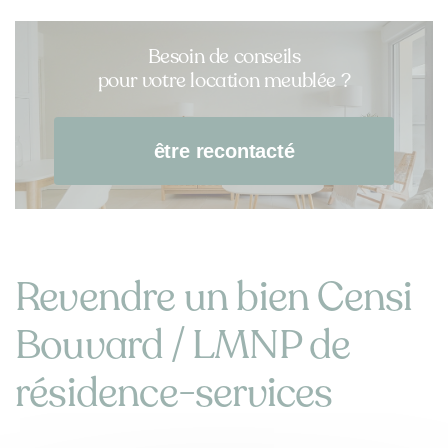
Besoin de conseils
pour votre location meublée ?
être recontacté
Revendre un bien Censi
Bouvard / LMNP de
résidence-services