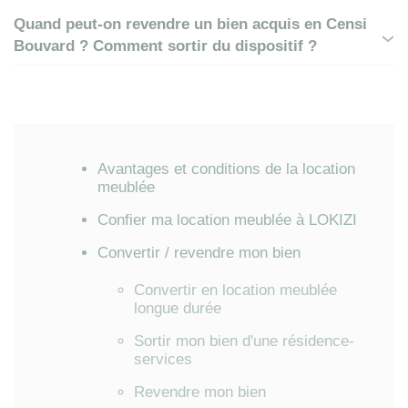
Quand peut-on revendre un bien acquis en Censi
Bouvard ? Comment sortir du dispositif ?
Avantages et conditions de la location
meublée
Confier ma location meublée à LOKIZI
Convertir / revendre mon bien
Convertir en location meublée
longue durée
Sortir mon bien d'une résidence-
services
Revendre mon bien