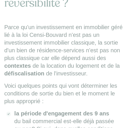
réversibilité ?
Parce qu'un investissement en immobilier géré
lié à la loi Censi-Bouvard n'est pas un
investissement immobilier classique, la sortie
d'un bien de résidence-services n'est pas non
plus classique car elle dépend aussi des
contextes
de la location du logement et de la
défiscalisation
de l'investisseur.
Voici quelques points qui vont déterminer les
conditions de sortie du bien et le moment le
plus approprié :
la période d'engagement des 9 ans
du bail commercial est-elle déjà passée