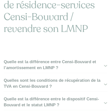
de résidence-services
Censi-Bouvard /
revendre son LMNP
Quelle est la différence entre Censi-Bouvard et
l’amortissement en LMNP ?
Quelles sont les conditions de récupération de la
TVA en Censi-Bouvard ?
Quelle est la différence entre le dispositif Censi-
Bouvard et le statut LMNP ?