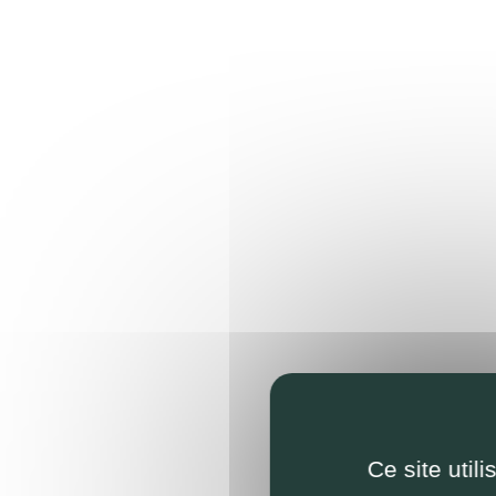
Ce site util