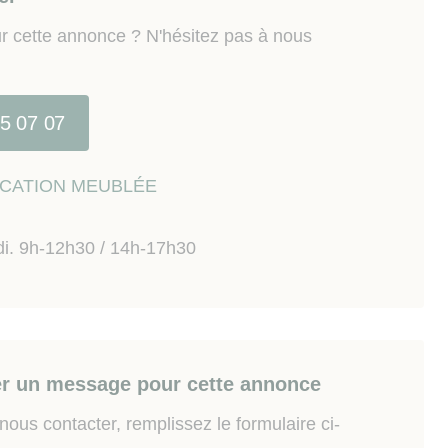
r cette annonce ? N'hésitez pas à nous
15 07 07
LOCATION MEUBLÉE
di. 9h-12h30 / 14h-17h30
r un message pour cette annonce
ous contacter, remplissez le formulaire ci-