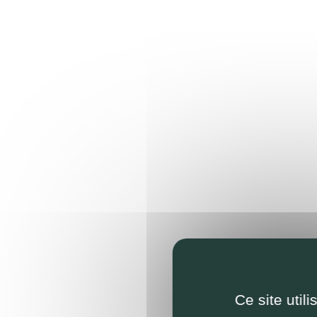
Ce site util