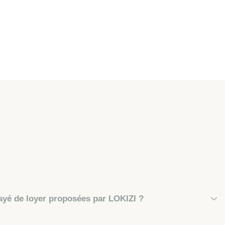
ayé de loyer proposées par LOKIZI ?