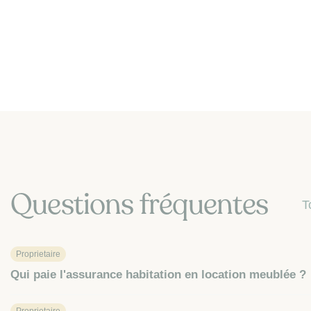
Questions fréquentes
T
Proprietaire
Qui paie l'assurance habitation en location meublée ?