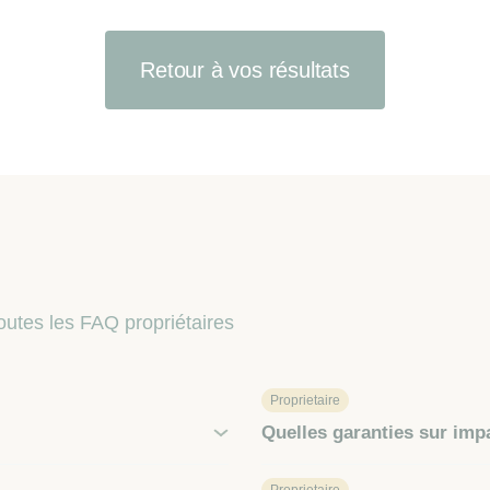
Retour à vos résultats
outes les FAQ propriétaires
Proprietaire
Quelles garanties sur imp