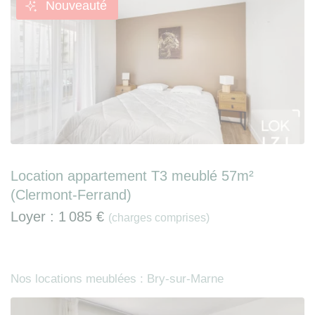
Nouveauté
Location appartement T3 meublé 57m²
(Clermont-Ferrand)
Loyer :
1 085 €
(charges comprises)
Nos locations meublées : Bry-sur-Marne