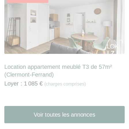
Location appartement meublé T3 de 57m²
(Clermont-Ferrand)
Loyer :
1 085 €
(charges comprises)
Voir toutes les annonces