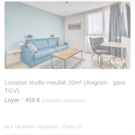
Location studio meublé 20m² (Avignon - gare
TGV)
Loyer :
459 €
(charges comprises)
Nos locations meublées : Paris-15