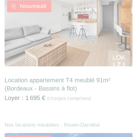
Nouveauté
Location appartement T4 meublé 91m²
(Bordeaux - Bassins à flot)
Loyer :
1 695 €
(charges comprises)
Nos locations meublées : Rouen-Darnétal