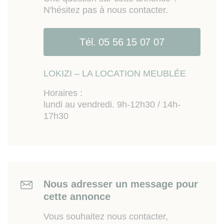
N'hésitez pas à nous contacter.
Tél. 05 56 15 07 07
LOKIZI – LA LOCATION MEUBLÉE
Horaires :
lundi au vendredi. 9h-12h30 / 14h-
17h30
Nous adresser un message pour
cette annonce
Vous souhaitez nous contacter,