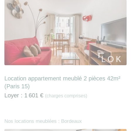
Location appartement meublé 2 pièces 42m²
(Paris 15)
Loyer :
1 601 €
(charges comprises)
Nos locations meublées : Bordeaux