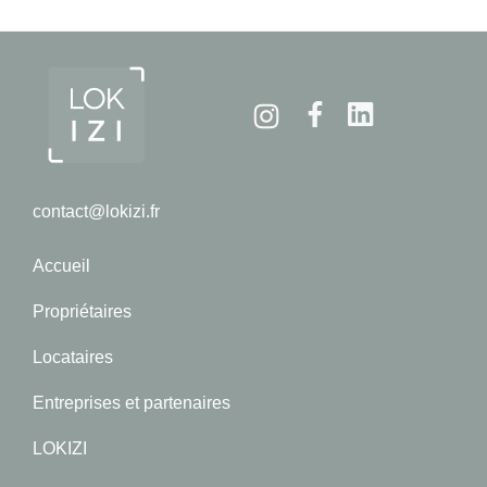
Instagram
Facebook
Linkedin
contact@lokizi.fr
Accueil
Propriétaires
Locataires
Entreprises et partenaires
LOKIZI