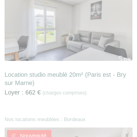
Location studio meublé 20m² (Paris est - Bry
sur Marne)
Loyer :
662 €
(charges comprises)
Nos locations meublées : Bordeaux
Nouveauté