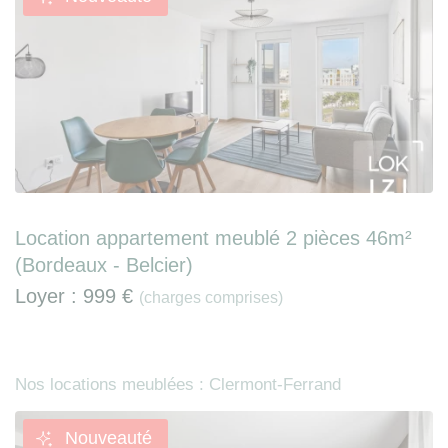
Location appartement meublé 2 pièces 46m²
(Bordeaux - Belcier)
Loyer :
999 €
(charges comprises)
Nos locations meublées : Clermont-Ferrand
Nouveauté