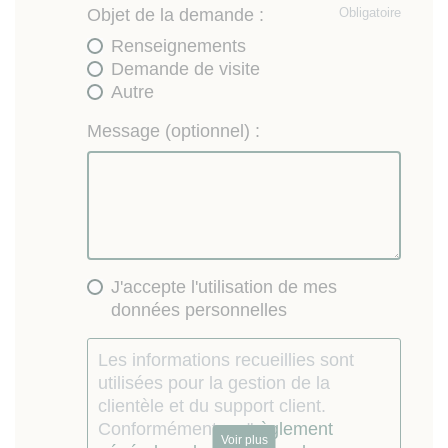
Objet de la demande :
Obligatoire
Renseignements
Demande de visite
Autre
Message (optionnel) :
J'accepte l'utilisation de mes
données personnelles
Les informations recueillies sont
utilisées pour la gestion de la
clientèle et du support client.
Conformément au "
règlement
Voir plus