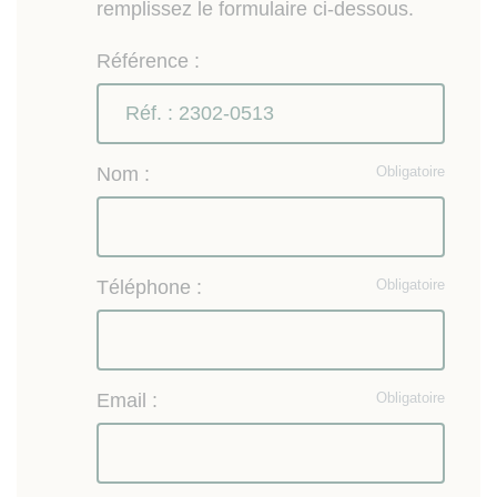
remplissez le formulaire ci-dessous.
Référence :
Nom :
Obligatoire
Téléphone :
Obligatoire
Email :
Obligatoire