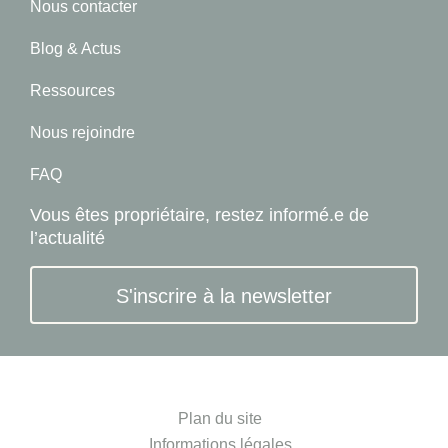
Nous contacter
Blog & Actus
Ressources
Nous rejoindre
FAQ
Vous êtes propriétaire, restez informé.e de
l’actualité
S'inscrire à la newsletter
Plan du site
Informations légales