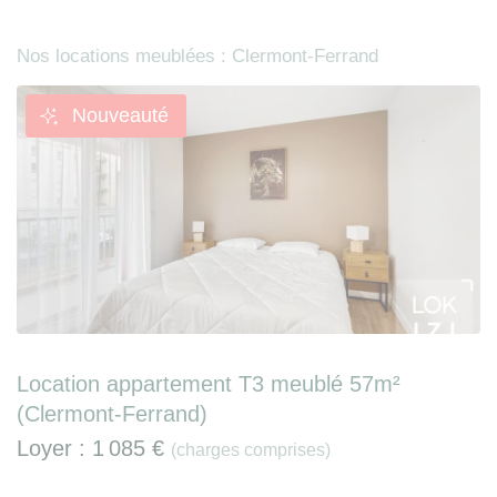
Nos locations meublées : Clermont-Ferrand
Nouveauté
Location appartement T3 meublé 57m²
(Clermont-Ferrand)
Loyer :
1 085 €
(charges comprises)