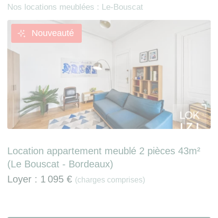
Nos locations meublées : Le-Bouscat
Nouveauté
Location appartement meublé 2 pièces 43m²
(Le Bouscat - Bordeaux)
Loyer :
1 095 €
(charges comprises)