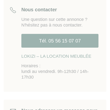
Nous contacter
Une question sur cette annonce ?
N'hésitez pas à nous contacter.
Tél. 05 56 15 07 07
LOKIZI – LA LOCATION MEUBLÉE
Horaires :
lundi au vendredi. 9h-12h30 / 14h-
17h30