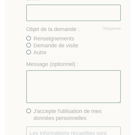
Objet de la demande :
Obligatoire
Renseignements
Demande de visite
Autre
Message (optionnel) :
J'accepte l'utilisation de mes
données personnelles
Les informations recueillies sont