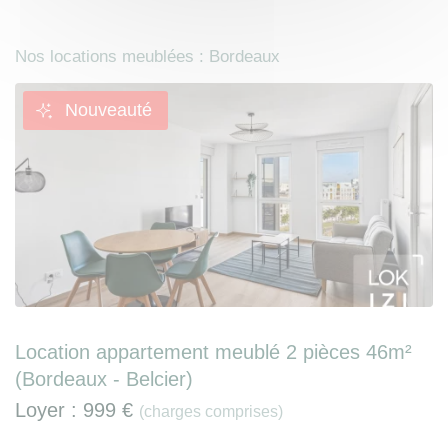
Nos locations meublées : Bordeaux
Nouveauté
Location appartement meublé 2 pièces 46m²
(Bordeaux - Belcier)
Loyer :
999 €
(charges comprises)