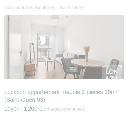
Nos locations meublées : Saint-Ouen
Location appartement meublé 2 pièces 39m²
(Saint-Ouen 93)
Loyer :
1 200 €
(charges comprises)