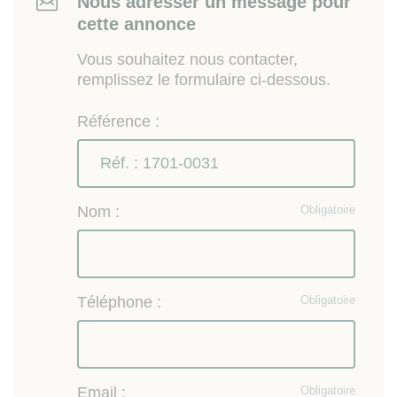
Nous adresser un message pour
cette annonce
Vous souhaitez nous contacter,
remplissez le formulaire ci-dessous.
Référence :
Nom :
Obligatoire
Téléphone :
Obligatoire
Email :
Obligatoire