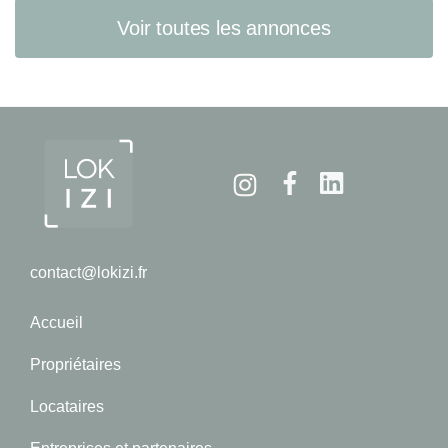
Voir toutes les annonces
Instagram
Facebook
Linkedin
contact@lokizi.fr
Accueil
Propriétaires
Locataires