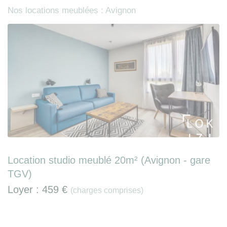
Nos locations meublées : Avignon
Location studio meublé 20m² (Avignon - gare
TGV)
Loyer :
459 €
(charges comprises)