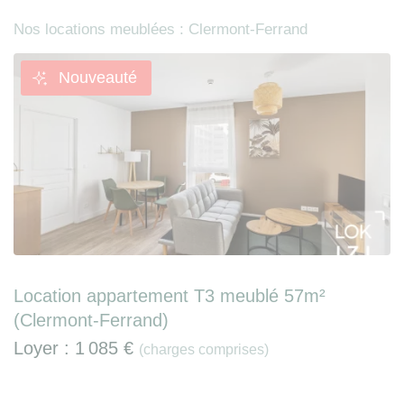
Nos locations meublées : Clermont-Ferrand
Nouveauté
Location appartement T3 meublé 57m²
(Clermont-Ferrand)
Loyer :
1 085 €
(charges comprises)