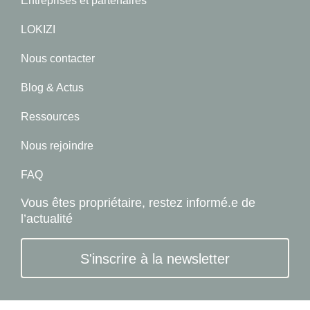
Entreprises et partenaires
LOKIZI
Nous contacter
Blog & Actus
Ressources
Nous rejoindre
FAQ
Vous êtes propriétaire, restez informé.e de
l’actualité
S'inscrire à la newsletter