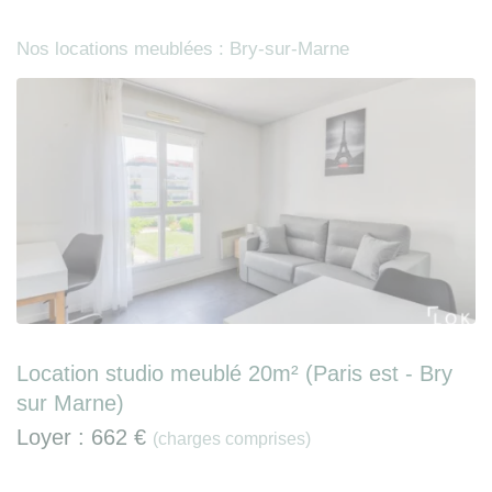
Nos locations meublées : Bry-sur-Marne
Location studio meublé 20m² (Paris est - Bry
sur Marne)
Loyer :
662 €
(charges comprises)