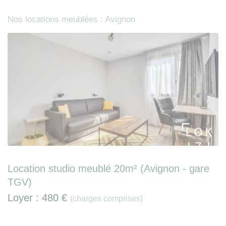
Nos locations meublées : Avignon
Location studio meublé 20m² (Avignon - gare
TGV)
Loyer :
480 €
(charges comprises)