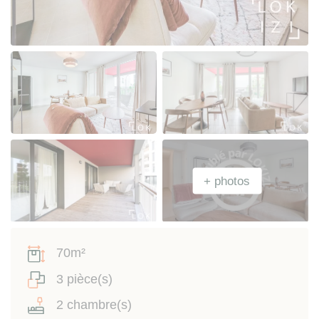
70m²
3 pièce(s)
2 chambre(s)