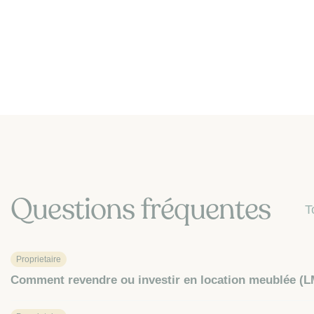
Questions fréquentes
T
Proprietaire
Comment revendre ou investir en location meublée (L