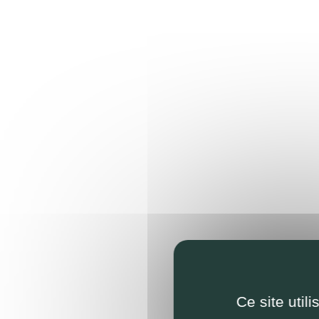
Ce site util