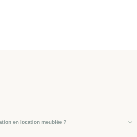
ation en location meublée ?