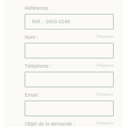
Référence :
Nom :
Obligatoire
Téléphone :
Obligatoire
Email :
Obligatoire
Objet de la demande :
Obligatoire