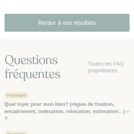
Retour à vos résultats
Questions
Toutes les FAQ
fréquentes
propriétaires
Proprietaire
Quel loyer pour mon bien? (règles de fixation,
encadrement, indexation, relocation, estimation…)
?