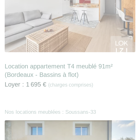
Location appartement T4 meublé 91m²
(Bordeaux - Bassins à flot)
Loyer :
1 695 €
(charges comprises)
Nos locations meublées : Soussans-33