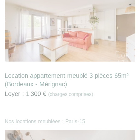
Location appartement meublé 3 pièces 65m²
(Bordeaux - Mérignac)
Loyer :
1 300 €
(charges comprises)
Nos locations meublées : Paris-15