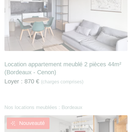
Location appartement meublé 2 pièces 44m²
(Bordeaux - Cenon)
Loyer :
870 €
(charges comprises)
Nos locations meublées : Bordeaux
Nouveauté