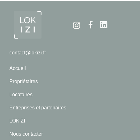
Instagram
Facebook
Linkedin
contact@lokizi.fr
Accueil
Propriétaires
Locataires
Entreprises et partenaires
LOKIZI
Nous contacter