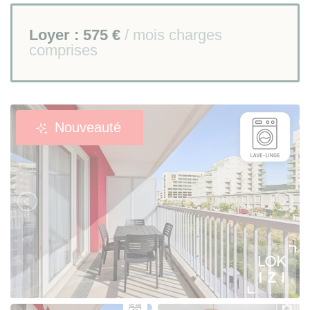
Loyer :
575 €
/ mois charges
comprises
Nouveauté