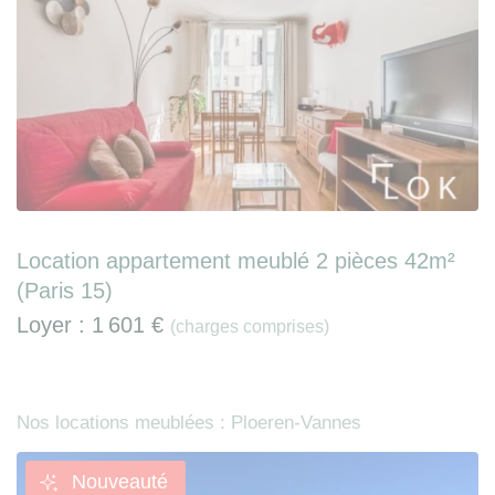
Location appartement meublé 2 pièces 42m²
(Paris 15)
Loyer :
1 601 €
(charges comprises)
Nos locations meublées : Ploeren-Vannes
Nouveauté