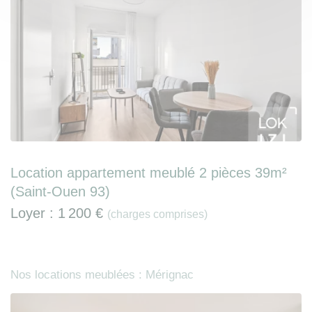
Location appartement meublé 2 pièces 39m²
(Saint-Ouen 93)
Loyer :
1 200 €
(charges comprises)
Nos locations meublées : Mérignac