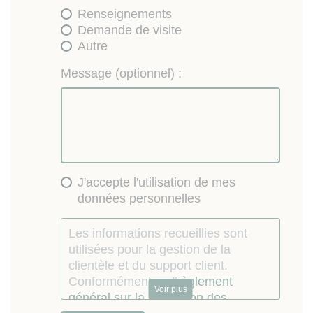
Renseignements
Demande de visite
Autre
Message (optionnel) :
J'accepte l'utilisation de mes
données personnelles
Les informations recueillies sont
utilisées pour la gestion de la
clientèle et du support client.
Conformément au "
règlement
Voir plus
général sur la protection des