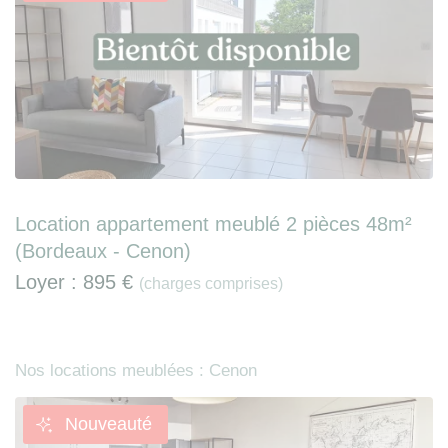
Location appartement meublé 2 pièces 48m²
(Bordeaux - Cenon)
Loyer :
895 €
(charges comprises)
Nos locations meublées : Cenon
Nouveauté