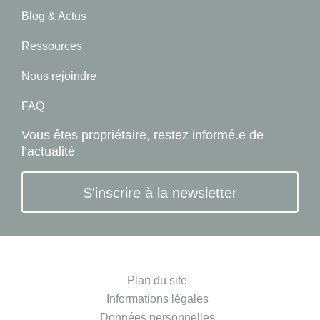
Blog & Actus
Ressources
Nous rejoindre
FAQ
Vous êtes propriétaire, restez informé.e de
l’actualité
S'inscrire à la newsletter
Plan du site
Informations légales
Données personnelles