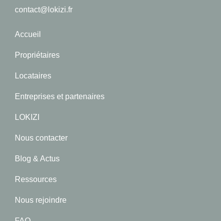
contact@lokizi.fr
Accueil
Propriétaires
Locataires
Entreprises et partenaires
LOKIZI
Nous contacter
Blog & Actus
Ressources
Nous rejoindre
FAQ