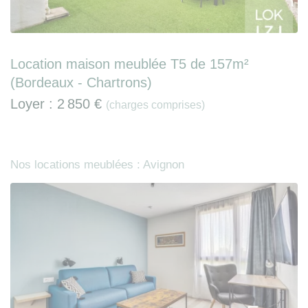
Location maison meublée T5 de 157m²
(Bordeaux - Chartrons)
Loyer :
2 850 €
(charges comprises)
Nos locations meublées : Avignon