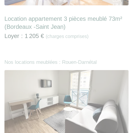
Location appartement 3 pièces meublé 73m²
(Bordeaux -Saint Jean)
Loyer :
1 205 €
(charges comprises)
Nos locations meublées : Rouen-Darnétal