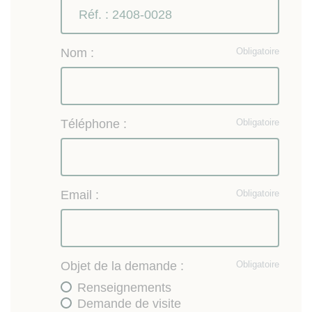
Nom :
Obligatoire
Téléphone :
Obligatoire
Email :
Obligatoire
Objet de la demande :
Obligatoire
Renseignements
Demande de visite