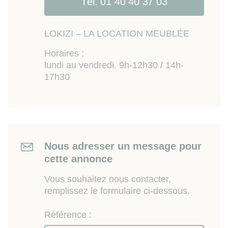
Tél. 01 40 40 37 03
LOKIZI – LA LOCATION MEUBLÉE
Horaires :
lundi au vendredi. 9h-12h30 / 14h-
17h30
Nous adresser un message pour
cette annonce
Vous souhaitez nous contacter,
remplissez le formulaire ci-dessous.
Référence :