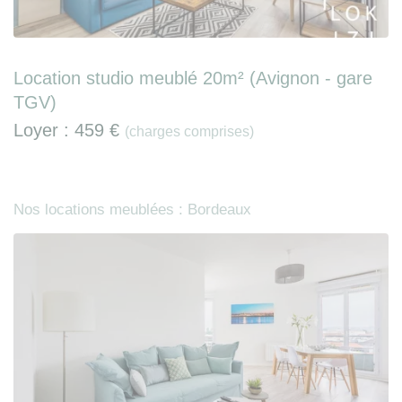
Location studio meublé 20m² (Avignon - gare
TGV)
Loyer :
459 €
(charges comprises)
Nos locations meublées : Bordeaux