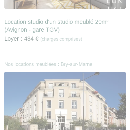
Location studio d'un studio meublé 20m²
(Avignon - gare TGV)
Loyer :
434 €
(charges comprises)
Nos locations meublées : Bry-sur-Marne