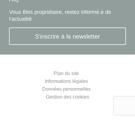
Vous êtes propriétaire, restez informé.e de
l’actualité
S'inscrire à la newsletter
Plan du site
Informations légales
Données personnelles
Gestion des cookies