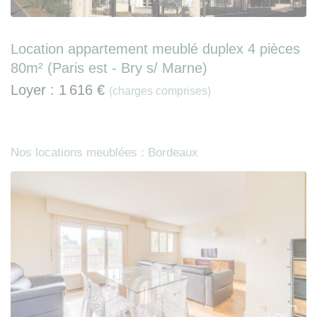
Location appartement meublé duplex 4 pièces
80m² (Paris est - Bry s/ Marne)
Loyer :
1 616 €
(charges comprises)
Nos locations meublées : Bordeaux