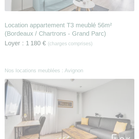
Location appartement T3 meublé 56m²
(Bordeaux / Chartrons - Grand Parc)
Loyer :
1 180 €
(charges comprises)
Nos locations meublées : Avignon