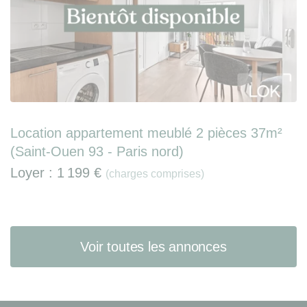
Location appartement meublé 2 pièces 37m²
(Saint-Ouen 93 - Paris nord)
Loyer :
1 199 €
(charges comprises)
Voir toutes les annonces