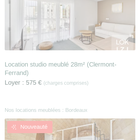
Location studio meublé 28m² (Clermont-
Ferrand)
Loyer :
575 €
(charges comprises)
Nos locations meublées : Bordeaux
Nouveauté