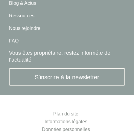
Blog & Actus
Ressources
Nous rejoindre
FAQ
Vous êtes propriétaire, restez informé.e de
l’actualité
S'inscrire à la newsletter
Plan du site
Informations légales
Données personnelles