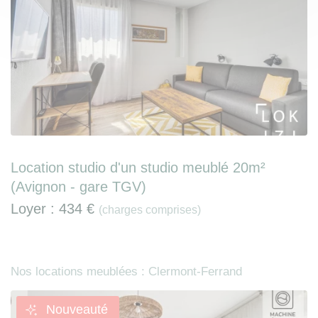
Location studio d'un studio meublé 20m²
(Avignon - gare TGV)
Loyer :
434 €
(charges comprises)
Nos locations meublées : Clermont-Ferrand
Nouveauté