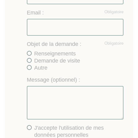
Email :
Obligatoire
Objet de la demande :
Obligatoire
Renseignements
Demande de visite
Autre
Message (optionnel) :
J'accepte l'utilisation de mes
données personnelles