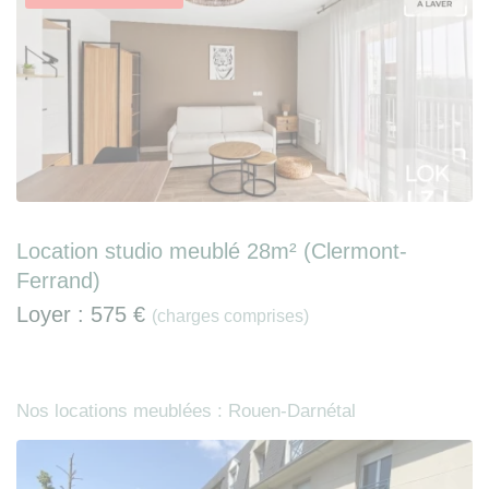
Location studio meublé 28m² (Clermont-
Ferrand)
Loyer :
575 €
(charges comprises)
Nos locations meublées : Rouen-Darnétal