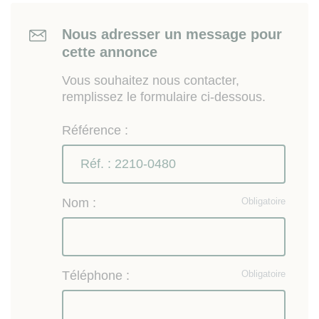
Nous adresser un message pour
cette annonce
Vous souhaitez nous contacter,
remplissez le formulaire ci-dessous.
Référence :
Nom :
Obligatoire
Téléphone :
Obligatoire