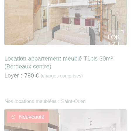
Location appartement meublé T1bis 30m²
(Bordeaux centre)
Loyer :
780 €
(charges comprises)
Nos locations meublées : Saint-Ouen
Nouveauté