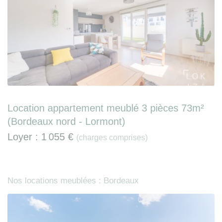
Location appartement meublé 3 pièces 73m²
(Bordeaux nord - Lormont)
Loyer :
1 055 €
(charges comprises)
Nos locations meublées : Bordeaux