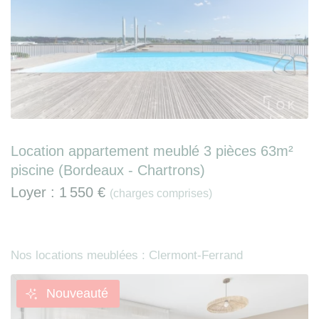
Location appartement meublé 3 pièces 63m²
piscine (Bordeaux - Chartrons)
Loyer :
1 550 €
(charges comprises)
Nos locations meublées : Clermont-Ferrand
Nouveauté