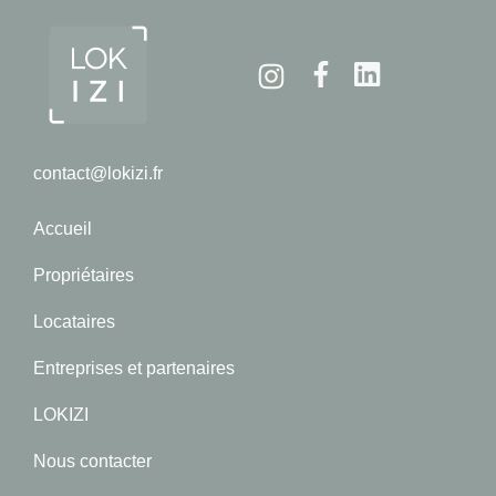
Instagram
Facebook
Linkedin
contact@lokizi.fr
Accueil
Propriétaires
Locataires
Entreprises et partenaires
LOKIZI
Nous contacter