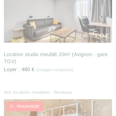
Location studio meublé 20m² (Avignon - gare
TGV)
Loyer :
480 €
(charges comprises)
Nos locations meublées : Bordeaux
Nouveauté