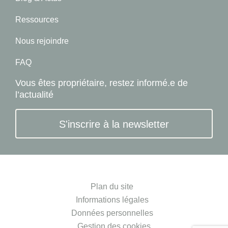
Ressources
Nous rejoindre
FAQ
Vous êtes propriétaire, restez informé.e de
l’actualité
S'inscrire à la newsletter
Plan du site
Informations légales
Données personnelles
Gestion des cookies