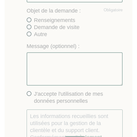
Objet de la demande :
Obligatoire
Renseignements
Demande de visite
Autre
Message (optionnel) :
J'accepte l'utilisation de mes
données personnelles
Les informations recueillies sont
utilisées pour la gestion de la
clientèle et du support client.