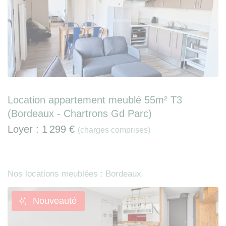
Location appartement meublé 55m² T3
(Bordeaux - Chartrons Gd Parc)
Loyer :
1 299 €
(charges comprises)
Nos locations meublées : Bordeaux
Nouveauté