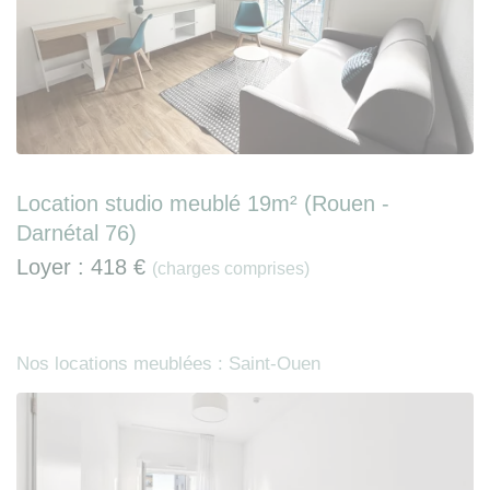
Location studio meublé 19m² (Rouen -
Darnétal 76)
Loyer :
418 €
(charges comprises)
Nos locations meublées : Saint-Ouen