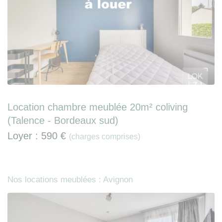
Location chambre meublée 20m² coliving
(Talence - Bordeaux sud)
Loyer :
590 €
(charges comprises)
Nos locations meublées : Avignon