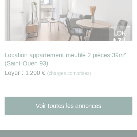
Location appartement meublé 2 pièces 39m²
(Saint-Ouen 93)
Loyer :
1 200 €
(charges comprises)
Voir toutes les annonces