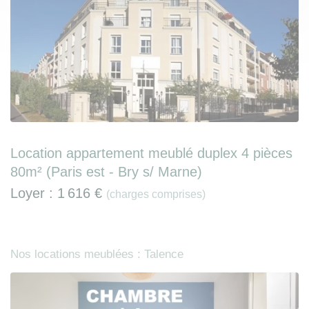
Location appartement meublé duplex 4 pièces
80m² (Paris est - Bry s/ Marne)
Loyer :
1 616 €
(charges comprises)
Nos locations meublées : Talence