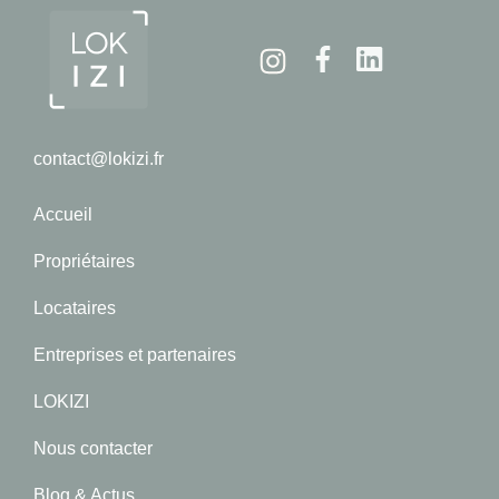
Instagram
Facebook
Linkedin
contact@lokizi.fr
Accueil
Propriétaires
Locataires
Entreprises et partenaires
LOKIZI
Nous contacter
Blog & Actus