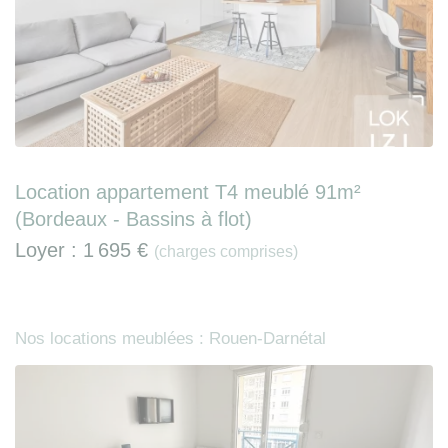
Location appartement T4 meublé 91m²
(Bordeaux - Bassins à flot)
Loyer :
1 695 €
(charges comprises)
Nos locations meublées : Rouen-Darnétal