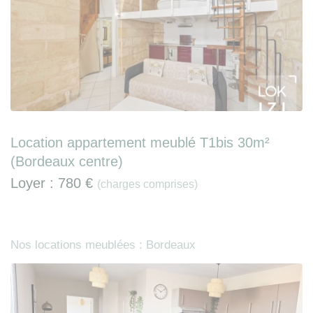
Location appartement meublé T1bis 30m²
(Bordeaux centre)
Loyer :
780 €
(charges comprises)
Nos locations meublées : Bordeaux