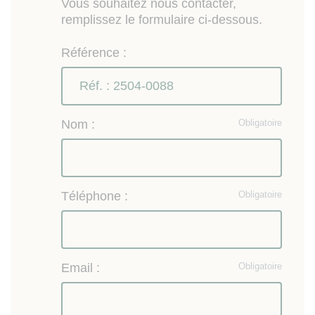
Vous souhaitez nous contacter,
remplissez le formulaire ci-dessous.
Référence :
Nom :
Obligatoire
Téléphone :
Obligatoire
Email :
Obligatoire