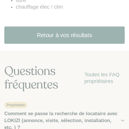
fibre
chauffage élec / clim
Retour à vos résultats
Questions
Toutes les FAQ
fréquentes
propriétaires
Proprietaire
Comment se passe la recherche de locataire avec
LOKIZI (annonce, visite, sélection, installation,
etc. ) ?