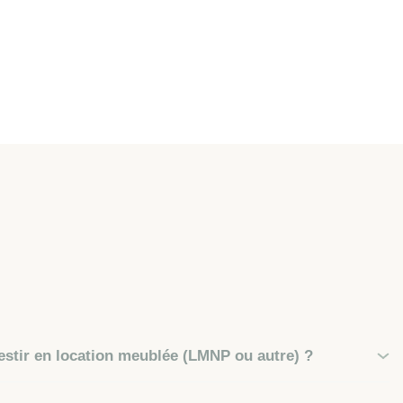
stir en location meublée (LMNP ou autre) ?