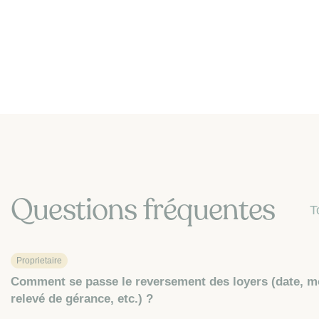
Questions fréquentes
T
Proprietaire
Comment se passe le reversement des loyers (date, m
relevé de gérance, etc.) ?