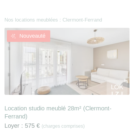
Nos locations meublées : Clermont-Ferrand
Nouveauté
Location studio meublé 28m² (Clermont-
Ferrand)
Loyer :
575 €
(charges comprises)