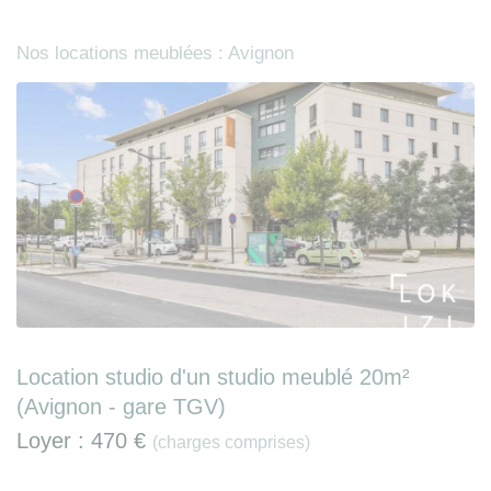
Nos locations meublées : Avignon
Location studio d'un studio meublé 20m²
(Avignon - gare TGV)
Loyer :
470 €
(charges comprises)