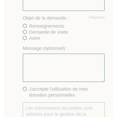
Objet de la demande :
Obligatoire
Renseignements
Demande de visite
Autre
Message (optionnel) :
J'accepte l'utilisation de mes
données personnelles
Les informations recueillies sont
utilisées pour la gestion de la