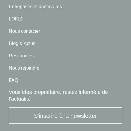
Entreprises et partenaires
LOKIZI
Nous contacter
Blog & Actus
Ressources
Nous rejoindre
FAQ
Vous êtes propriétaire, restez informé.e de
l’actualité
S'inscrire à la newsletter