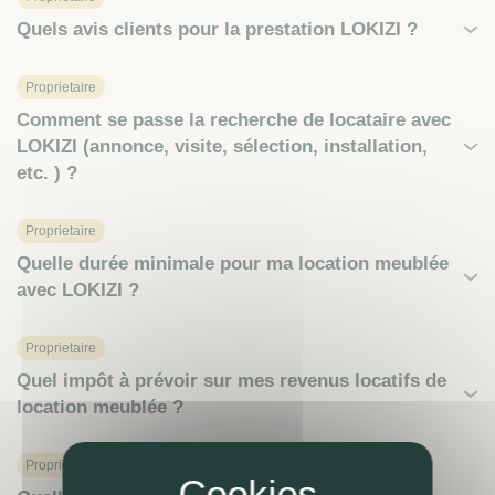
Quels avis clients pour la prestation LOKIZI ?
Proprietaire
Comment se passe la recherche de locataire avec
LOKIZI (annonce, visite, sélection, installation,
etc. ) ?
Proprietaire
Quelle durée minimale pour ma location meublée
avec LOKIZI ?
Proprietaire
Quel impôt à prévoir sur mes revenus locatifs de
location meublée ?
Proprietaire