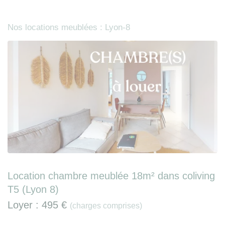
Nos locations meublées : Lyon-8
Location chambre meublée 18m² dans coliving
T5 (Lyon 8)
Loyer :
495 €
(charges comprises)