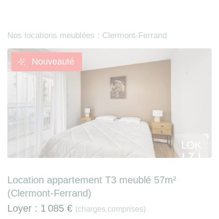
Nos locations meublées : Clermont-Ferrand
Nouveauté
Location appartement T3 meublé 57m²
(Clermont-Ferrand)
Loyer :
1 085 €
(charges comprises)