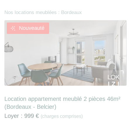
Nos locations meublées : Bordeaux
Nouveauté
Location appartement meublé 2 pièces 46m²
(Bordeaux - Belcier)
Loyer :
999 €
(charges comprises)