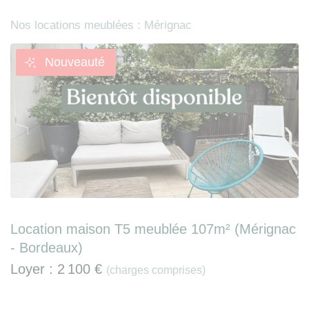
Nos locations meublées : Mérignac
Nouveauté
Location maison T5 meublée 107m² (Mérignac
- Bordeaux)
Loyer :
2 100 €
(charges comprises)