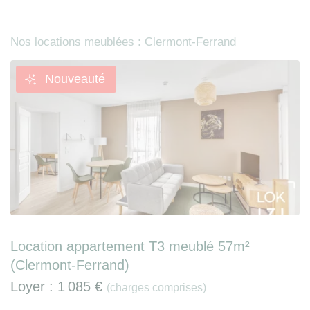
Nos locations meublées : Clermont-Ferrand
Nouveauté
Location appartement T3 meublé 57m²
(Clermont-Ferrand)
Loyer :
1 085 €
(charges comprises)