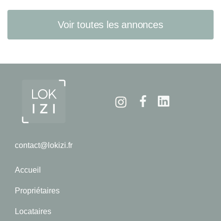
Voir toutes les annonces
Instagram
Facebook
Linkedin
contact@lokizi.fr
Accueil
Propriétaires
Locataires