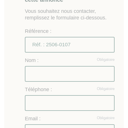
Vous souhaitez nous contacter,
remplissez le formulaire ci-dessous.
Référence :
Nom :
Obligatoire
Téléphone :
Obligatoire
Email :
Obligatoire