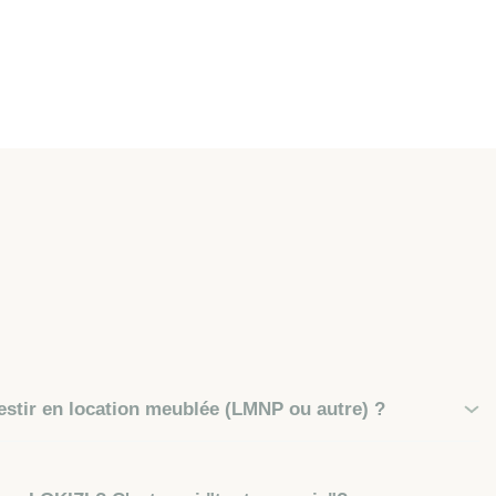
stir en location meublée (LMNP ou autre) ?