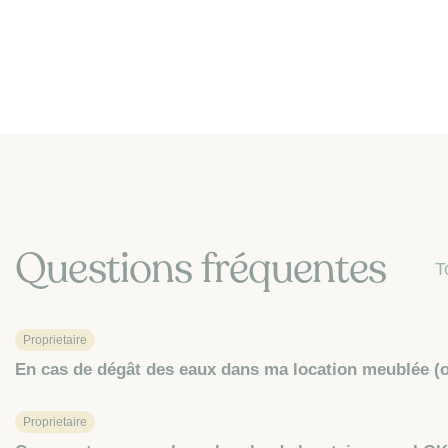
Questions fréquentes
T
Proprietaire
En cas de dégât des eaux dans ma location meublée (ou
Proprietaire