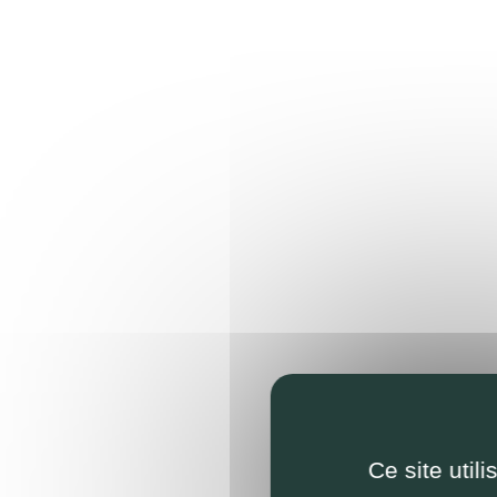
Ce site util