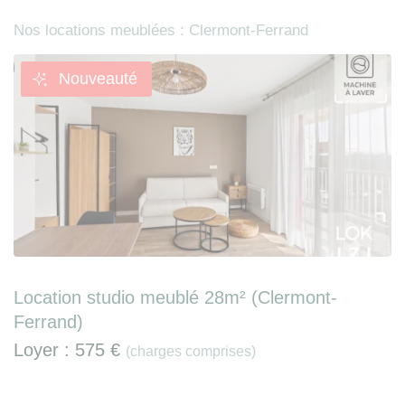
Nos locations meublées : Clermont-Ferrand
Nouveauté
Location studio meublé 28m² (Clermont-
Ferrand)
Loyer :
575 €
(charges comprises)