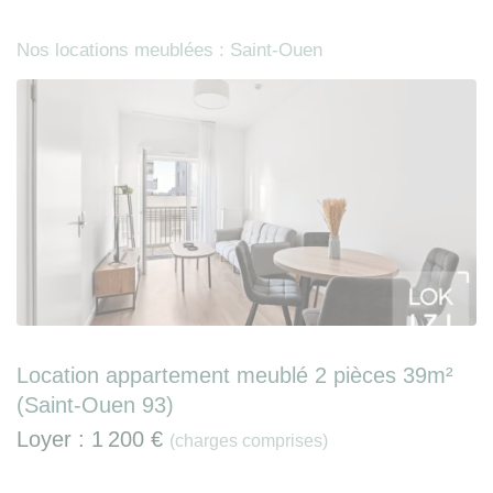
Nos locations meublées : Saint-Ouen
Location appartement meublé 2 pièces 39m²
(Saint-Ouen 93)
Loyer :
1 200 €
(charges comprises)