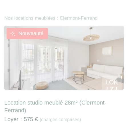
Nos locations meublées : Clermont-Ferrand
Nouveauté
Location studio meublé 28m² (Clermont-
Ferrand)
Loyer :
575 €
(charges comprises)