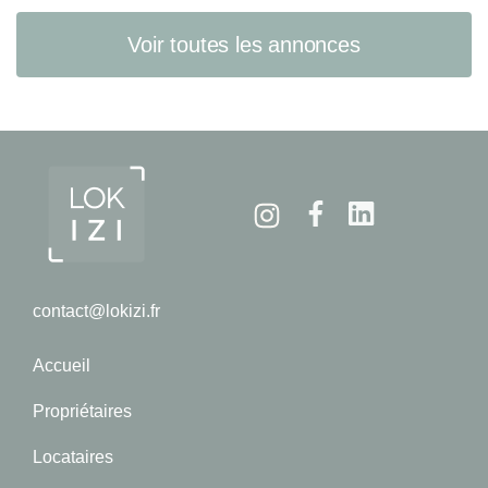
Voir toutes les annonces
Instagram
Facebook
Linkedin
contact@lokizi.fr
Accueil
Propriétaires
Locataires