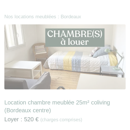
Nos locations meublées : Bordeaux
Location chambre meublée 25m² coliving
(Bordeaux centre)
Loyer :
520 €
(charges comprises)