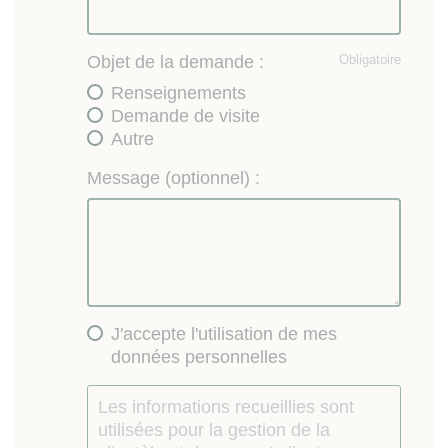
Objet de la demande :
Obligatoire
Renseignements
Demande de visite
Autre
Message (optionnel) :
J'accepte l'utilisation de mes
données personnelles
Les informations recueillies sont
utilisées pour la gestion de la