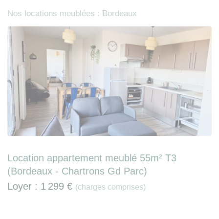
Nos locations meublées : Bordeaux
Location appartement meublé 55m² T3
(Bordeaux - Chartrons Gd Parc)
Loyer :
1 299 €
(charges comprises)