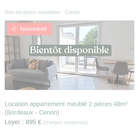
Nos locations meublées : Cenon
Nouveauté
Location appartement meublé 2 pièces 48m²
(Bordeaux - Cenon)
Loyer :
895 €
(charges comprises)