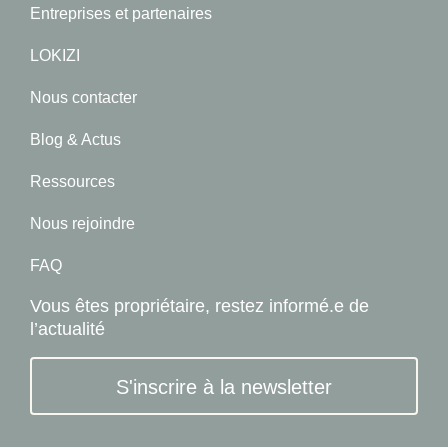
Entreprises et partenaires
LOKIZI
Nous contacter
Blog & Actus
Ressources
Nous rejoindre
FAQ
Vous êtes propriétaire, restez informé.e de
l’actualité
S'inscrire à la newsletter