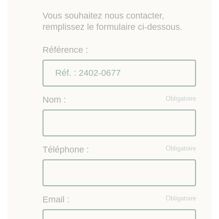
Vous souhaitez nous contacter,
remplissez le formulaire ci-dessous.
Référence :
Nom :
Obligatoire
Téléphone :
Obligatoire
Email :
Obligatoire