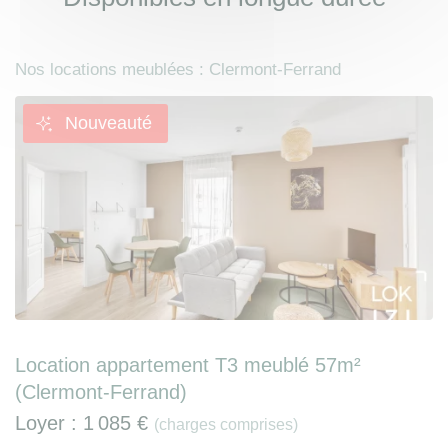
Nos locations meublées : Clermont-Ferrand
Nouveauté
Location appartement T3 meublé 57m²
(Clermont-Ferrand)
Loyer :
1 085 €
(charges comprises)