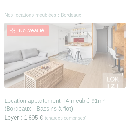
Nos locations meublées : Bordeaux
Nouveauté
Location appartement T4 meublé 91m²
(Bordeaux - Bassins à flot)
Loyer :
1 695 €
(charges comprises)