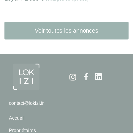
Voir toutes les annonces
Instagram
Facebook
Linkedin
contact@lokizi.fr
Accueil
Propriétaires