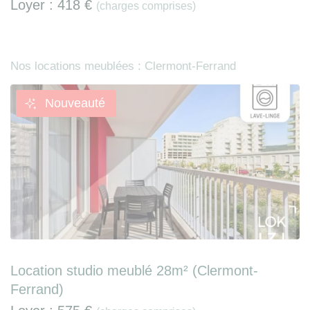
Loyer :
418 €
(charges comprises)
Nos locations meublées : Clermont-Ferrand
Nouveauté
Location studio meublé 28m² (Clermont-
Ferrand)