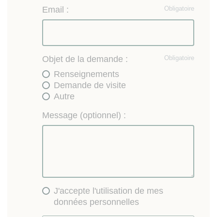
Email :
Obligatoire
Objet de la demande :
Obligatoire
Renseignements
Demande de visite
Autre
Message (optionnel) :
J'accepte l'utilisation de mes
données personnelles