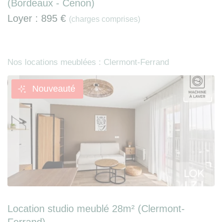
(Bordeaux - Cenon)
Loyer :
895 €
(charges comprises)
Nos locations meublées : Clermont-Ferrand
Nouveauté
Location studio meublé 28m² (Clermont-