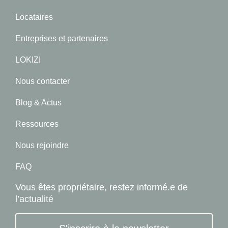
Locataires
Entreprises et partenaires
LOKIZI
Nous contacter
Blog & Actus
Ressources
Nous rejoindre
FAQ
Vous êtes propriétaire, restez informé.e de
l’actualité