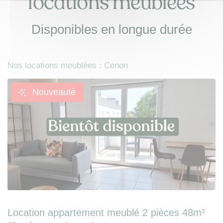
locations meublées
Disponibles en longue durée
Nos locations meublées : Cenon
Nouveauté
Location appartement meublé 2 pièces 48m²