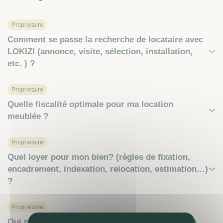
Proprietaire
Comment se passe la recherche de locataire avec
LOKIZI (annonce, visite, sélection, installation,
etc. ) ?
Proprietaire
Quelle fiscalité optimale pour ma location
meublée ?
Proprietaire
Quel loyer pour mon bien? (règles de fixation,
encadrement, indexation, relocation, estimation…)
?
Proprietaire
Qui paie la taxe d’habitation pendant la location