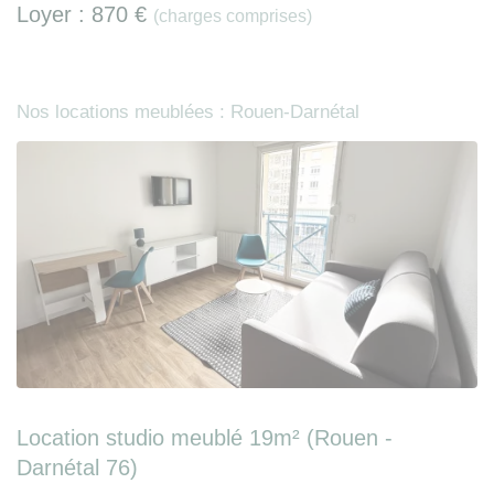
Loyer :
870 €
(charges comprises)
Nos locations meublées : Rouen-Darnétal
Location studio meublé 19m² (Rouen -
Darnétal 76)