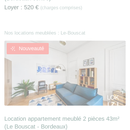
Loyer :
520 €
(charges comprises)
Nos locations meublées : Le-Bouscat
Nouveauté
Location appartement meublé 2 pièces 43m²
(Le Bouscat - Bordeaux)