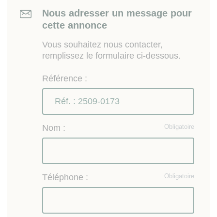
Nous adresser un message pour
cette annonce
Vous souhaitez nous contacter,
remplissez le formulaire ci-dessous.
Référence :
Nom :
Obligatoire
Téléphone :
Obligatoire