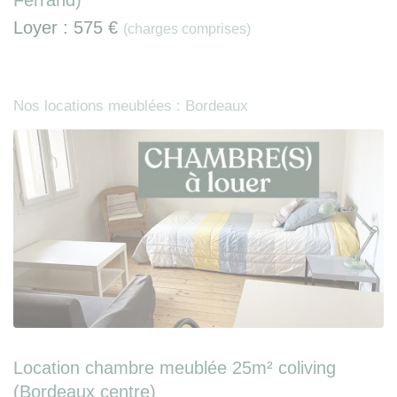
Ferrand)
Loyer :
575 €
(charges comprises)
Nos locations meublées : Bordeaux
Location chambre meublée 25m² coliving
(Bordeaux centre)