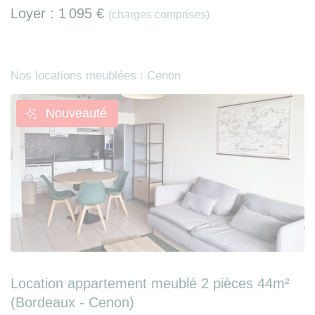
Loyer :
1 095 €
(charges comprises)
Nos locations meublées : Cenon
Nouveauté
Location appartement meublé 2 pièces 44m²
(Bordeaux - Cenon)