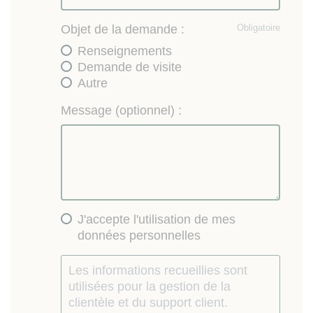
Objet de la demande :
Obligatoire
Renseignements
Demande de visite
Autre
Message (optionnel) :
J'accepte l'utilisation de mes
données personnelles
Les informations recueillies sont
utilisées pour la gestion de la
clientèle et du support client.