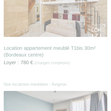
Location appartement meublé T1bis 30m²
(Bordeaux centre)
Loyer :
780 €
(charges comprises)
Nos locations meublées : Avignon