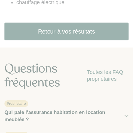
chauffage électrique
Retour à vos résultats
Questions
Toutes les FAQ
fréquentes
propriétaires
Proprietaire
Qui paie l'assurance habitation en location
meublée ?