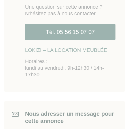
Une question sur cette annonce ?
N'hésitez pas à nous contacter.
Tél. 05 56 15 07 07
LOKIZI – LA LOCATION MEUBLÉE
Horaires :
lundi au vendredi. 9h-12h30 / 14h-
17h30
Nous adresser un message pour
cette annonce