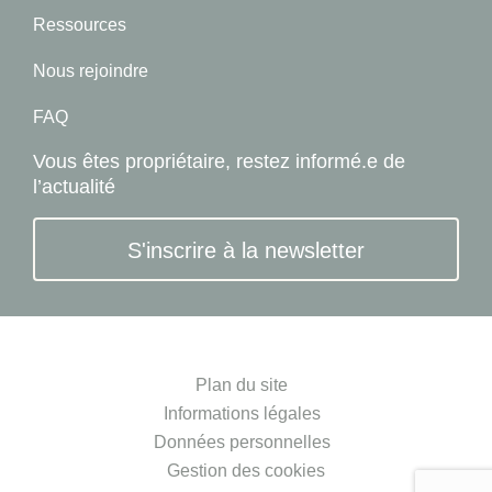
Ressources
Nous rejoindre
FAQ
Vous êtes propriétaire, restez informé.e de
l’actualité
S'inscrire à la newsletter
Plan du site
Informations légales
Données personnelles
Gestion des cookies