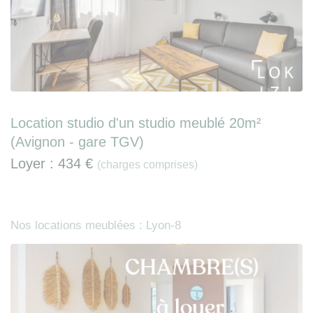
Location studio d'un studio meublé 20m²
(Avignon - gare TGV)
Loyer :
434 €
(charges comprises)
Nos locations meublées : Lyon-8