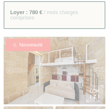
Loyer :
780 €
/ mois charges
comprises
Nouveauté