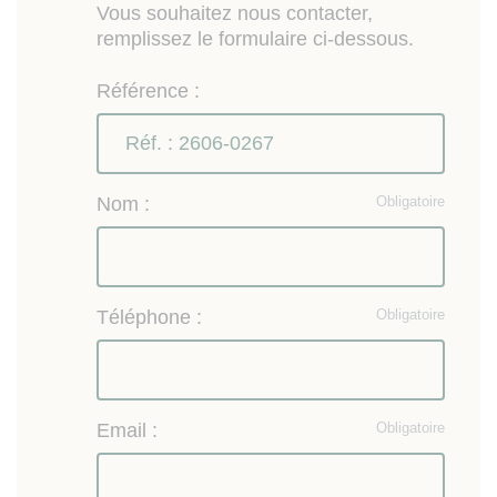
Vous souhaitez nous contacter,
remplissez le formulaire ci-dessous.
Référence :
Nom :
Obligatoire
Téléphone :
Obligatoire
Email :
Obligatoire