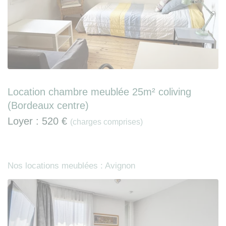
Location chambre meublée 25m² coliving
(Bordeaux centre)
Loyer :
520 €
(charges comprises)
Nos locations meublées : Avignon