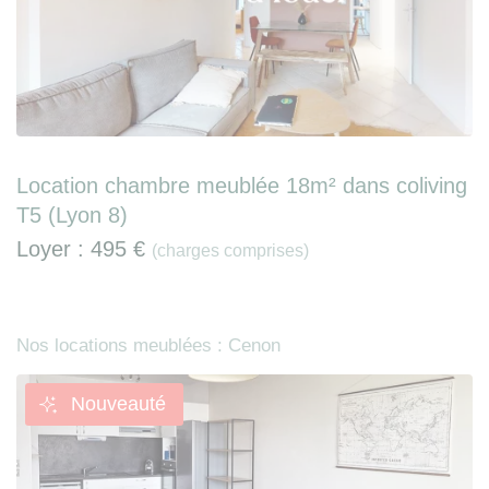
Location chambre meublée 18m² dans coliving
T5 (Lyon 8)
Loyer :
495 €
(charges comprises)
Nos locations meublées : Cenon
Nouveauté