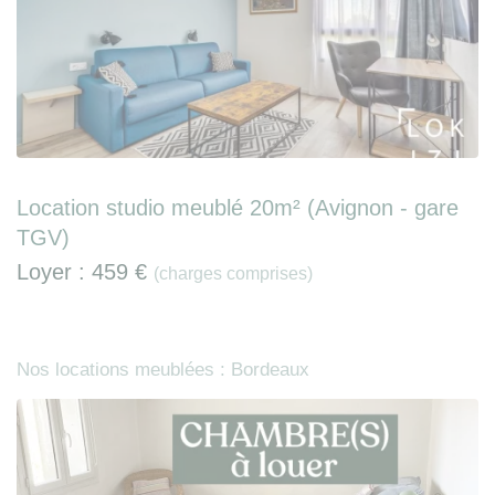
Location studio meublé 20m² (Avignon - gare
TGV)
Loyer :
459 €
(charges comprises)
Nos locations meublées : Bordeaux