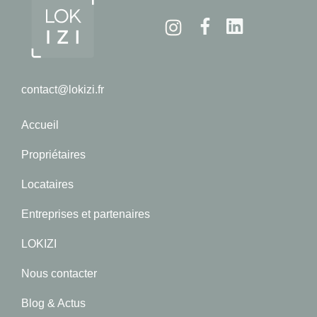
Instagram
Facebook
Linkedin
contact@lokizi.fr
Accueil
Propriétaires
Locataires
Entreprises et partenaires
LOKIZI
Nous contacter
Blog & Actus