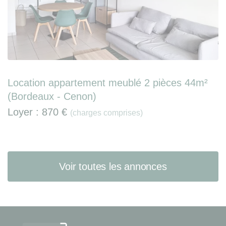
Location appartement meublé 2 pièces 44m²
(Bordeaux - Cenon)
Loyer :
870 €
(charges comprises)
Voir toutes les annonces