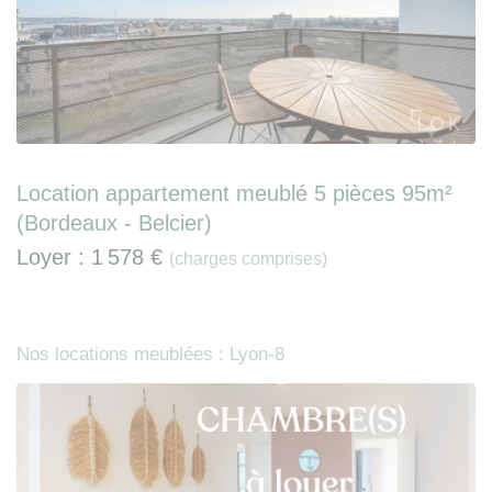
Location appartement meublé 5 pièces 95m²
(Bordeaux - Belcier)
Loyer :
1 578 €
(charges comprises)
Nos locations meublées : Lyon-8