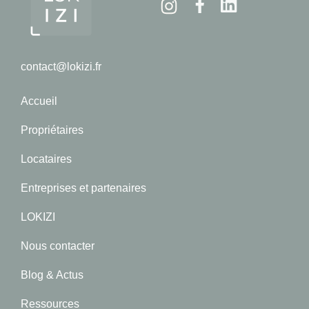
Instagram
Facebook
Linkedin
contact@lokizi.fr
Accueil
Propriétaires
Locataires
Entreprises et partenaires
LOKIZI
Nous contacter
Blog & Actus
Ressources