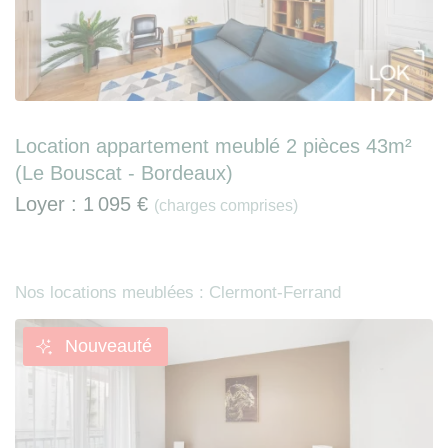
Location appartement meublé 2 pièces 43m²
(Le Bouscat - Bordeaux)
Loyer :
1 095 €
(charges comprises)
Nos locations meublées : Clermont-Ferrand
Nouveauté