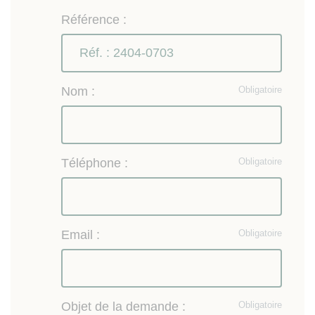
Référence :
Nom :
Obligatoire
Téléphone :
Obligatoire
Email :
Obligatoire
Objet de la demande :
Obligatoire