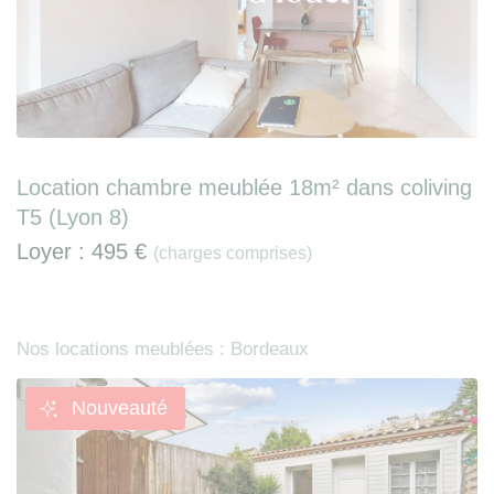
Location chambre meublée 18m² dans coliving
T5 (Lyon 8)
Loyer :
495 €
(charges comprises)
Nos locations meublées : Bordeaux
Nouveauté