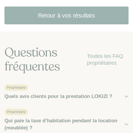
Retour à vos résultats
Questions
Toutes les FAQ
fréquentes
propriétaires
Proprietaire
Quels avis clients pour la prestation LOKIZI ?
Proprietaire
Qui paie la taxe d’habitation pendant la location
(meublée) ?