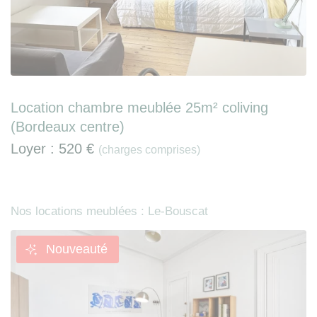
Location chambre meublée 25m² coliving
(Bordeaux centre)
Loyer :
520 €
(charges comprises)
Nos locations meublées : Le-Bouscat
Nouveauté