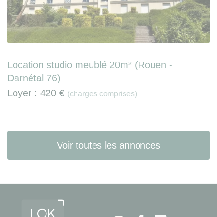
Location studio meublé 20m² (Rouen -
Darnétal 76)
Loyer :
420 €
(charges comprises)
Voir toutes les annonces