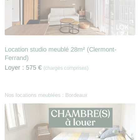
Location studio meublé 28m² (Clermont-
Ferrand)
Loyer :
575 €
(charges comprises)
Nos locations meublées : Bordeaux