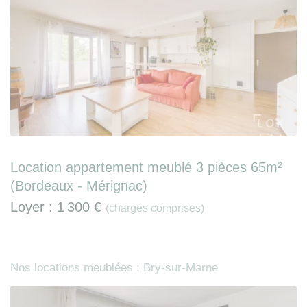
Location appartement meublé 3 pièces 65m²
(Bordeaux - Mérignac)
Loyer :
1 300 €
(charges comprises)
Nos locations meublées : Bry-sur-Marne