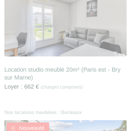
Location studio meublé 20m² (Paris est - Bry
sur Marne)
Loyer :
662 €
(charges comprises)
Nos locations meublées : Bordeaux
Nouveauté