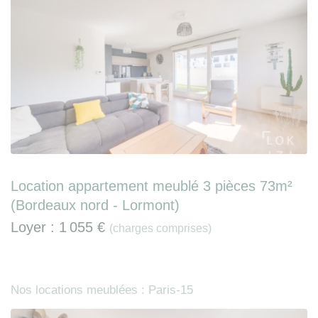
Location appartement meublé 3 pièces 73m²
(Bordeaux nord - Lormont)
Loyer :
1 055 €
(charges comprises)
Nos locations meublées : Paris-15