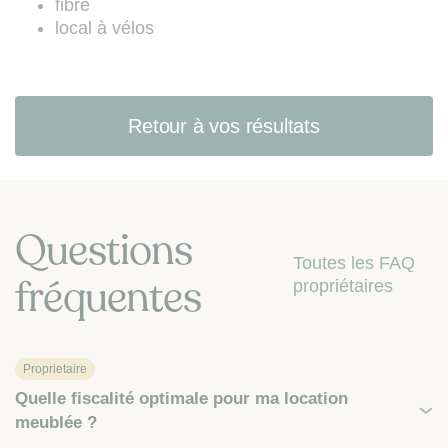
fibre
local à vélos
Retour à vos résultats
Questions
Toutes les FAQ
fréquentes
propriétaires
Proprietaire
Quelle fiscalité optimale pour ma location
meublée ?