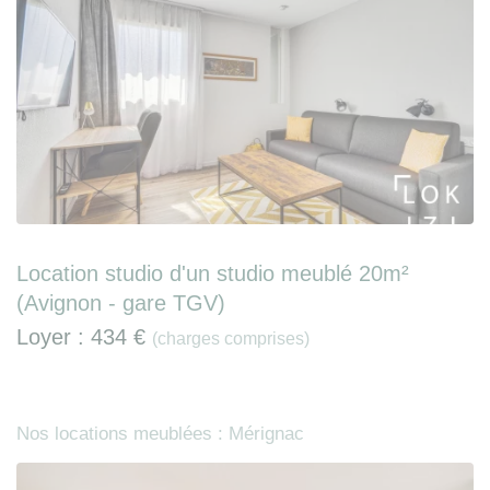
Location studio d'un studio meublé 20m²
(Avignon - gare TGV)
Loyer :
434 €
(charges comprises)
Nos locations meublées : Mérignac