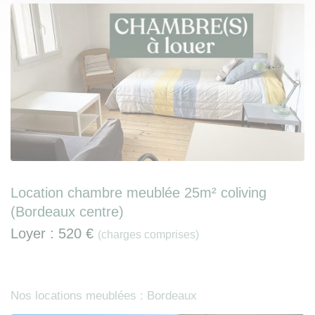
Location chambre meublée 25m² coliving
(Bordeaux centre)
Loyer :
520 €
(charges comprises)
Nos locations meublées : Bordeaux