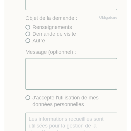
Objet de la demande :
Obligatoire
Renseignements
Demande de visite
Autre
Message (optionnel) :
J'accepte l'utilisation de mes
données personnelles
Les informations recueillies sont
utilisées pour la gestion de la