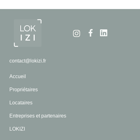
Instagram
Facebook
Linkedin
contact@lokizi.fr
Accueil
Propriétaires
Locataires
Entreprises et partenaires
LOKIZI