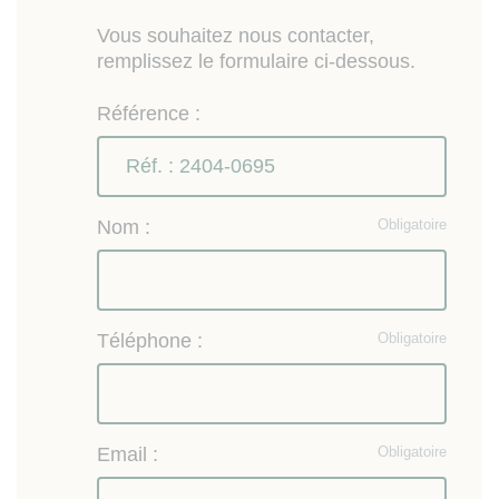
Vous souhaitez nous contacter,
remplissez le formulaire ci-dessous.
Référence :
Nom :
Obligatoire
Téléphone :
Obligatoire
Email :
Obligatoire