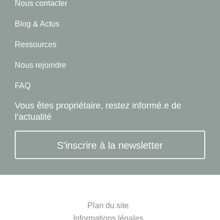
Nous contacter
Blog & Actus
Ressources
Nous rejoindre
FAQ
Vous êtes propriétaire, restez informé.e de
l’actualité
S'inscrire à la newsletter
Plan du site
Informations légales