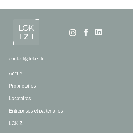
Instagram
Facebook
Linkedin
contact@lokizi.fr
Accueil
Propriétaires
Locataires
Entreprises et partenaires
LOKIZI