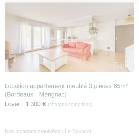
Location appartement meublé 3 pièces 65m²
(Bordeaux - Mérignac)
Loyer :
1 300 €
(charges comprises)
Nos locations meublées : Le-Bouscat