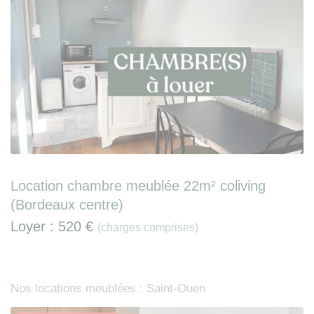
Location chambre meublée 22m² coliving
(Bordeaux centre)
Loyer :
520 €
(charges comprises)
Nos locations meublées : Saint-Ouen