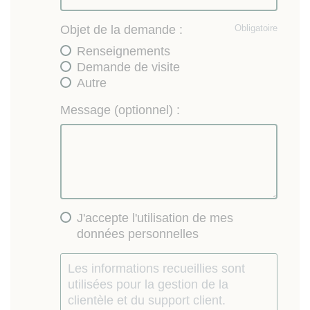
Objet de la demande :
Obligatoire
Renseignements
Demande de visite
Autre
Message (optionnel) :
J'accepte l'utilisation de mes
données personnelles
Les informations recueillies sont
utilisées pour la gestion de la
clientèle et du support client.