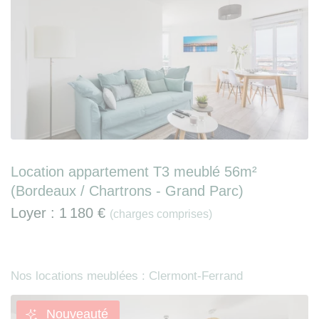
Location appartement T3 meublé 56m²
(Bordeaux / Chartrons - Grand Parc)
Loyer :
1 180 €
(charges comprises)
Nos locations meublées : Clermont-Ferrand
Nouveauté