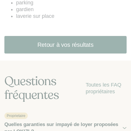
parking
gardien
laverie sur place
Retour à vos résultats
Questions
Toutes les FAQ
fréquentes
propriétaires
Proprietaire
Quelles garanties sur impayé de loyer proposées