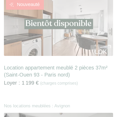
Nouveauté
Location appartement meublé 2 pièces 37m²
(Saint-Ouen 93 - Paris nord)
Loyer :
1 199 €
(charges comprises)
Nos locations meublées : Avignon