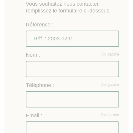
Vous souhaitez nous contacter,
remplissez le formulaire ci-dessous.
Référence :
Nom :
Obligatoire
Téléphone :
Obligatoire
Email :
Obligatoire