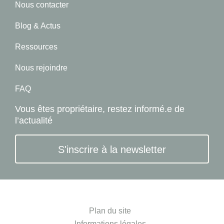
Nous contacter
Blog & Actus
Ressources
Nous rejoindre
FAQ
Vous êtes propriétaire, restez informé.e de
l’actualité
S'inscrire à la newsletter
Plan du site
Informations légales