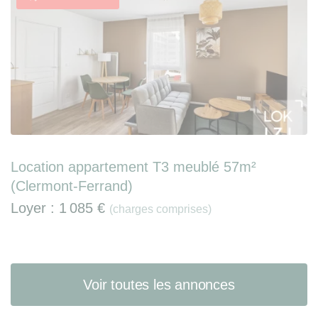
Location appartement T3 meublé 57m²
(Clermont-Ferrand)
Loyer :
1 085 €
(charges comprises)
Voir toutes les annonces