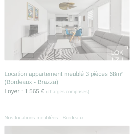
Location appartement meublé 3 pièces 68m²
(Bordeaux - Brazza)
Loyer :
1 565 €
(charges comprises)
Nos locations meublées : Bordeaux