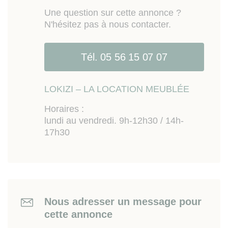
Une question sur cette annonce ?
N'hésitez pas à nous contacter.
Tél. 05 56 15 07 07
LOKIZI – LA LOCATION MEUBLÉE
Horaires :
lundi au vendredi. 9h-12h30 / 14h-
17h30
Nous adresser un message pour
cette annonce