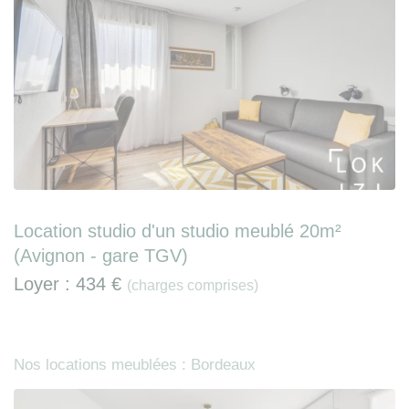
Location studio d'un studio meublé 20m²
(Avignon - gare TGV)
Loyer :
434 €
(charges comprises)
Nos locations meublées : Bordeaux