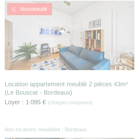
Nouveauté
Location appartement meublé 2 pièces 43m²
(Le Bouscat - Bordeaux)
Loyer :
1 095 €
(charges comprises)
Nos locations meublées : Bordeaux