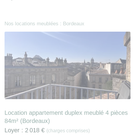
Nos locations meublées : Bordeaux
Location appartement duplex meublé 4 pièces
84m² (Bordeaux)
Loyer :
2 018 €
(charges comprises)