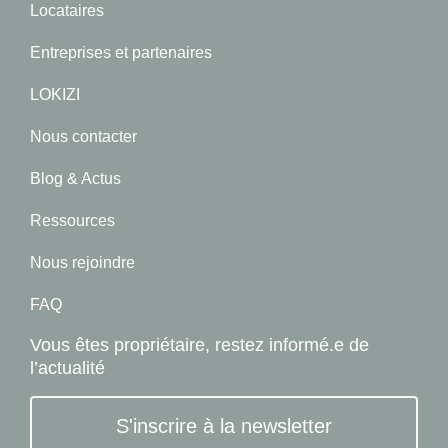
Locataires
Entreprises et partenaires
LOKIZI
Nous contacter
Blog & Actus
Ressources
Nous rejoindre
FAQ
Vous êtes propriétaire, restez informé.e de
l’actualité
S'inscrire à la newsletter