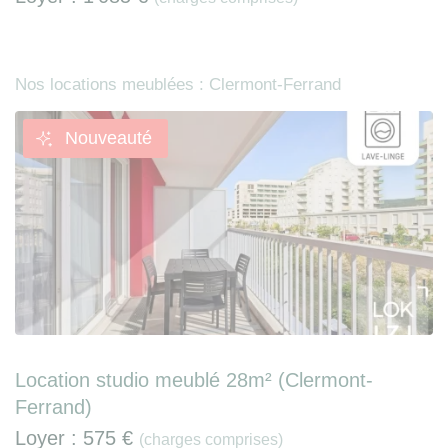
Nos locations meublées : Clermont-Ferrand
Nouveauté
Location studio meublé 28m² (Clermont-
Ferrand)
Loyer :
575 €
(charges comprises)