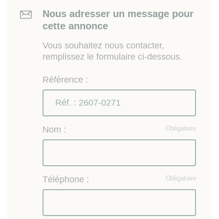
Nous adresser un message pour
cette annonce
Vous souhaitez nous contacter,
remplissez le formulaire ci-dessous.
Référence :
Nom :
Obligatoire
Téléphone :
Obligatoire