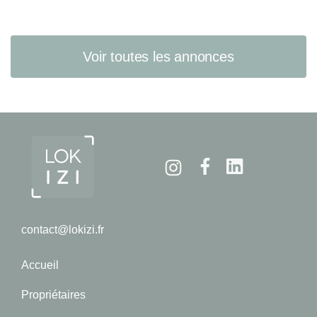
Voir toutes les annonces
Instagram
Facebook
Linkedin
contact@lokizi.fr
Accueil
Propriétaires