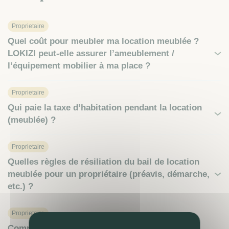
Proprietaire
Quel coût pour meubler ma location meublée ?
LOKIZI peut-elle assurer l’ameublement /
l’équipement mobilier à ma place ?
Proprietaire
Qui paie la taxe d’habitation pendant la location
(meublée) ?
Proprietaire
Quelles règles de résiliation du bail de location
meublée pour un propriétaire (préavis, démarche,
etc.) ?
Proprietaire
Comment revendre ou investir en location