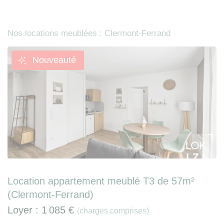
Nos locations meublées : Clermont-Ferrand
Nouveauté
Location appartement meublé T3 de 57m²
(Clermont-Ferrand)
Loyer :
1 085 €
(charges comprises)