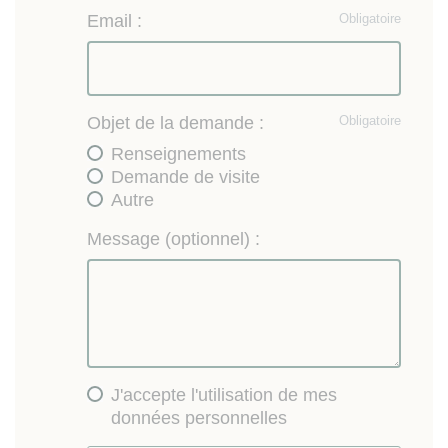
Email :
Obligatoire
Objet de la demande :
Obligatoire
Renseignements
Demande de visite
Autre
Message (optionnel) :
J'accepte l'utilisation de mes
données personnelles