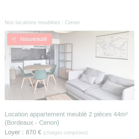
Nos locations meublées : Cenon
Nouveauté
Location appartement meublé 2 pièces 44m²
(Bordeaux - Cenon)
Loyer :
870 €
(charges comprises)