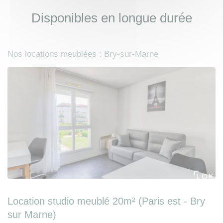
Disponibles en longue durée
Nos locations meublées : Bry-sur-Marne
Location studio meublé 20m² (Paris est - Bry
sur Marne)