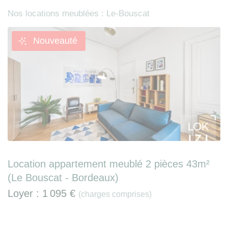
Nos locations meublées : Le-Bouscat
Nouveauté
Location appartement meublé 2 pièces 43m²
(Le Bouscat - Bordeaux)
Loyer :
1 095 €
(charges comprises)