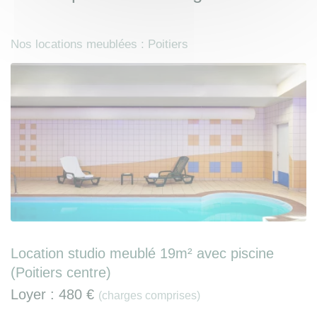
Nos locations meublées : Poitiers
Location studio meublé 19m² avec piscine
(Poitiers centre)
Loyer :
480 €
(charges comprises)