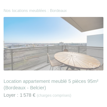
Nos locations meublées : Bordeaux
Location appartement meublé 5 pièces 95m²
(Bordeaux - Belcier)
Loyer :
1 578 €
(charges comprises)