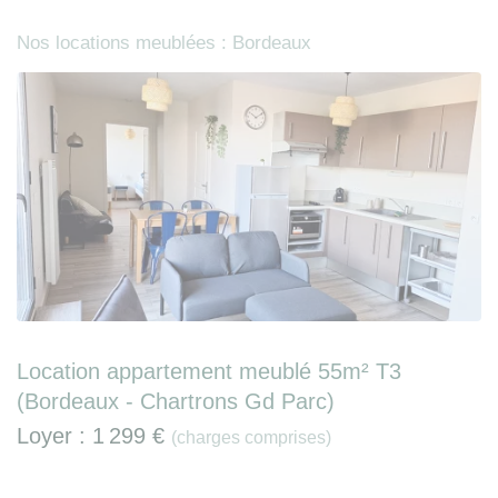
Nos locations meublées : Bordeaux
Location appartement meublé 55m² T3
(Bordeaux - Chartrons Gd Parc)
Loyer :
1 299 €
(charges comprises)