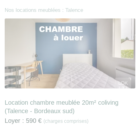
Nos locations meublées : Talence
Location chambre meublée 20m² coliving
(Talence - Bordeaux sud)
Loyer :
590 €
(charges comprises)