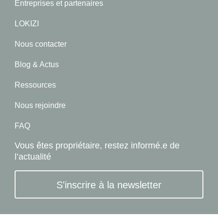
Entreprises et partenaires
LOKIZI
Nous contacter
Blog & Actus
Ressources
Nous rejoindre
FAQ
Vous êtes propriétaire, restez informé.e de
l’actualité
S'inscrire à la newsletter