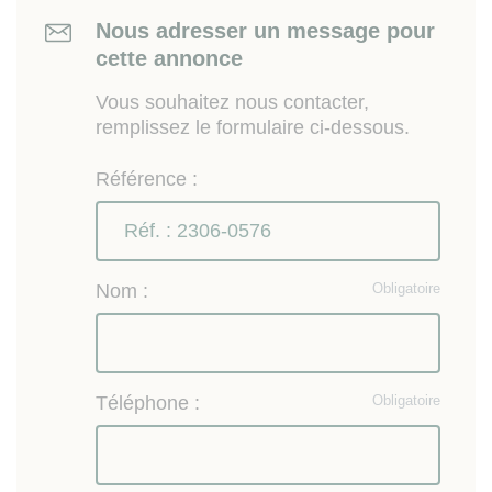
Nous adresser un message pour
cette annonce
Vous souhaitez nous contacter,
remplissez le formulaire ci-dessous.
Référence :
Nom :
Obligatoire
Téléphone :
Obligatoire