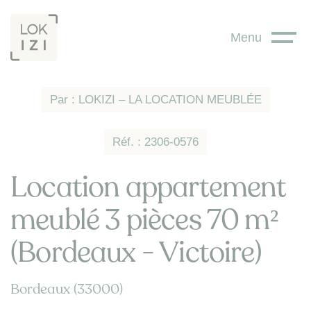
Panneau de gestion des cookies
Menu
Par : LOKIZI – LA LOCATION MEUBLÉE
Réf. : 2306-0576
Location appartement
meublé 3 pièces 70 m²
(Bordeaux - Victoire)
Bordeaux (33000)