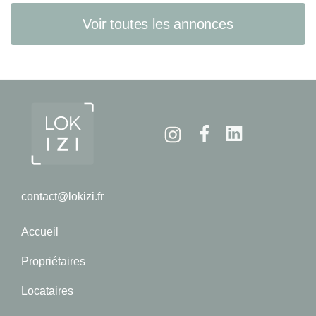
Voir toutes les annonces
Instagram
Facebook
Linkedin
contact@lokizi.fr
Accueil
Propriétaires
Locataires