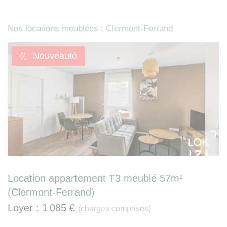
Nos locations meublées : Clermont-Ferrand
Nouveauté
Location appartement T3 meublé 57m²
(Clermont-Ferrand)
Loyer :
1 085 €
(charges comprises)