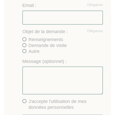
Email :
Obligatoire
Objet de la demande :
Obligatoire
Renseignements
Demande de visite
Autre
Message (optionnel) :
J'accepte l'utilisation de mes
données personnelles