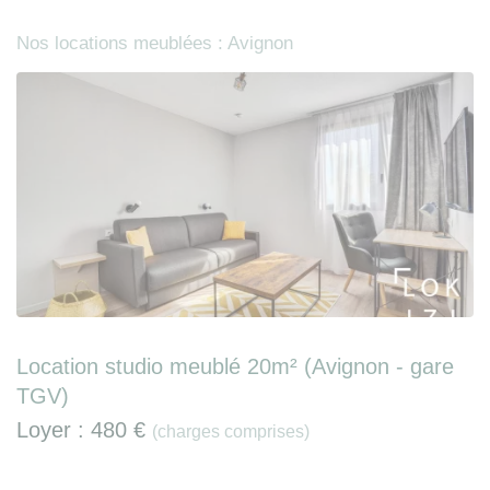
Nos locations meublées : Avignon
Location studio meublé 20m² (Avignon - gare
TGV)
Loyer :
480 €
(charges comprises)