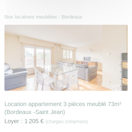
Nos locations meublées : Bordeaux
Location appartement 3 pièces meublé 73m²
(Bordeaux -Saint Jean)
Loyer :
1 205 €
(charges comprises)