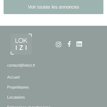
Voir toutes les annonces
Instagram
Facebook
Linkedin
contact@lokizi.fr
Accueil
Propriétaires
Locataires