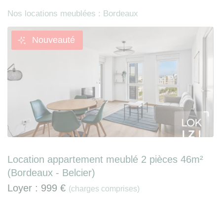
Nos locations meublées : Bordeaux
Nouveauté
Location appartement meublé 2 pièces 46m²
(Bordeaux - Belcier)
Loyer :
999 €
(charges comprises)