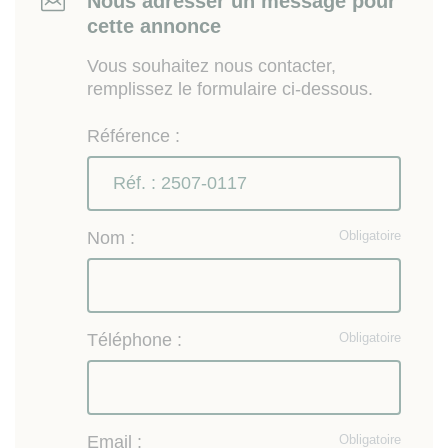
Nous adresser un message pour
cette annonce
Vous souhaitez nous contacter,
remplissez le formulaire ci-dessous.
Référence :
Nom :
Obligatoire
Téléphone :
Obligatoire
Email :
Obligatoire