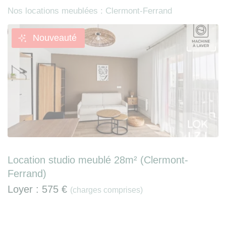
Nos locations meublées : Clermont-Ferrand
Nouveauté
Location studio meublé 28m² (Clermont-
Ferrand)
Loyer :
575 €
(charges comprises)