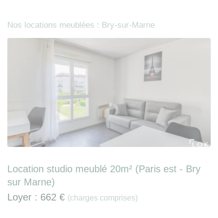
Nos locations meublées : Bry-sur-Marne
Location studio meublé 20m² (Paris est - Bry
sur Marne)
Loyer :
662 €
(charges comprises)