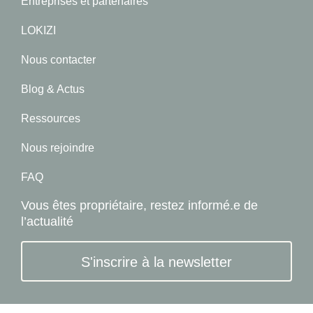
Entreprises et partenaires
LOKIZI
Nous contacter
Blog & Actus
Ressources
Nous rejoindre
FAQ
Vous êtes propriétaire, restez informé.e de
l’actualité
S'inscrire à la newsletter