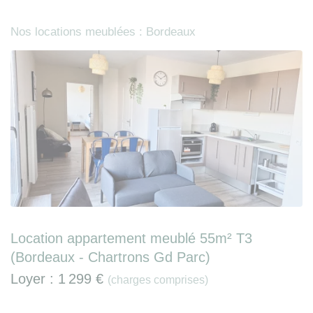
Nos locations meublées : Bordeaux
Location appartement meublé 55m² T3
(Bordeaux - Chartrons Gd Parc)
Loyer :
1 299 €
(charges comprises)