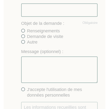
Objet de la demande :
Obligatoire
Renseignements
Demande de visite
Autre
Message (optionnel) :
J'accepte l'utilisation de mes
données personnelles
Les informations recueillies sont