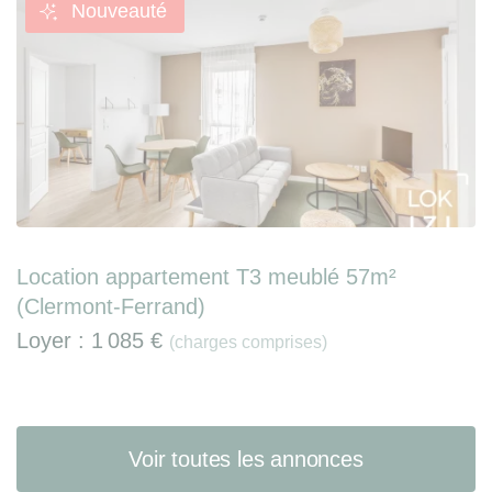
Nouveauté
Location appartement T3 meublé 57m²
(Clermont-Ferrand)
Loyer :
1 085 €
(charges comprises)
Voir toutes les annonces