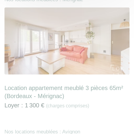
Location appartement meublé 3 pièces 65m²
(Bordeaux - Mérignac)
Loyer :
1 300 €
(charges comprises)
Nos locations meublées : Avignon