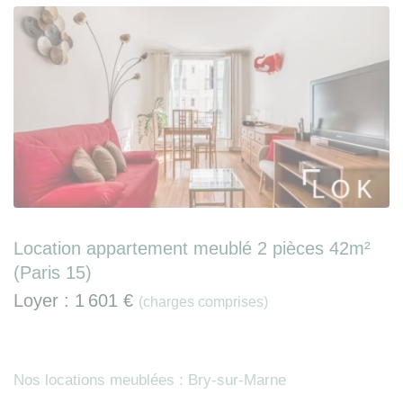
Location appartement meublé 2 pièces 42m²
(Paris 15)
Loyer :
1 601 €
(charges comprises)
Nos locations meublées : Bry-sur-Marne