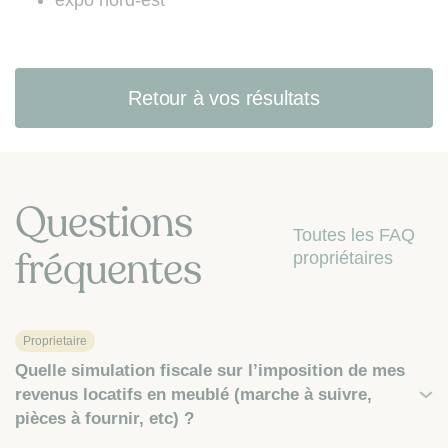
Retour à vos résultats
Questions
Toutes les FAQ
fréquentes
propriétaires
Proprietaire
Quelle simulation fiscale sur l’imposition de mes
revenus locatifs en meublé (marche à suivre,
pièces à fournir, etc) ?