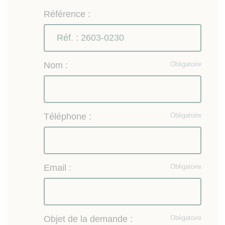
Géorisques
www.georisques.gouv.fr
Référence :
Nom :
Obligatoire
Téléphone :
Obligatoire
Email :
Obligatoire
Objet de la demande :
Obligatoire