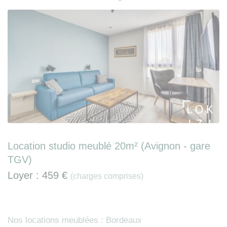
Location studio meublé 20m² (Avignon - gare
TGV)
Loyer :
459 €
(charges comprises)
Nos locations meublées : Bordeaux