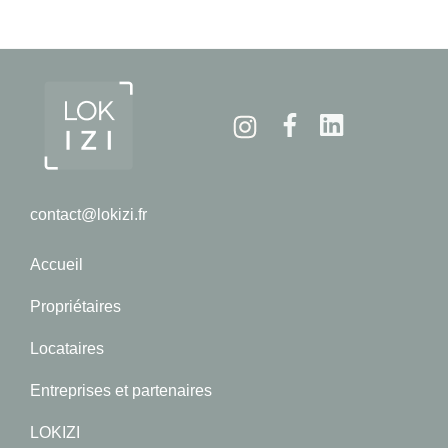
Instagram
Facebook
Linkedin
contact@lokizi.fr
Accueil
Propriétaires
Locataires
Entreprises et partenaires
LOKIZI