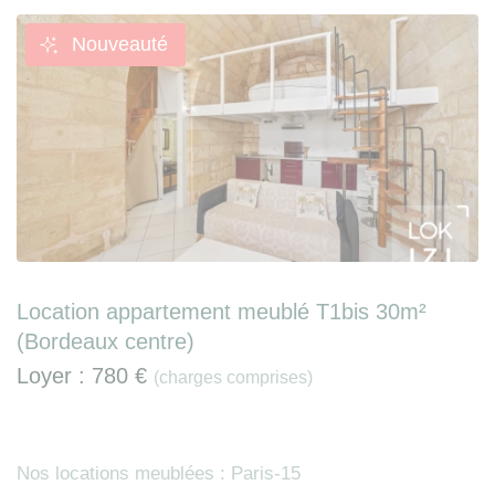
Nouveauté
Location appartement meublé T1bis 30m²
(Bordeaux centre)
Loyer :
780 €
(charges comprises)
Nos locations meublées : Paris-15