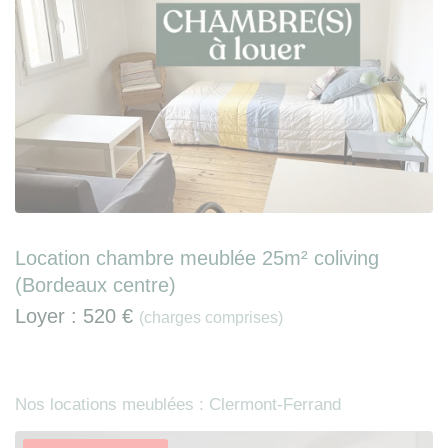
Location chambre meublée 25m² coliving
(Bordeaux centre)
Loyer :
520 €
(charges comprises)
Nos locations meublées : Clermont-Ferrand