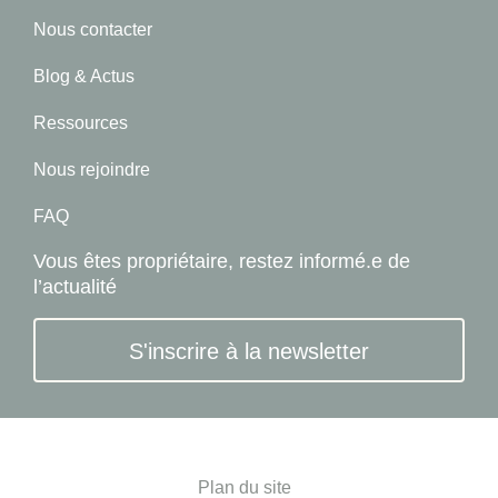
Nous contacter
Blog & Actus
Ressources
Nous rejoindre
FAQ
Vous êtes propriétaire, restez informé.e de
l’actualité
S'inscrire à la newsletter
Plan du site