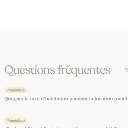
Questions fréquentes
T
Proprietaire
Qui paie la taxe d’habitation pendant la location (meub
Proprietaire