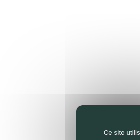
Ce site util