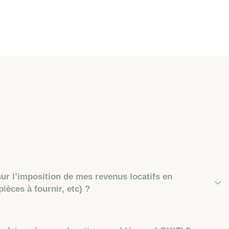
sur l’imposition de mes revenus locatifs en
ièces à fournir, etc) ?