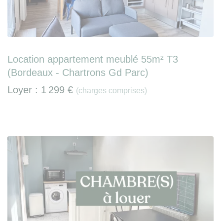
Location appartement meublé 55m² T3
(Bordeaux - Chartrons Gd Parc)
Loyer :
1 299 €
(charges comprises)