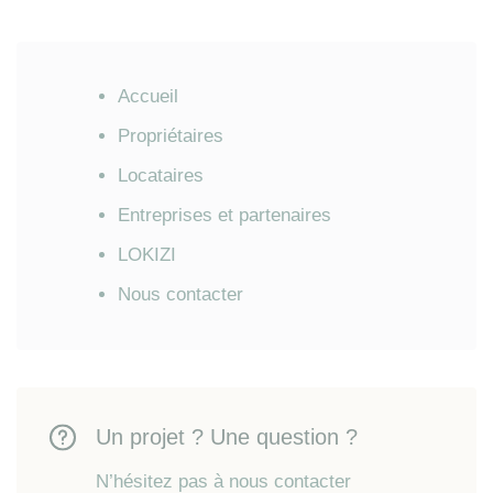
Accueil
Propriétaires
Locataires
Entreprises et partenaires
LOKIZI
Nous contacter
Un projet ? Une question ?
N’hésitez pas à nous contacter