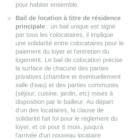
pour habiter ensemble.
Bail de location à titre de résidence
principale
: un bail unique est signé
par tous les colocataires, il implique
une solidarité entre colocataires pour le
paiement du loyer et l'entretien du
logement. Le bail de colocation précise
la surface de chacune des parties
privatives (chambre et éventuellement
salle d'eau) et des parties communes
(séjour, cuisine, jardin, etc) mises à
disposition par le bailleur. Au départ
d'un des locataires, la clause de
solidarité fait foi pour le règlement du
loyer, et ce pour 6 mois, jusqu'à
l'arrivée d'un nouveau locataire