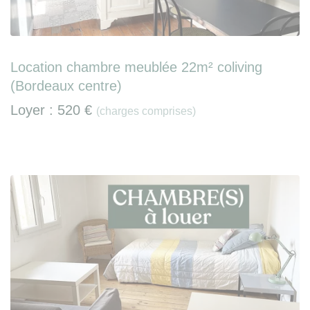
Location chambre meublée 22m² coliving
(Bordeaux centre)
Loyer :
520 €
(charges comprises)