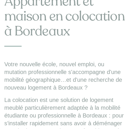
Appartement et
maison en colocation
à Bordeaux
Votre nouvelle école, nouvel emploi, ou
mutation professionnelle s'accompagne d'une
mobilité géographique…et d'une recherche de
nouveau logement à Bordeaux ?
La colocation est une solution de logement
meublé particulièrement adaptée à la mobilité
étudiante ou professionnelle à Bordeaux : pour
s’installer rapidement sans avoir à déménager