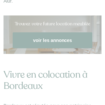
Alur.
Trouvez votre future location meublée
voir les annonces
Vivre en colocation à
Bordeaux