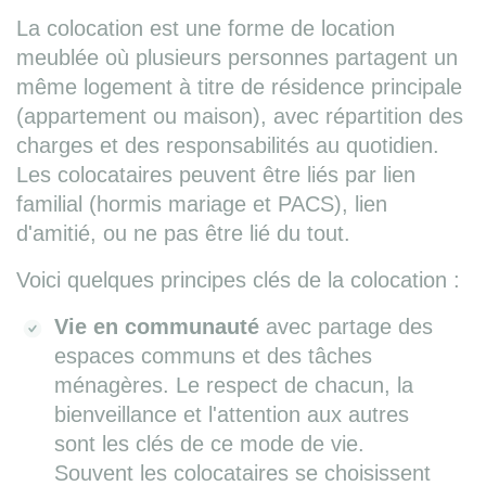
La colocation est une forme de location
meublée où plusieurs personnes partagent un
même logement à titre de résidence principale
(appartement ou maison), avec répartition des
charges et des responsabilités au quotidien.
Les colocataires peuvent être liés par lien
familial (hormis mariage et PACS), lien
d'amitié, ou ne pas être lié du tout.
Voici quelques principes clés de la colocation :
Vie en communauté
avec partage des
espaces communs et des tâches
ménagères. Le respect de chacun, la
bienveillance et l'attention aux autres
sont les clés de ce mode de vie.
Souvent les colocataires se choisissent