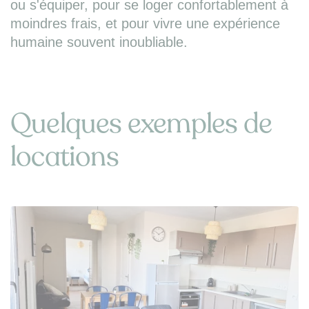
ou s'équiper, pour se loger confortablement à
moindres frais, et pour vivre une expérience
humaine souvent inoubliable.
Quelques exemples de
locations