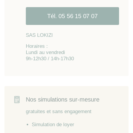
Tél. 05 56 15 07 07
SAS LOKIZI
Horaires :
Lundi au vendredi
9h-12h30 / 14h-17h30
Nos simulations sur-mesure
gratuites et sans engagement
Simulation de loyer