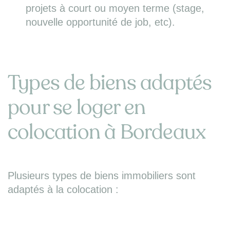
projets à court ou moyen terme (stage,
nouvelle opportunité de job, etc).
Types de biens adaptés
pour se loger en
colocation à Bordeaux
Plusieurs types de biens immobiliers sont
adaptés à la colocation :