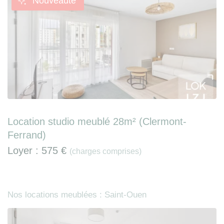
Nouveauté
Location studio meublé 28m² (Clermont-
Ferrand)
Loyer :
575 €
(charges comprises)
Nos locations meublées : Saint-Ouen