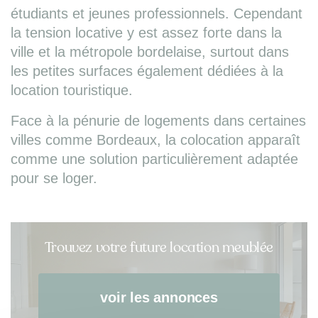
étudiants et jeunes professionnels. Cependant
la tension locative y est assez forte dans la
ville et la métropole bordelaise, surtout dans
les petites surfaces également dédiées à la
location touristique.
Face à la pénurie de logements dans certaines
villes comme Bordeaux, la colocation apparaît
comme une solution particulièrement adaptée
pour se loger.
Trouvez votre future location meublée
voir les annonces