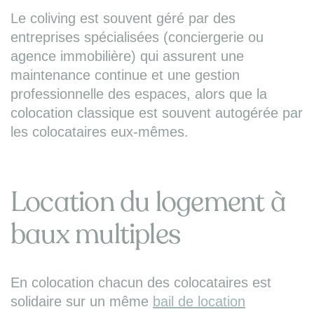
Le coliving est souvent géré par des
entreprises spécialisées (conciergerie ou
agence immobilière) qui assurent une
maintenance continue et une gestion
professionnelle des espaces, alors que la
colocation classique est souvent autogérée par
les colocataires eux-mêmes.
Location du logement à
baux multiples
En colocation chacun des colocataires est
solidaire sur un même
bail de location