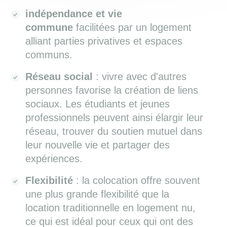
indépendance et vie
commune
facilitées par un logement
alliant parties privatives et espaces
communs.
Réseau social
: vivre avec d'autres
personnes favorise la création de liens
sociaux. Les étudiants et jeunes
professionnels peuvent ainsi élargir leur
réseau, trouver du soutien mutuel dans
leur nouvelle vie et partager des
expériences.
Flexibilité
: la colocation offre souvent
une plus grande flexibilité que la
location traditionnelle en logement nu,
ce qui est idéal pour ceux qui ont des