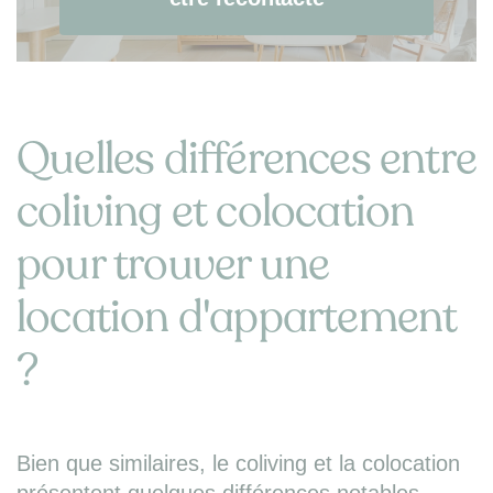
Quelles différences entre
coliving et colocation
pour trouver une
location d'appartement
?
Bien que similaires, le coliving et la colocation