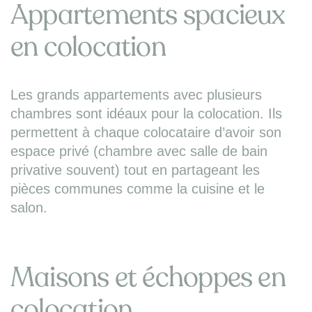
Appartements spacieux
en colocation
Les grands appartements avec plusieurs
chambres sont idéaux pour la colocation. Ils
permettent à chaque colocataire d’avoir son
espace privé (chambre avec salle de bain
privative souvent) tout en partageant les
pièces communes comme la cuisine et le
salon.
Maisons et échoppes en
colocation