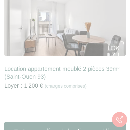
Location appartement meublé 2 pièces 39m²
(Saint-Ouen 93)
Loyer :
1 200 €
(charges comprises)