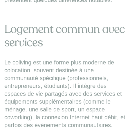
présentent quelques différences notables.
Logement commun avec
services
Le coliving est une forme plus moderne de
colocation, souvent destinée à une
communauté spécifique (professionnels,
entrepreneurs, étudiants). Il intègre des
espaces de vie partagés avec des services et
équipements supplémentaires (comme le
ménage, une salle de sport, un espace
coworking), la connexion Internet haut débit, et
parfois des événements communautaires.