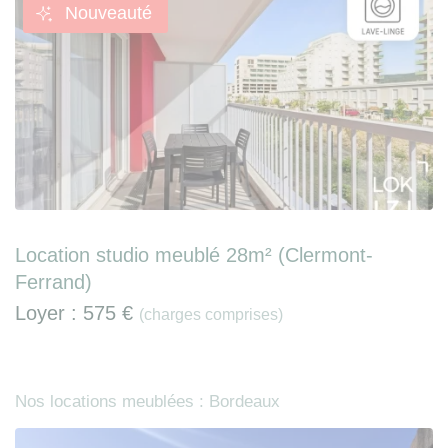
Nouveauté
Location studio meublé 28m² (Clermont-
Ferrand)
Loyer :
575 €
(charges comprises)
Nos locations meublées : Bordeaux