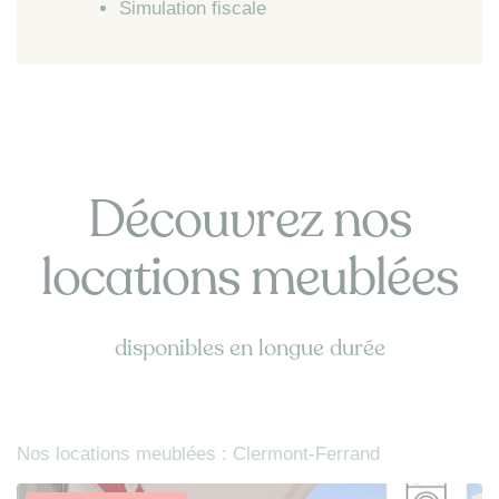
Simulation fiscale
Découvrez nos
locations meublées
disponibles en longue durée
Nos locations meublées : Clermont-Ferrand