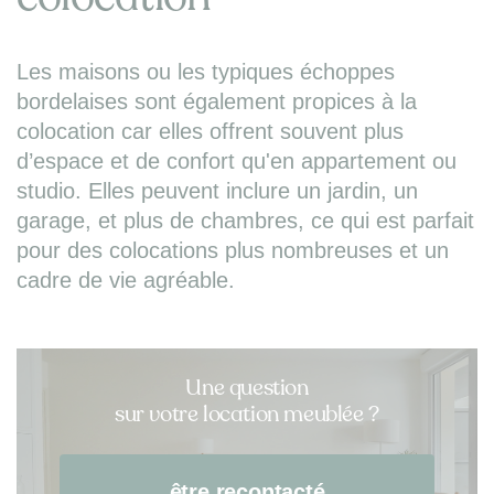
Les maisons ou les typiques échoppes
bordelaises sont également propices à la
colocation car elles offrent souvent plus
d’espace et de confort qu'en appartement ou
studio. Elles peuvent inclure un jardin, un
garage, et plus de chambres, ce qui est parfait
pour des colocations plus nombreuses et un
cadre de vie agréable.
Une question
sur votre location meublée ?
être recontacté