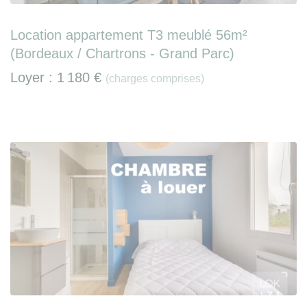
Location appartement T3 meublé 56m²
(Bordeaux / Chartrons - Grand Parc)
Loyer :
1 180 €
(charges comprises)