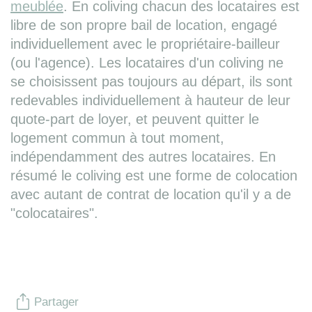
meublée
. En coliving chacun des locataires est
libre de son propre bail de location, engagé
individuellement avec le propriétaire-bailleur
(ou l'agence). Les locataires d'un coliving ne
se choisissent pas toujours au départ, ils sont
redevables individuellement à hauteur de leur
quote-part de loyer, et peuvent quitter le
logement commun à tout moment,
indépendamment des autres locataires. En
résumé le coliving est une forme de colocation
avec autant de contrat de location qu'il y a de
"colocataires".
Partager