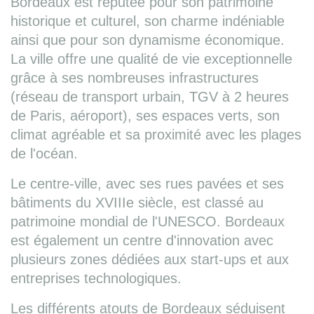
Bordeaux est réputée pour son patrimoine
historique et culturel, son charme indéniable
ainsi que pour son dynamisme économique.
La ville offre une qualité de vie exceptionnelle
grâce à ses nombreuses infrastructures
(réseau de transport urbain, TGV à 2 heures
de Paris, aéroport), ses espaces verts, son
climat agréable et sa proximité avec les plages
de l'océan.
Le centre-ville, avec ses rues pavées et ses
bâtiments du XVIIIe siècle, est classé au
patrimoine mondial de l'UNESCO. Bordeaux
est également un centre d'innovation avec
plusieurs zones dédiées aux start-ups et aux
entreprises technologiques.
Les différents atouts de Bordeaux séduisent