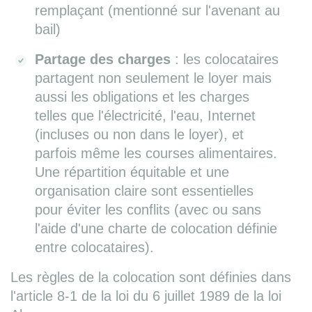
remplaçant (mentionné sur l'avenant au
bail)
Partage des charges
: les colocataires
partagent non seulement le loyer mais
aussi les obligations et les charges
telles que l'électricité, l'eau, Internet
(incluses ou non dans le loyer), et
parfois même les courses alimentaires.
Une répartition équitable et une
organisation claire sont essentielles
pour éviter les conflits (avec ou sans
l'aide d'une charte de colocation définie
entre colocataires).
Les règles de la colocation sont définies dans
l'article 8-1 de la loi du 6 juillet 1989 de la loi