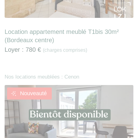
Location appartement meublé T1bis 30m²
(Bordeaux centre)
Loyer :
780 €
(charges comprises)
Nos locations meublées : Cenon
Nouveauté