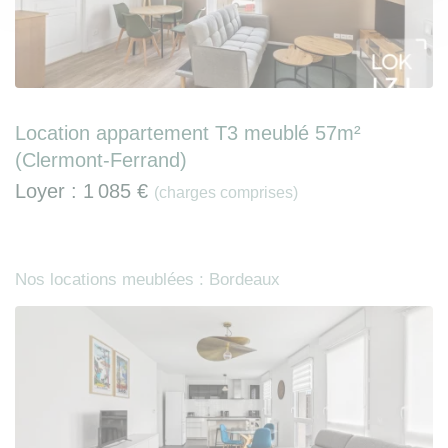
Location appartement T3 meublé 57m²
(Clermont-Ferrand)
Loyer :
1 085 €
(charges comprises)
Nos locations meublées : Bordeaux