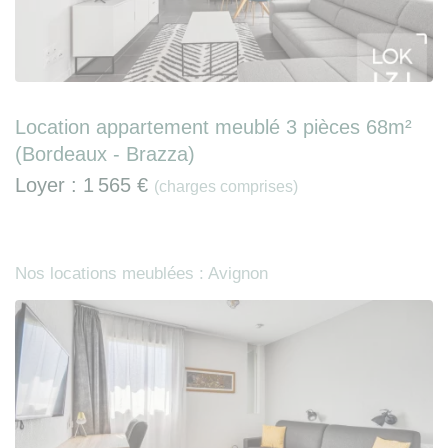
Location appartement meublé 3 pièces 68m²
(Bordeaux - Brazza)
Loyer :
1 565 €
(charges comprises)
Nos locations meublées : Avignon