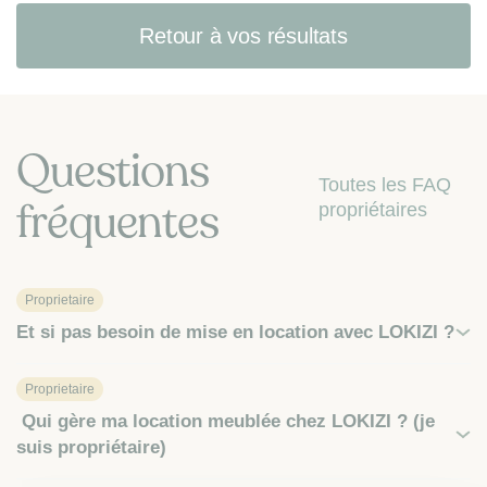
Retour à vos résultats
Questions
Toutes les FAQ
fréquentes
propriétaires
Proprietaire
Et si pas besoin de mise en location avec LOKIZI ?
Proprietaire
Qui gère ma location meublée chez LOKIZI ? (je
suis propriétaire)