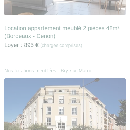
Location appartement meublé 2 pièces 48m²
(Bordeaux - Cenon)
Loyer :
895 €
(charges comprises)
Nos locations meublées : Bry-sur-Marne