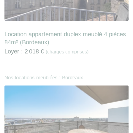
Location appartement duplex meublé 4 pièces
84m² (Bordeaux)
Loyer :
2 018 €
(charges comprises)
Nos locations meublées : Bordeaux