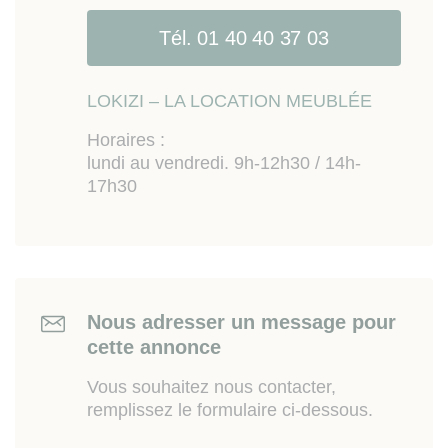
Tél. 01 40 40 37 03
LOKIZI – LA LOCATION MEUBLÉE
Horaires :
lundi au vendredi. 9h-12h30 / 14h-
17h30
Nous adresser un message pour
cette annonce
Vous souhaitez nous contacter,
remplissez le formulaire ci-dessous.