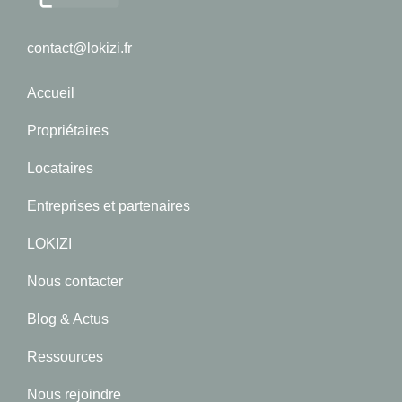
contact@lokizi.fr
Accueil
Propriétaires
Locataires
Entreprises et partenaires
LOKIZI
Nous contacter
Blog & Actus
Ressources
Nous rejoindre