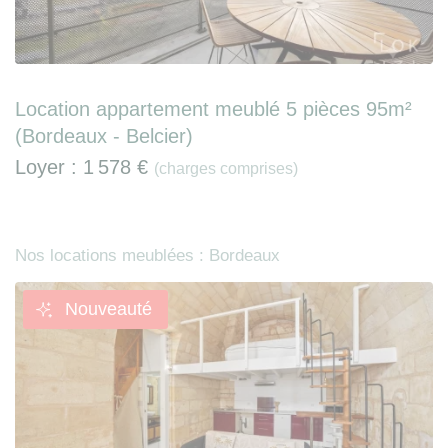
Location appartement meublé 5 pièces 95m²
(Bordeaux - Belcier)
Loyer :
1 578 €
(charges comprises)
Nos locations meublées : Bordeaux
Nouveauté