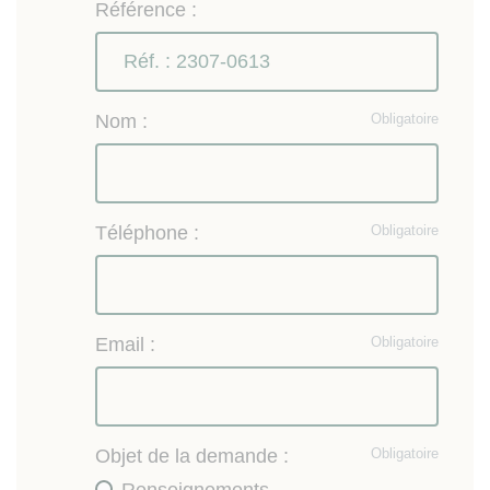
Référence :
Nom :
Obligatoire
Téléphone :
Obligatoire
Email :
Obligatoire
Objet de la demande :
Obligatoire
Renseignements