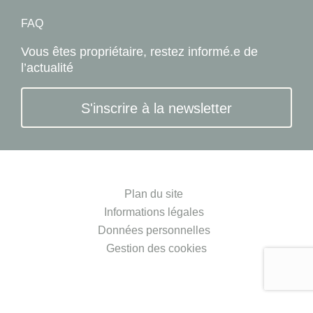
FAQ
Vous êtes propriétaire, restez informé.e de
l’actualité
S'inscrire à la newsletter
Plan du site
Informations légales
Données personnelles
Gestion des cookies