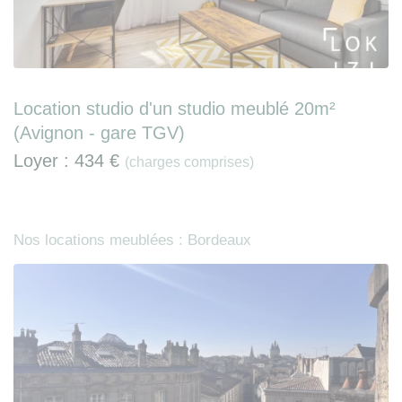
Location studio d'un studio meublé 20m²
(Avignon - gare TGV)
Loyer :
434 €
(charges comprises)
Nos locations meublées : Bordeaux