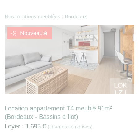
Nos locations meublées : Bordeaux
Nouveauté
Location appartement T4 meublé 91m²
(Bordeaux - Bassins à flot)
Loyer :
1 695 €
(charges comprises)