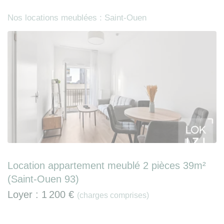
Nos locations meublées : Saint-Ouen
Location appartement meublé 2 pièces 39m²
(Saint-Ouen 93)
Loyer :
1 200 €
(charges comprises)