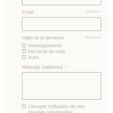
Email :
Obligatoire
Objet de la demande :
Obligatoire
Renseignements
Demande de visite
Autre
Message (optionnel) :
J'accepte l'utilisation de mes
données personnelles