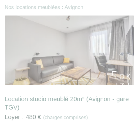
Nos locations meublées : Avignon
Location studio meublé 20m² (Avignon - gare
TGV)
Loyer :
480 €
(charges comprises)