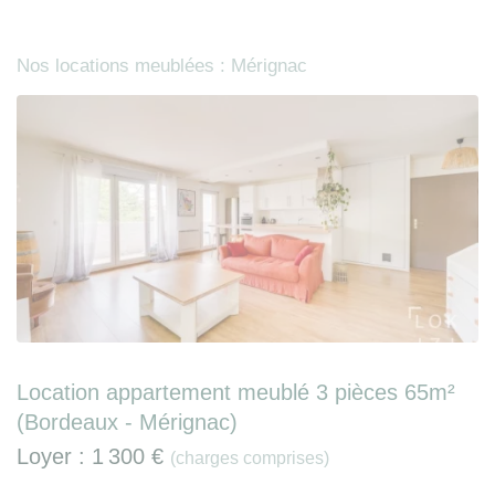
Nos locations meublées : Mérignac
Location appartement meublé 3 pièces 65m²
(Bordeaux - Mérignac)
Loyer :
1 300 €
(charges comprises)