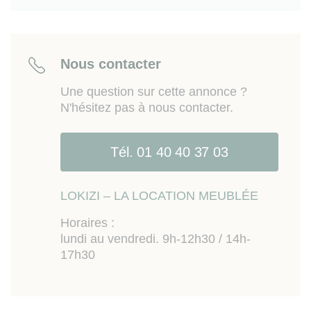
Nous contacter
Une question sur cette annonce ?
N'hésitez pas à nous contacter.
Tél. 01 40 40 37 03
LOKIZI – LA LOCATION MEUBLÉE
Horaires :
lundi au vendredi. 9h-12h30 / 14h-
17h30