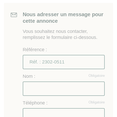
Nous adresser un message pour
cette annonce
Vous souhaitez nous contacter,
remplissez le formulaire ci-dessous.
Référence :
Nom :
Obligatoire
Téléphone :
Obligatoire