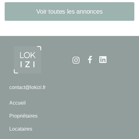
Voir toutes les annonces
Instagram
Facebook
Linkedin
contact@lokizi.fr
Accueil
Propriétaires
Locataires