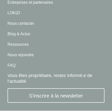
Entreprises et partenaires
LOKIZI
Nous contacter
Blog & Actus
Ressources
Nous rejoindre
FAQ
Vous êtes propriétaire, restez informé.e de
l’actualité
S'inscrire à la newsletter