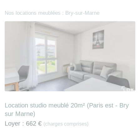
Nos locations meublées : Bry-sur-Marne
Location studio meublé 20m² (Paris est - Bry
sur Marne)
Loyer :
662 €
(charges comprises)