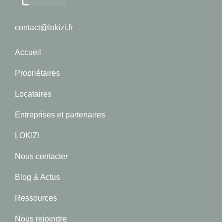
contact@lokizi.fr
Accueil
Propriétaires
Locataires
Entreprises et partenaires
LOKIZI
Nous contacter
Blog & Actus
Ressources
Nous rejoindre