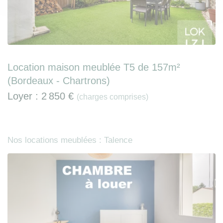
Location maison meublée T5 de 157m²
(Bordeaux - Chartrons)
Loyer :
2 850 €
(charges comprises)
Nos locations meublées : Talence