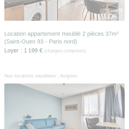
Location appartement meublé 2 pièces 37m²
(Saint-Ouen 93 - Paris nord)
Loyer :
1 199 €
(charges comprises)
Nos locations meublées : Avignon