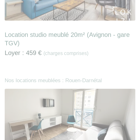
Location studio meublé 20m² (Avignon - gare
TGV)
Loyer :
459 €
(charges comprises)
Nos locations meublées : Rouen-Darnétal