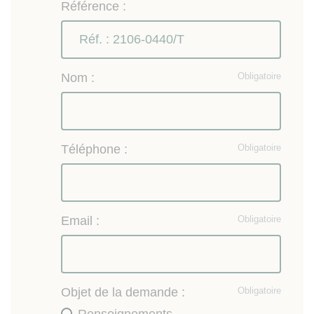
Référence :
Nom :
Obligatoire
Téléphone :
Obligatoire
Email :
Obligatoire
Objet de la demande :
Obligatoire
Renseignements