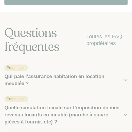
Questions
Toutes les FAQ
fréquentes
propriétaires
Proprietaire
Qui paie l'assurance habitation en location
meublée ?
Proprietaire
Quelle simulation fiscale sur l’imposition de mes
revenus locatifs en meublé (marche à suivre,
pièces à fournir, etc) ?