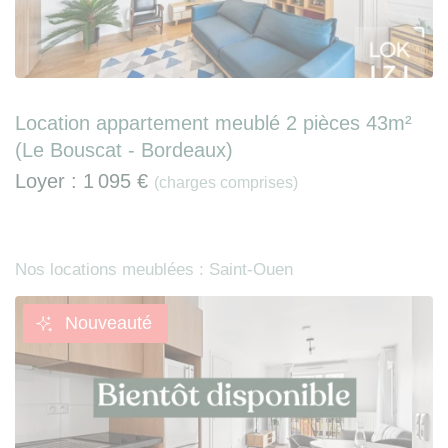
Location appartement meublé 2 pièces 43m²
(Le Bouscat - Bordeaux)
Loyer :
1 095 €
(charges comprises)
Nos locations meublées : Saint-Ouen
Nouveauté