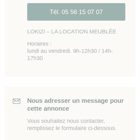
Tél. 05 56 15 07 07
LOKIZI – LA LOCATION MEUBLÉE
Horaires :
lundi au vendredi. 9h-12h30 / 14h-
17h30
Nous adresser un message pour
cette annonce
Vous souhaitez nous contacter,
remplissez le formulaire ci-dessous.