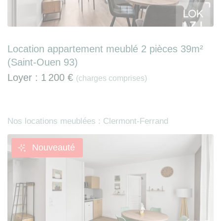
Location appartement meublé 2 pièces 39m²
(Saint-Ouen 93)
Loyer :
1 200 €
(charges comprises)
Nos locations meublées : Clermont-Ferrand
Nouveauté