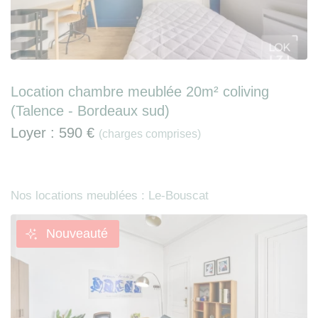
Location chambre meublée 20m² coliving
(Talence - Bordeaux sud)
Loyer :
590 €
(charges comprises)
Nos locations meublées : Le-Bouscat
Nouveauté