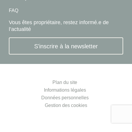
FAQ
Vous êtes propriétaire, restez informé.e de
l’actualité
S'inscrire à la newsletter
Plan du site
Informations légales
Données personnelles
Gestion des cookies