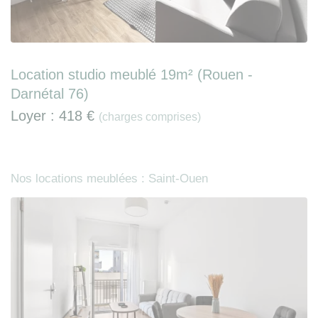
Location studio meublé 19m² (Rouen -
Darnétal 76)
Loyer :
418 €
(charges comprises)
Nos locations meublées : Saint-Ouen