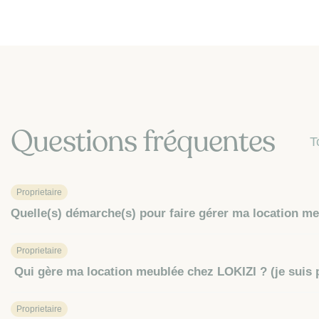
Questions fréquentes
T
Proprietaire
Quelle(s) démarche(s) pour faire gérer ma location m
Proprietaire
Qui gère ma location meublée chez LOKIZI ? (je suis p
Proprietaire