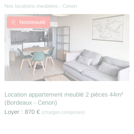
Nos locations meublées : Cenon
Nouveauté
Location appartement meublé 2 pièces 44m²
(Bordeaux - Cenon)
Loyer :
870 €
(charges comprises)