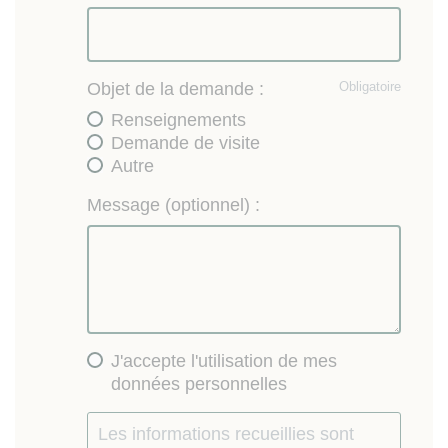
Objet de la demande :
Obligatoire
Renseignements
Demande de visite
Autre
Message (optionnel) :
J'accepte l'utilisation de mes
données personnelles
Les informations recueillies sont