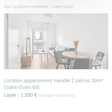
Nos locations meublées : Saint-Ouen
Location appartement meublé 2 pièces 39m²
(Saint-Ouen 93)
Loyer :
1 200 €
(charges comprises)