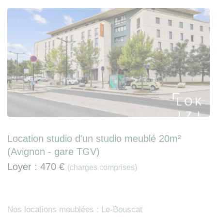
Location studio d'un studio meublé 20m²
(Avignon - gare TGV)
Loyer :
470 €
(charges comprises)
Nos locations meublées : Le-Bouscat