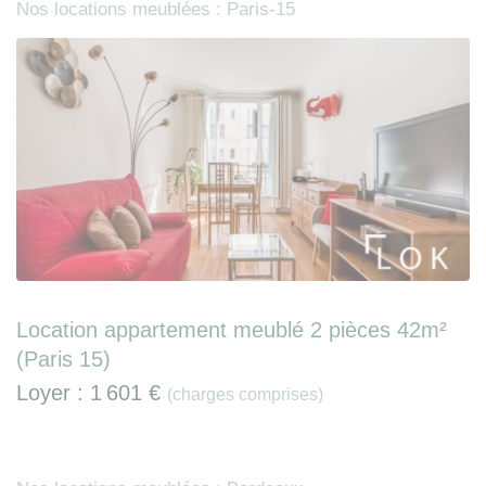
Nos locations meublées : Paris-15
Location appartement meublé 2 pièces 42m²
(Paris 15)
Loyer :
1 601 €
(charges comprises)