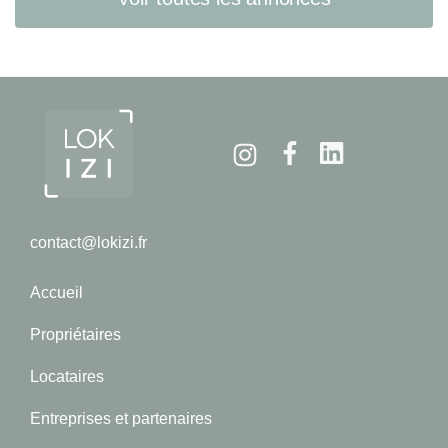
Instagram
Facebook
Linkedin
contact@lokizi.fr
Accueil
Propriétaires
Locataires
Entreprises et partenaires