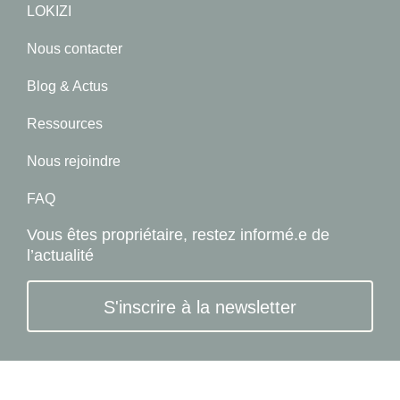
LOKIZI
Nous contacter
Blog & Actus
Ressources
Nous rejoindre
FAQ
Vous êtes propriétaire, restez informé.e de
l’actualité
S'inscrire à la newsletter