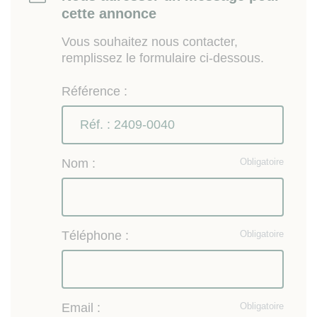
cette annonce
Vous souhaitez nous contacter,
remplissez le formulaire ci-dessous.
Référence :
Nom :
Obligatoire
Téléphone :
Obligatoire
Email :
Obligatoire