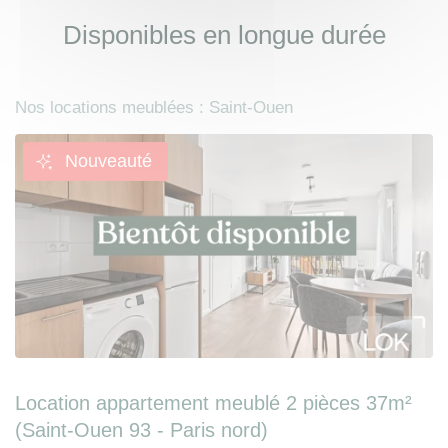
Disponibles en longue durée
Nos locations meublées : Saint-Ouen
Nouveauté
Location appartement meublé 2 pièces 37m²
(Saint-Ouen 93 - Paris nord)