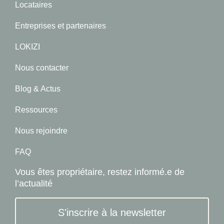
Locataires
Entreprises et partenaires
LOKIZI
Nous contacter
Blog & Actus
Ressources
Nous rejoindre
FAQ
Vous êtes propriétaire, restez informé.e de
l’actualité
S'inscrire à la newsletter