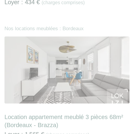
Loyer :
434 €
(charges comprises)
Nos locations meublées : Bordeaux
Location appartement meublé 3 pièces 68m²
(Bordeaux - Brazza)