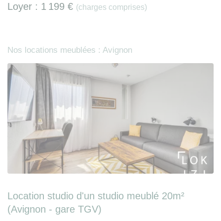
Loyer :
1 199 €
(charges comprises)
Nos locations meublées : Avignon
Location studio d'un studio meublé 20m²
(Avignon - gare TGV)