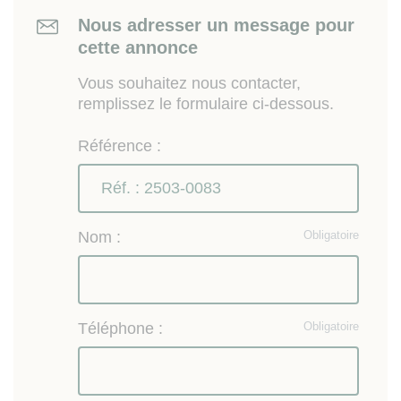
Nous adresser un message pour
cette annonce
Vous souhaitez nous contacter,
remplissez le formulaire ci-dessous.
Référence :
Nom :
Obligatoire
Téléphone :
Obligatoire