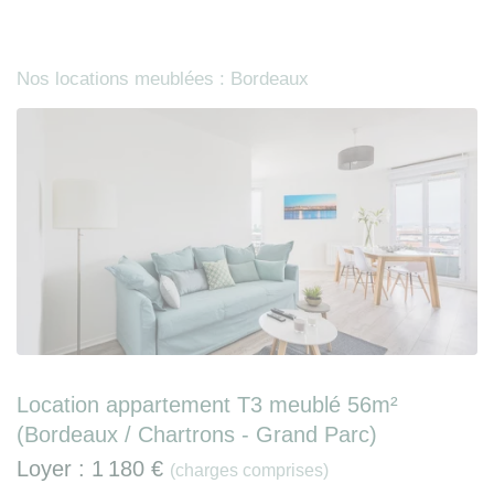
Nos locations meublées : Bordeaux
Location appartement T3 meublé 56m²
(Bordeaux / Chartrons - Grand Parc)
Loyer :
1 180 €
(charges comprises)