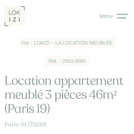
Panneau de gestion des cookies
Menu
Par : LOKIZI – LA LOCATION MEUBLÉE
Réf. : 2503-0083
Location appartement
meublé 3 pièces 46m²
(Paris 19)
Paris-19 (75019)