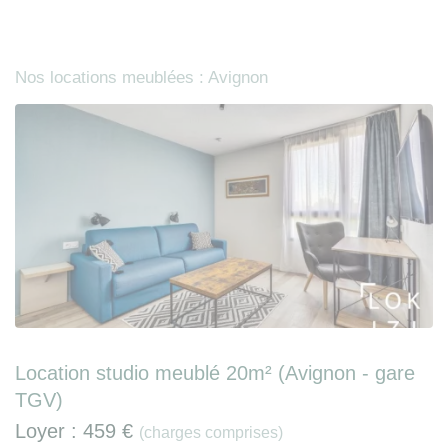
Nos locations meublées : Avignon
Location studio meublé 20m² (Avignon - gare
TGV)
Loyer :
459 €
(charges comprises)