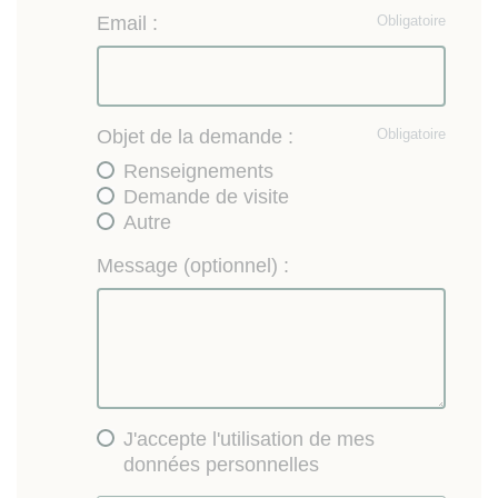
Email :
Obligatoire
Objet de la demande :
Obligatoire
Renseignements
Demande de visite
Autre
Message (optionnel) :
J'accepte l'utilisation de mes
données personnelles