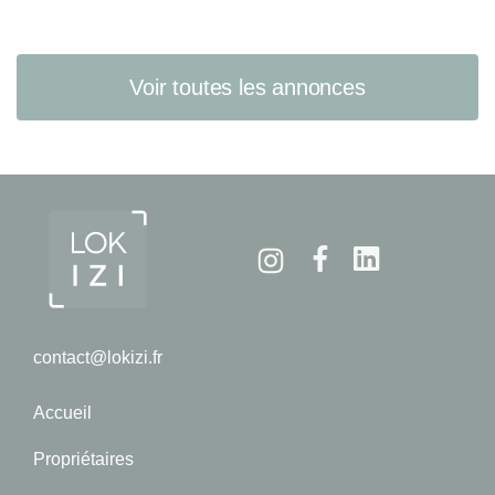
Voir toutes les annonces
Instagram
Facebook
Linkedin
contact@lokizi.fr
Accueil
Propriétaires