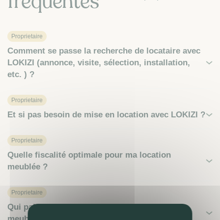
fréquentes
Proprietaire
Comment se passe la recherche de locataire avec
LOKIZI (annonce, visite, sélection, installation,
etc. ) ?
Proprietaire
Et si pas besoin de mise en location avec LOKIZI ?
Proprietaire
Quelle fiscalité optimale pour ma location
meublée ?
Proprietaire
Qui paie l'assurance habitation en location
meublée ?