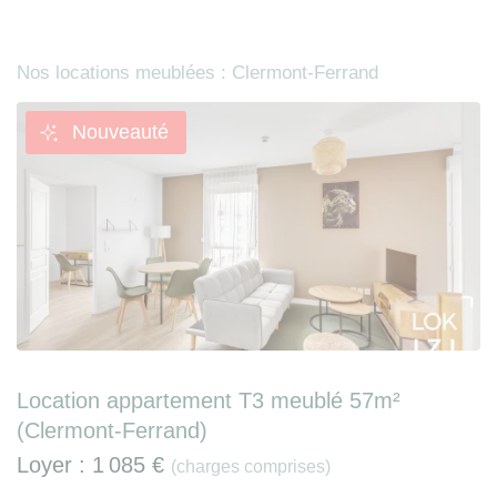
Nos locations meublées : Clermont-Ferrand
Nouveauté
Location appartement T3 meublé 57m²
(Clermont-Ferrand)
Loyer :
1 085 €
(charges comprises)