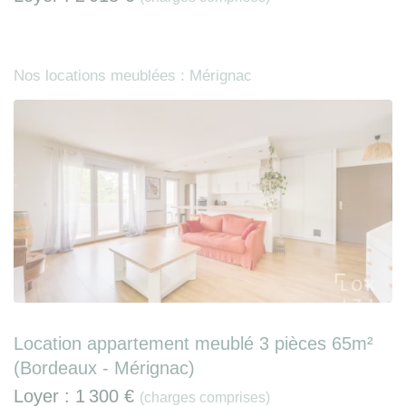
Nos locations meublées : Mérignac
Location appartement meublé 3 pièces 65m²
(Bordeaux - Mérignac)
Loyer :
1 300 €
(charges comprises)