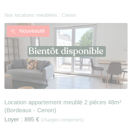
Nos locations meublées : Cenon
Nouveauté
Location appartement meublé 2 pièces 48m²
(Bordeaux - Cenon)
Loyer :
895 €
(charges comprises)