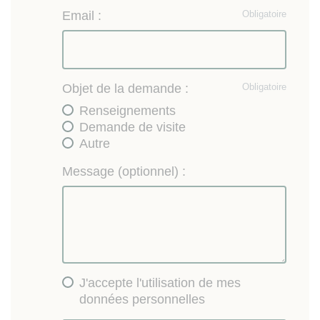
Email :
Obligatoire
Objet de la demande :
Obligatoire
Renseignements
Demande de visite
Autre
Message (optionnel) :
J'accepte l'utilisation de mes
données personnelles