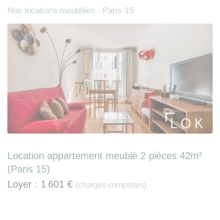
Nos locations meublées : Paris-15
Location appartement meublé 2 pièces 42m²
(Paris 15)
Loyer :
1 601 €
(charges comprises)