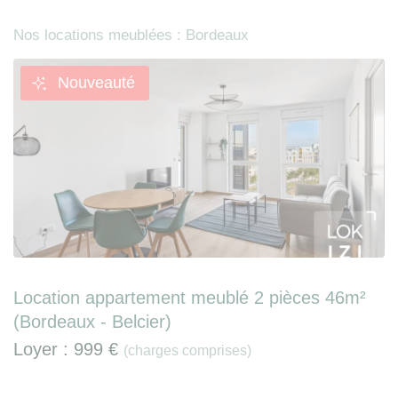
Nos locations meublées : Bordeaux
Nouveauté
Location appartement meublé 2 pièces 46m²
(Bordeaux - Belcier)
Loyer :
999 €
(charges comprises)