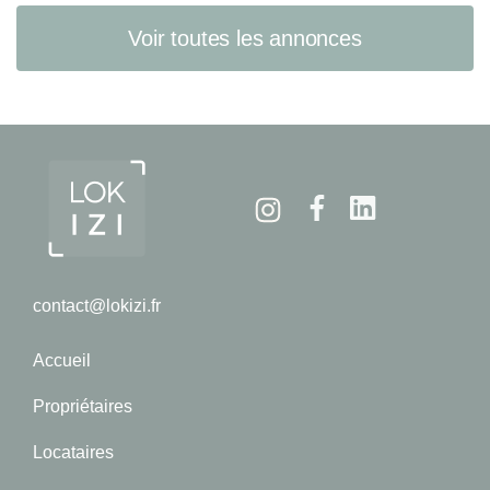
Voir toutes les annonces
Instagram
Facebook
Linkedin
contact@lokizi.fr
Accueil
Propriétaires
Locataires