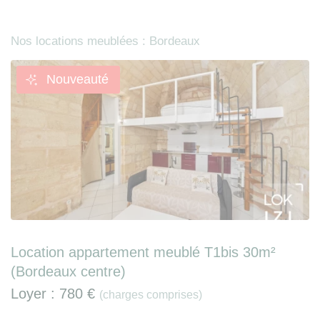
Nos locations meublées : Bordeaux
Nouveauté
Location appartement meublé T1bis 30m²
(Bordeaux centre)
Loyer :
780 €
(charges comprises)