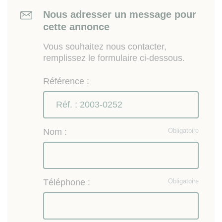
Nous adresser un message pour
cette annonce
Vous souhaitez nous contacter,
remplissez le formulaire ci-dessous.
Référence :
Nom :
Obligatoire
Téléphone :
Obligatoire