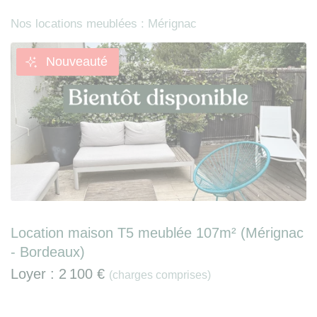
Nos locations meublées : Mérignac
Nouveauté
Location maison T5 meublée 107m² (Mérignac
- Bordeaux)
Loyer :
2 100 €
(charges comprises)