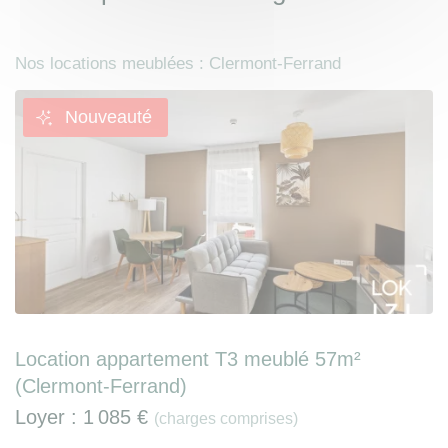
Nos locations meublées : Clermont-Ferrand
Nouveauté
Location appartement T3 meublé 57m²
(Clermont-Ferrand)
Loyer :
1 085 €
(charges comprises)