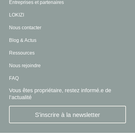
Entreprises et partenaires
LOKIZI
Nous contacter
Blog & Actus
Ressources
Nous rejoindre
FAQ
Vous êtes propriétaire, restez informé.e de
l’actualité
S'inscrire à la newsletter