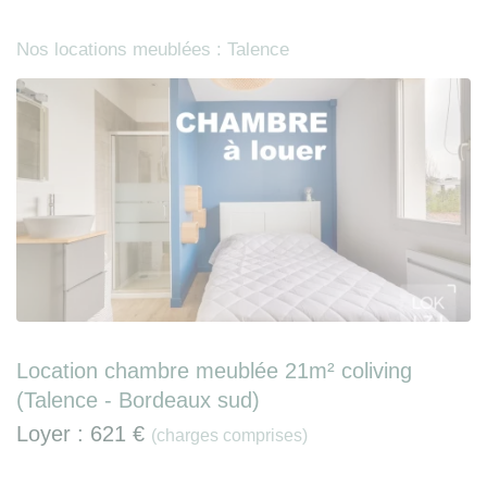
Nos locations meublées : Talence
Location chambre meublée 21m² coliving
(Talence - Bordeaux sud)
Loyer :
621 €
(charges comprises)