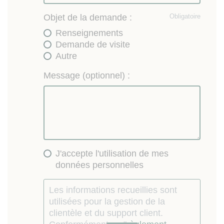
Objet de la demande :
Obligatoire
Renseignements
Demande de visite
Autre
Message (optionnel) :
J'accepte l'utilisation de mes
données personnelles
Les informations recueillies sont
utilisées pour la gestion de la
clientèle et du support client.