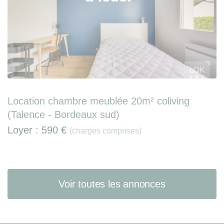
Location chambre meublée 20m² coliving
(Talence - Bordeaux sud)
Loyer :
590 €
(charges comprises)
Voir toutes les annonces