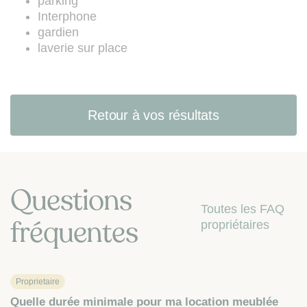
parking
Interphone
gardien
laverie sur place
Retour à vos résultats
Questions
Toutes les FAQ
fréquentes
propriétaires
Proprietaire
Quelle durée minimale pour ma location meublée