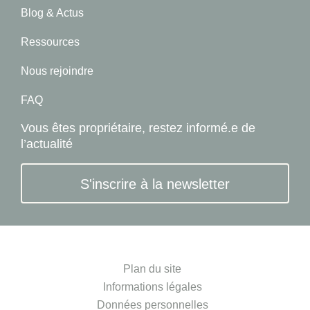
Blog & Actus
Ressources
Nous rejoindre
FAQ
Vous êtes propriétaire, restez informé.e de
l’actualité
S'inscrire à la newsletter
Plan du site
Informations légales
Données personnelles