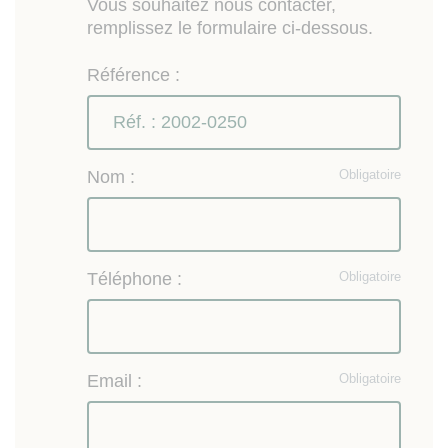
Vous souhaitez nous contacter,
remplissez le formulaire ci-dessous.
Référence :
Nom :
Obligatoire
Téléphone :
Obligatoire
Email :
Obligatoire