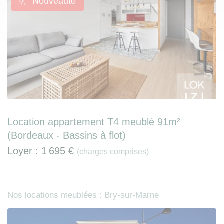
Nouveauté
Location appartement T4 meublé 91m²
(Bordeaux - Bassins à flot)
Loyer :
1 695 €
(charges comprises)
Nos locations meublées : Bry-sur-Marne