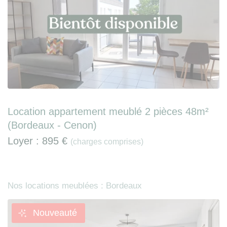
Location appartement meublé 2 pièces 48m²
(Bordeaux - Cenon)
Loyer :
895 €
(charges comprises)
Nos locations meublées : Bordeaux
Nouveauté