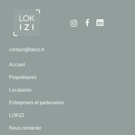
Instagram
Facebook
Linkedin
contact@lokizi.fr
Accueil
Propriétaires
Locataires
Entreprises et partenaires
LOKIZI
Nous contacter