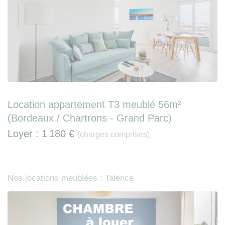
Location appartement T3 meublé 56m²
(Bordeaux / Chartrons - Grand Parc)
Loyer :
1 180 €
(charges comprises)
Nos locations meublées : Talence