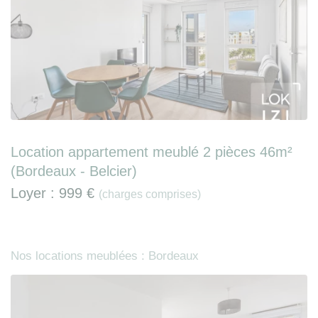
Location appartement meublé 2 pièces 46m²
(Bordeaux - Belcier)
Loyer :
999 €
(charges comprises)
Nos locations meublées : Bordeaux