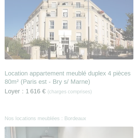
Location appartement meublé duplex 4 pièces
80m² (Paris est - Bry s/ Marne)
Loyer :
1 616 €
(charges comprises)
Nos locations meublées : Bordeaux