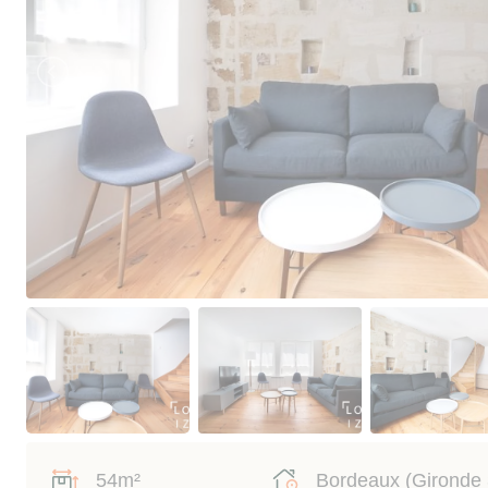
54m²
Bordeaux (Gironde 