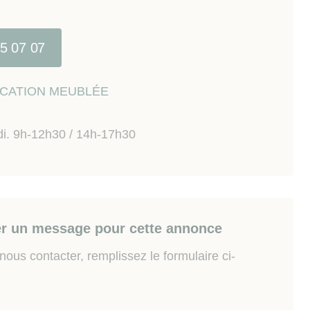
15 07 07
LOCATION MEUBLÉE
di. 9h-12h30 / 14h-17h30
r un message pour cette annonce
ous contacter, remplissez le formulaire ci-