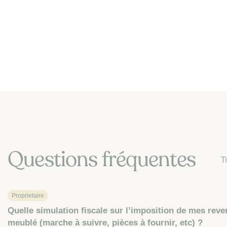
Questions fréquentes
T
Proprietaire
Quelle simulation fiscale sur l’imposition de mes reve
meublé (marche à suivre, pièces à fournir, etc) ?