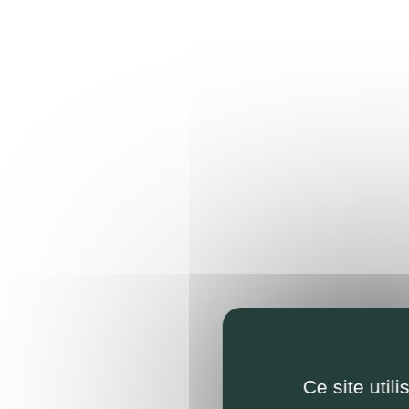
Ce site util