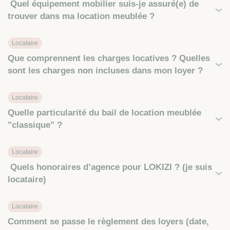
Quel équipement mobilier suis-je assuré(e) de
trouver dans ma location meublée ?
Locataire
Que comprennent les charges locatives ? Quelles
sont les charges non incluses dans mon loyer ?
Locataire
Quelle particularité du bail de location meublée
"classique" ?
Locataire
Quels honoraires d’agence pour LOKIZI ? (je suis
locataire)
Locataire
Comment se passe le règlement des loyers (date,