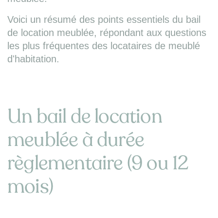
Voici un résumé des points essentiels du bail
de location meublée, répondant aux questions
les plus fréquentes des locataires de meublé
d'habitation.
Un bail de location
meublée à durée
règlementaire (9 ou 12
mois)