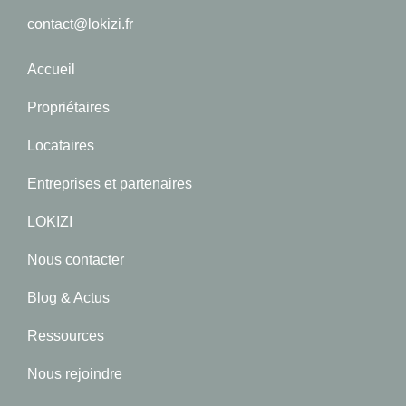
contact@lokizi.fr
Accueil
Propriétaires
Locataires
Entreprises et partenaires
LOKIZI
Nous contacter
Blog & Actus
Ressources
Nous rejoindre