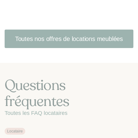
Toutes nos offres de locations meublées
Questions
fréquentes
Toutes les FAQ locataires
Locataire