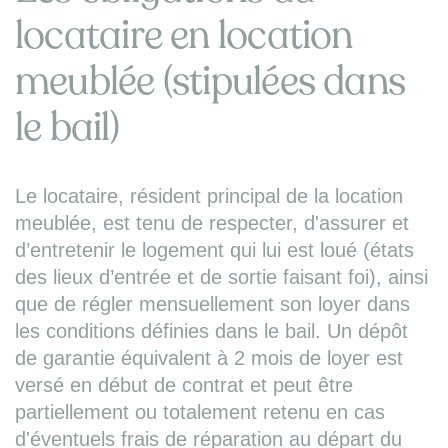
locataire en location
meublée (stipulées dans
le bail)
Le locataire, résident principal de la location
meublée, est tenu de respecter, d'assurer et
d’entretenir le logement qui lui est loué (états
des lieux d’entrée et de sortie faisant foi), ainsi
que de régler mensuellement son loyer dans
les conditions définies dans le bail. Un dépôt
de garantie équivalent à 2 mois de loyer est
versé en début de contrat et peut être
partiellement ou totalement retenu en cas
d'éventuels frais de réparation au départ du