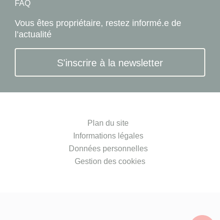
FAQ
Vous êtes propriétaire, restez informé.e de
l’actualité
S'inscrire à la newsletter
Plan du site
Informations légales
Données personnelles
Gestion des cookies
© 2026 Lokizi - Tous droits réservés.