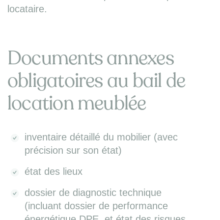
locataire.
Documents annexes
obligatoires au bail de
location meublée
inventaire détaillé du mobilier (avec
précision sur son état)
état des lieux
dossier de diagnostic technique
(incluant dossier de performance
énergétique DPE, et état des risques