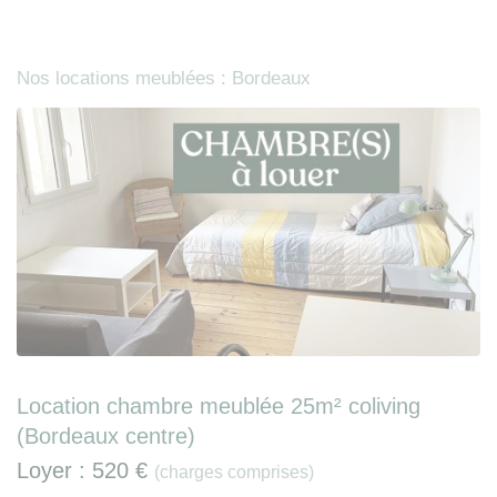
Nos locations meublées : Bordeaux
Location chambre meublée 25m² coliving
(Bordeaux centre)
Loyer :
520 €
(charges comprises)