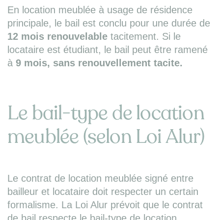
En location meublée à usage de résidence
principale, le bail est conclu pour une durée de
12 mois
renouvelable
tacitement. Si le
locataire est étudiant, le bail peut être ramené
à
9 mois, sans renouvellement tacite.
Le bail-type de location
meublée (selon Loi Alur)
Le contrat de location meublée signé entre
bailleur et locataire doit respecter un certain
formalisme. La Loi Alur prévoit que le contrat
de bail respecte le bail-type de location