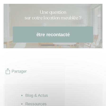
Une question
sur votre location meublée ?
être recontacté
Partager
Blog & Actus
Ressources