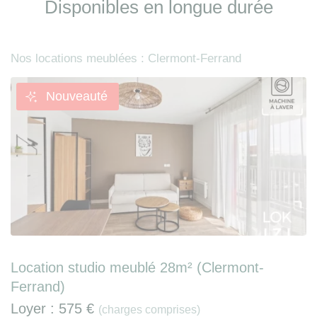
Disponibles en longue durée
Nos locations meublées : Clermont-Ferrand
Nouveauté
Location studio meublé 28m² (Clermont-
Ferrand)
Loyer :
575 €
(charges comprises)