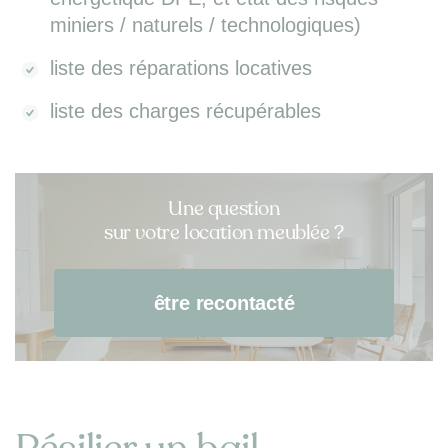
miniers / naturels / technologiques)
liste des réparations locatives
liste des charges récupérables
Une question
sur votre location meublée ?
être recontacté