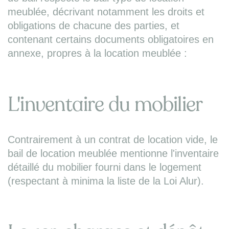
meublée, décrivant notamment les droits et
obligations de chacune des parties, et
contenant certains documents obligatoires en
annexe, propres à la location meublée :
L'inventaire du mobilier
Contrairement à un contrat de location vide, le
bail de location meublée mentionne l'inventaire
détaillé du mobilier fourni dans le logement
(respectant à minima la liste de la Loi Alur).