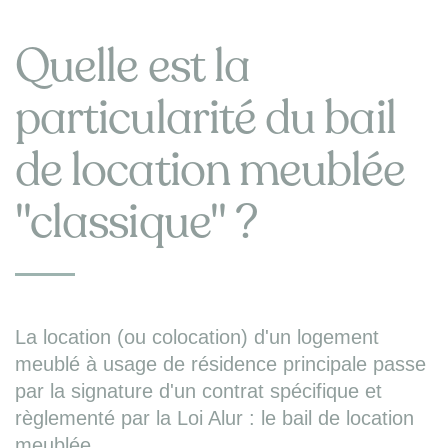
Quelle est la
particularité du bail
de location meublée
"classique" ?
La location (ou colocation) d'un logement
meublé à usage de résidence principale passe
par la signature d'un contrat spécifique et
règlementé par la Loi Alur : le bail de location
meublée.