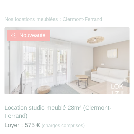
Nos locations meublées : Clermont-Ferrand
Nouveauté
Location studio meublé 28m² (Clermont-
Ferrand)
Loyer :
575 €
(charges comprises)