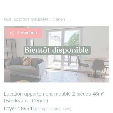
Nos locations meublées : Cenon
Nouveauté
Location appartement meublé 2 pièces 48m²
(Bordeaux - Cenon)
Loyer :
895 €
(charges comprises)