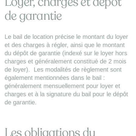
Loyer, charges et dépôt
de garantie
Le bail de location précise le montant du loyer
et des charges à régler, ainsi que le montant
du dépôt de garantie (indexé sur le loyer hors
charges et généralement constitué de 2 mois
de loyer). Les modalités de règlement sont
également mentionnées dans le bail :
généralement mensuellement pour loyer et
charges et à la signature du bail pour le dépôt
de garantie.
Les obligations du