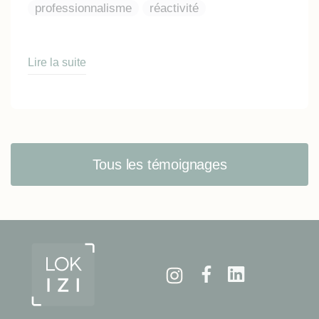
professionnalisme
réactivité
Lire la suite
Tous les témoignages
Instagram
Facebook
Linkedin