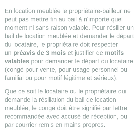
En location meublée le propriétaire-bailleur ne
peut pas mettre fin au bail à n'importe quel
moment ni sans raison valable. Pour résilier un
bail de location meublée et demander le départ
du locataire, le propriétaire doit respecter
un
préavis de 3 mois
et justifier de
motifs
valables
pour demander le départ du locataire
(congé pour vente, pour usage personnel ou
familial ou pour motif légitime et sérieux).
Que ce soit le locataire ou le propriétaire qui
demande la résiliation du bail de location
meublée, le congé doit être signifié par lettre
recommandée avec accusé de réception, ou
par courrier remis en mains propres.