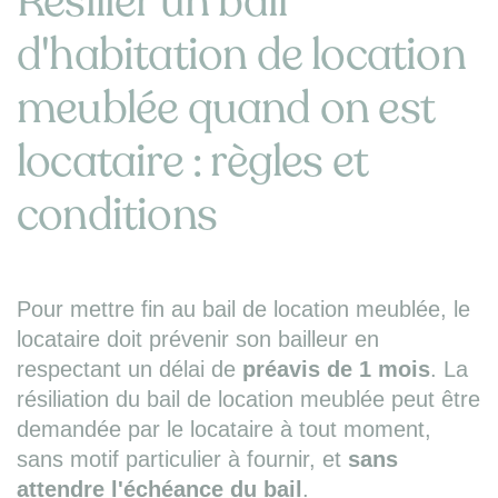
Résilier un bail
d'habitation de location
meublée quand on est
locataire : règles et
conditions
Pour mettre fin au bail de location meublée, le
locataire doit prévenir son bailleur en
respectant un délai de
préavis de 1 mois
. La
résiliation du bail de location meublée peut être
demandée par le locataire à tout moment,
sans motif particulier à fournir, et
sans
attendre l'échéance du bail
.