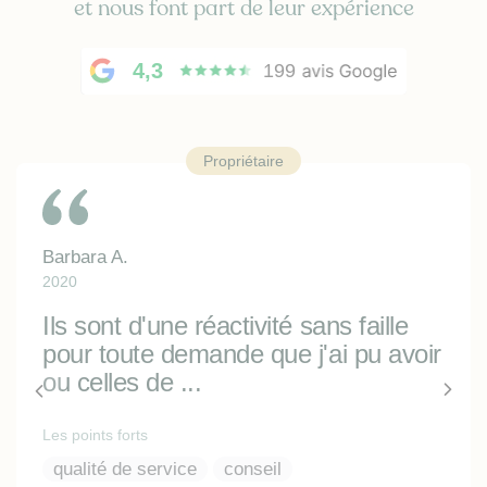
et nous font part de leur expérience
4,3
199
Propriétaire
Barbara A.
2020
Ils sont d'une réactivité sans faille
pour toute demande que j'ai pu avoir
ou celles de ...
Les points forts
qualité de service
conseil