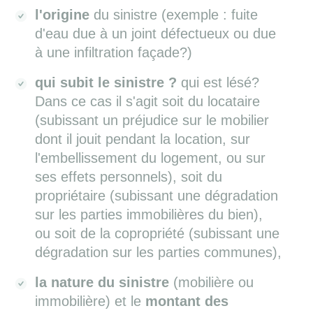
l'origine
du sinistre (exemple : fuite
d'eau due à un joint défectueux ou due
à une infiltration façade?)
qui subit le sinistre ?
qui est lésé?
Dans ce cas il s'agit soit du locataire
(subissant un préjudice sur le mobilier
dont il jouit pendant la location, sur
l'embellissement du logement, ou sur
ses effets personnels), soit du
propriétaire (subissant une dégradation
sur les parties immobilières du bien),
ou soit de la copropriété (subissant une
dégradation sur les parties communes),
la nature du sinistre
(mobilière ou
immobilière) et le
montant des