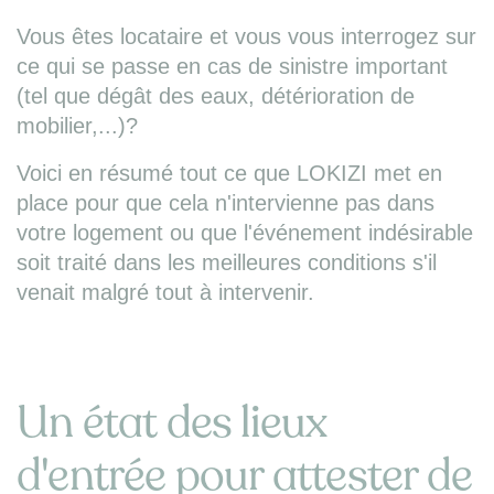
Vous êtes locataire et vous vous interrogez sur
ce qui se passe en cas de sinistre important
(tel que dégât des eaux, détérioration de
mobilier,...)?
Voici en résumé tout ce que LOKIZI met en
place pour que cela n'intervienne pas dans
votre logement ou que l'événement indésirable
soit traité dans les meilleures conditions s'il
venait malgré tout à intervenir.
Un état des lieux
d'entrée pour attester de