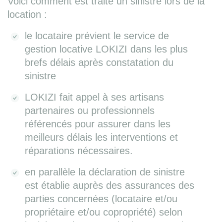
Voici comment est traité un sinistre lors de la
location :
le locataire prévient le service de
gestion locative LOKIZI dans les plus
brefs délais après constatation du
sinistre
LOKIZI fait appel à ses artisans
partenaires ou professionnels
référencés pour assurer dans les
meilleurs délais les interventions et
réparations nécessaires.
en parallèle la déclaration de sinistre
est établie auprès des assurances des
parties concernées (locataire et/ou
propriétaire et/ou copropriété) selon