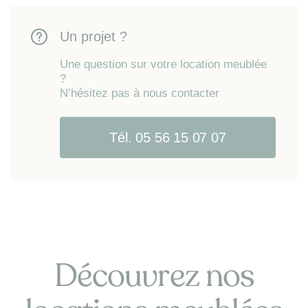
Un projet ?
Une question sur votre location meublée
?
N’hésitez pas à nous contacter
Tél. 05 56 15 07 07
Découvrez nos