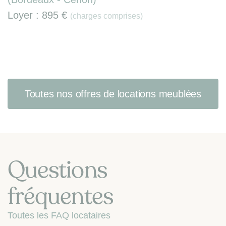
Loyer :
895 €
(charges comprises)
Toutes nos offres de locations meublées
Questions
fréquentes
Toutes les FAQ locataires