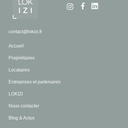
Instagram
Facebook
Linkedin
contact@lokizi.fr
Accueil
Propriétaires
Locataires
Entreprises et partenaires
LOKIZI
Nous contacter
Blog & Actus