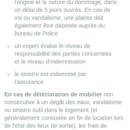
l'origine et la nature du dommage, dans
un délai de 5 jours ouvrés. En cas de
vol ou vandalisme, une plainte doit
également être déposée auprès du
bureau de Police
un expert évalue le niveau de
responsabilité des parties concernées
et le niveau d'indemnisation
le sinistre est indemnisé par
l'assurance
En cas de détérioration de mobilier
non
consécutive à un dégât des eaux, vandalisme
ou sinistre subi dans le logement (et
généralement constatée en fin de location lors
de l'état des lieux de sortie), les frais de