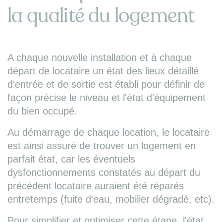
la qualité du logement
A chaque nouvelle installation et à chaque
départ de locataire un état des lieux détaillé
d'entrée et de sortie est établi pour définir de
façon précise le niveau et l'état d'équipement
du bien occupé.
Au démarrage de chaque location, le locataire
est ainsi assuré de trouver un logement en
parfait état, car les éventuels
dysfonctionnements constatés au départ du
précédent locataire auraient été réparés
entretemps (fuite d'eau, mobilier dégradé, etc).
Pour simplifier et optimiser cette étape, l'état