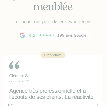
meublée
et nous font part de leur expérience
4,3
199
Propriétaire
Clément S.
octobre 2023
Agence très professionnelle et à
l’écoute de ses clients. La réactivité
...