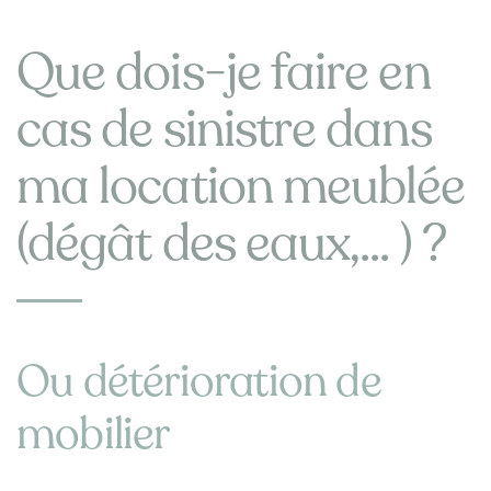
Que dois-je faire en
cas de sinistre dans
ma location meublée
(dégât des eaux,... ) ?
Ou détérioration de
mobilier