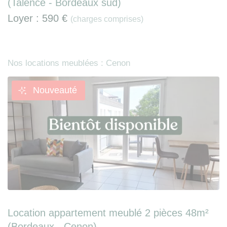
(Talence - Bordeaux sud)
Loyer :
590 €
(charges comprises)
Nos locations meublées : Cenon
Nouveauté
Location appartement meublé 2 pièces 48m²
(Bordeaux - Cenon)