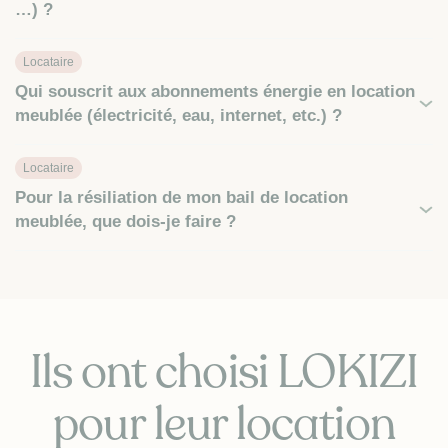
…) ?
Locataire
Qui souscrit aux abonnements énergie en location
meublée (électricité, eau, internet, etc.) ?
Locataire
Pour la résiliation de mon bail de location
meublée, que dois-je faire ?
Ils ont choisi LOKIZI
pour leur location