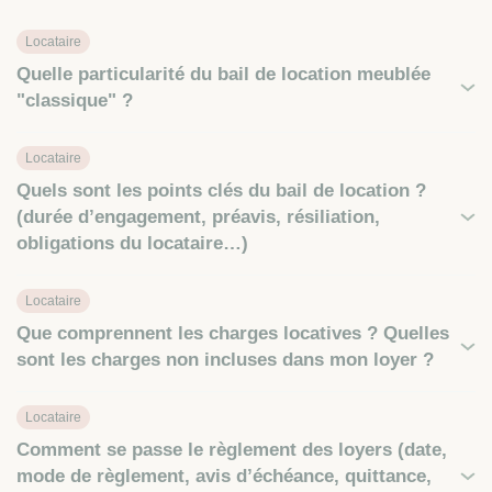
Locataire
Quelle particularité du bail de location meublée
"classique" ?
Locataire
Quels sont les points clés du bail de location ?
(durée d’engagement, préavis, résiliation,
obligations du locataire…)
Locataire
Que comprennent les charges locatives ? Quelles
sont les charges non incluses dans mon loyer ?
Locataire
Comment se passe le règlement des loyers (date,
mode de règlement, avis d’échéance, quittance,