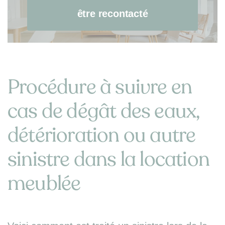
être recontacté
Procédure à suivre en
cas de dégât des eaux,
détérioration ou autre
sinistre dans la location
meublée