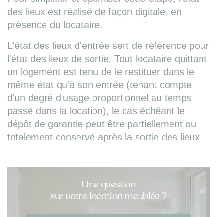
des lieux est réalisé de façon digitale, en
présence du locataire.
L'état des lieux d'entrée sert de référence pour
l'état des lieux de sortie. Tout locataire quittant
un logement est tenu de le restituer dans le
même état qu'à son entrée (tenant compte
d'un degré d'usage proportionnel au temps
passé dans la location), le cas échéant le
dépôt de garantie peut être partiellement ou
totalement conservé après la sortie des lieux.
Une question
sur votre location meublée ?