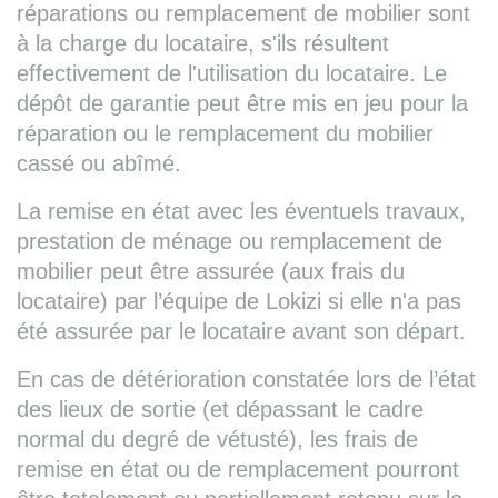
réparations ou remplacement de mobilier sont
à la charge du locataire, s'ils résultent
effectivement de l'utilisation du locataire. Le
dépôt de garantie peut être mis en jeu pour la
réparation ou le remplacement du mobilier
cassé ou abîmé.
La remise en état avec les éventuels travaux,
prestation de ménage ou remplacement de
mobilier peut être assurée (aux frais du
locataire) par l’équipe de Lokizi si elle n'a pas
été assurée par le locataire avant son départ.
En cas de détérioration constatée lors de l’état
des lieux de sortie (et dépassant le cadre
normal du degré de vétusté), les frais de
remise en état ou de remplacement pourront