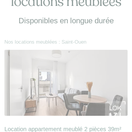
locations meublées
Disponibles en longue durée
Nos locations meublées : Saint-Ouen
Location appartement meublé 2 pièces 39m²