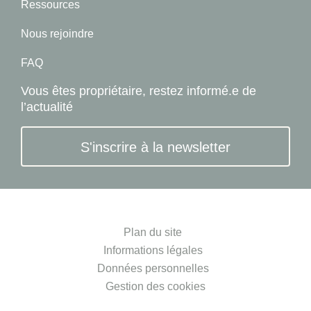
Ressources
Nous rejoindre
FAQ
Vous êtes propriétaire, restez informé.e de
l’actualité
S'inscrire à la newsletter
Plan du site
Informations légales
Données personnelles
Gestion des cookies