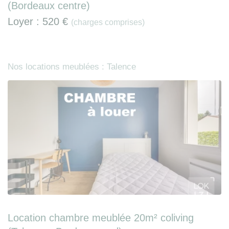
(Bordeaux centre)
Loyer :
520 €
(charges comprises)
Nos locations meublées : Talence
Location chambre meublée 20m² coliving