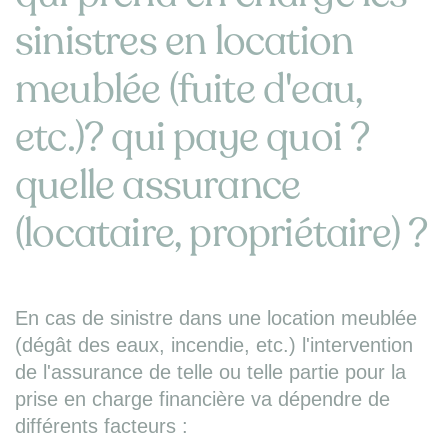
sinistres en location
meublée (fuite d'eau,
etc.)? qui paye quoi ?
quelle assurance
(locataire, propriétaire) ?
En cas de sinistre dans une location meublée
(dégât des eaux, incendie, etc.) l'intervention
de l'assurance de telle ou telle partie pour la
prise en charge financière va dépendre de
différents facteurs :