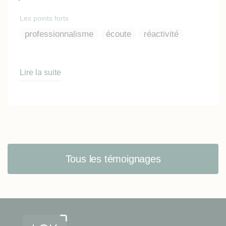
Les points forts
professionnalisme
écoute
réactivité
Lire la suite
Tous les témoignages