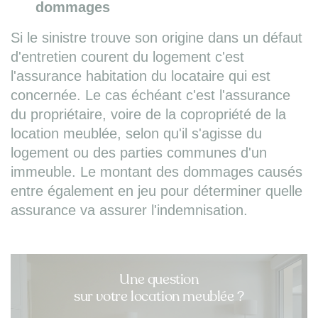
dommages
Si le sinistre trouve son origine dans un défaut
d'entretien courent du logement c'est
l'assurance habitation du locataire qui est
concernée. Le cas échéant c'est l'assurance
du propriétaire, voire de la copropriété de la
location meublée, selon qu'il s'agisse du
logement ou des parties communes d'un
immeuble. Le montant des dommages causés
entre également en jeu pour déterminer quelle
assurance va assurer l'indemnisation.
Une question
sur votre location meublée ?