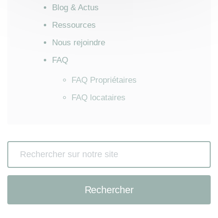
Blog & Actus
Ressources
Nous rejoindre
FAQ
FAQ Propriétaires
FAQ locataires
Rechercher