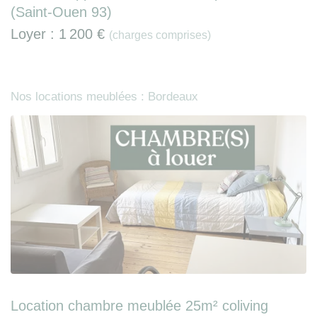
(Saint-Ouen 93)
Loyer :
1 200 €
(charges comprises)
Nos locations meublées : Bordeaux
Location chambre meublée 25m² coliving