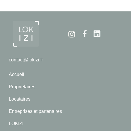
Instagram
Facebook
Linkedin
contact@lokizi.fr
Accueil
Propriétaires
Locataires
Entreprises et partenaires
LOKIZI