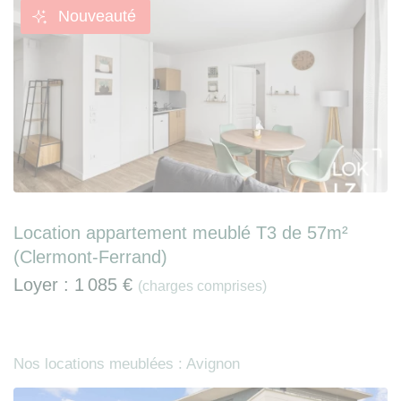
Nouveauté
Location appartement meublé T3 de 57m²
(Clermont-Ferrand)
Loyer :
1 085 €
(charges comprises)
Nos locations meublées : Avignon