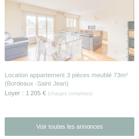
Location appartement 3 pièces meublé 73m²
(Bordeaux -Saint Jean)
Loyer :
1 205 €
(charges comprises)
Voir toutes les annonces