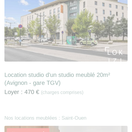
Location studio d'un studio meublé 20m²
(Avignon - gare TGV)
Loyer :
470 €
(charges comprises)
Nos locations meublées : Saint-Ouen