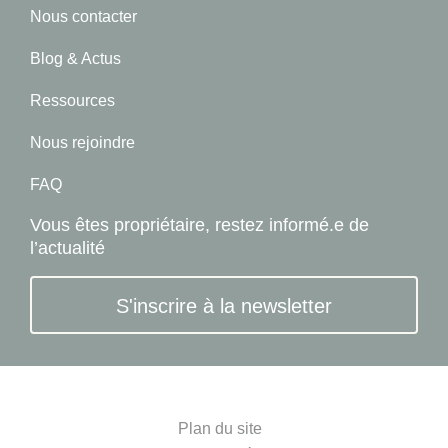
Nous contacter
Blog & Actus
Ressources
Nous rejoindre
FAQ
Vous êtes propriétaire, restez informé.e de
l’actualité
S'inscrire à la newsletter
Plan du site