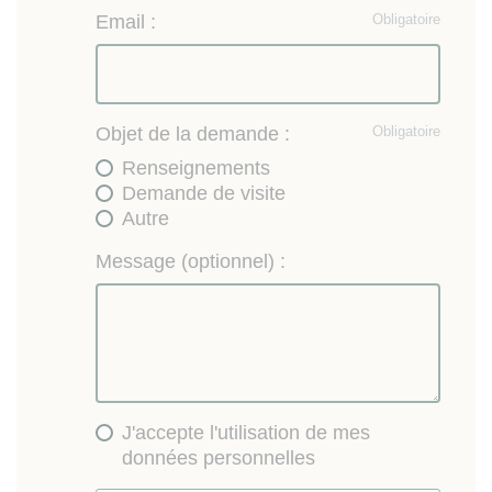
Email :
Obligatoire
Objet de la demande :
Obligatoire
Renseignements
Demande de visite
Autre
Message (optionnel) :
J'accepte l'utilisation de mes
données personnelles