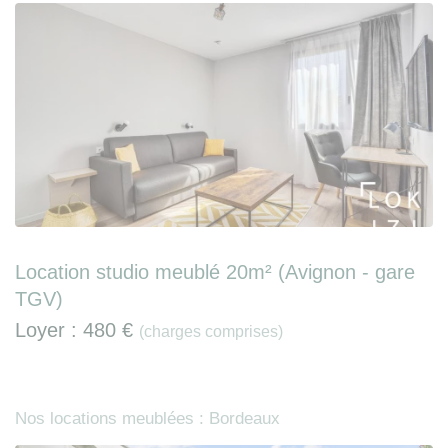
Location studio meublé 20m² (Avignon - gare
TGV)
Loyer :
480 €
(charges comprises)
Nos locations meublées : Bordeaux