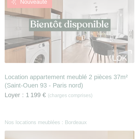
Nouveauté
Location appartement meublé 2 pièces 37m²
(Saint-Ouen 93 - Paris nord)
Loyer :
1 199 €
(charges comprises)
Nos locations meublées : Bordeaux