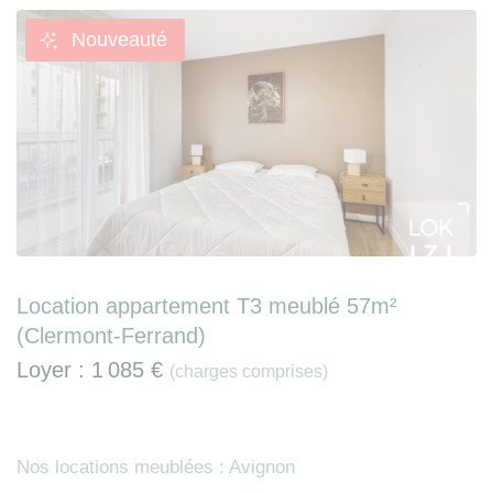
Nouveauté
Location appartement T3 meublé 57m²
(Clermont-Ferrand)
Loyer :
1 085 €
(charges comprises)
Nos locations meublées : Avignon