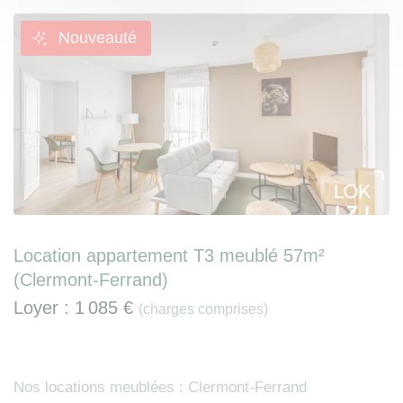
Nouveauté
Location appartement T3 meublé 57m²
(Clermont-Ferrand)
Loyer :
1 085 €
(charges comprises)
Nos locations meublées : Clermont-Ferrand