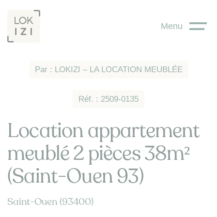
Panneau de gestion des cookies
Menu
Par : LOKIZI – LA LOCATION MEUBLÉE
Réf. : 2509-0135
Location appartement
meublé 2 pièces 38m²
(Saint-Ouen 93)
Saint-Ouen (93400)