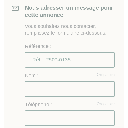
Nous adresser un message pour
cette annonce
Vous souhaitez nous contacter,
remplissez le formulaire ci-dessous.
Référence :
Nom :
Obligatoire
Téléphone :
Obligatoire