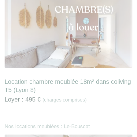
Location chambre meublée 18m² dans coliving
T5 (Lyon 8)
Loyer :
495 €
(charges comprises)
Nos locations meublées : Le-Bouscat