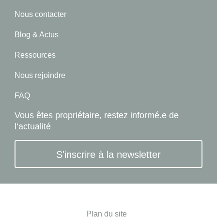
Nous contacter
Blog & Actus
Ressources
Nous rejoindre
FAQ
Vous êtes propriétaire, restez informé.e de
l’actualité
S'inscrire à la newsletter
Plan du site