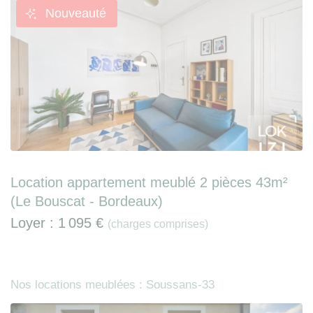
Nouveauté
Location appartement meublé 2 pièces 43m²
(Le Bouscat - Bordeaux)
Loyer :
1 095 €
(charges comprises)
Nos locations meublées : Soussans-33