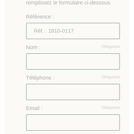
remplissez le formulaire ci-dessous.
Référence :
Nom :
Obligatoire
Téléphone :
Obligatoire
Email :
Obligatoire