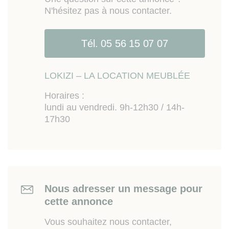
N'hésitez pas à nous contacter.
Tél. 05 56 15 07 07
LOKIZI – LA LOCATION MEUBLÉE
Horaires :
lundi au vendredi. 9h-12h30 / 14h-
17h30
Nous adresser un message pour
cette annonce
Vous souhaitez nous contacter,