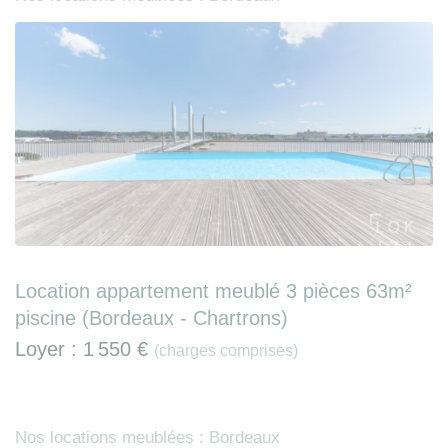
Location appartement meublé 3 pièces 63m²
piscine (Bordeaux - Chartrons)
Loyer :
1 550 €
(charges comprises)
Nos locations meublées : Bordeaux