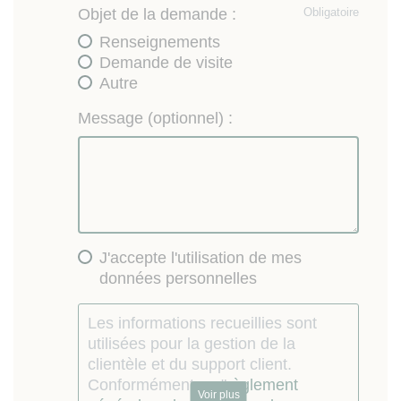
Objet de la demande :
Obligatoire
Renseignements
Demande de visite
Autre
Message (optionnel) :
J'accepte l'utilisation de mes
données personnelles
Les informations recueillies sont
utilisées pour la gestion de la
clientèle et du support client.
Conformément au "
règlement
Voir plus