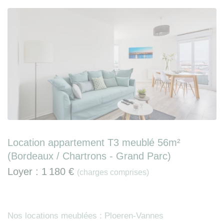
Location appartement T3 meublé 56m²
(Bordeaux / Chartrons - Grand Parc)
Loyer :
1 180 €
(charges comprises)
Nos locations meublées : Ploeren-Vannes