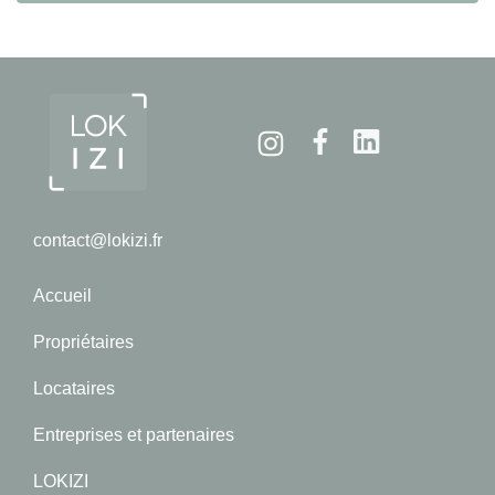
Instagram
Facebook
Linkedin
contact@lokizi.fr
Accueil
Propriétaires
Locataires
Entreprises et partenaires
LOKIZI