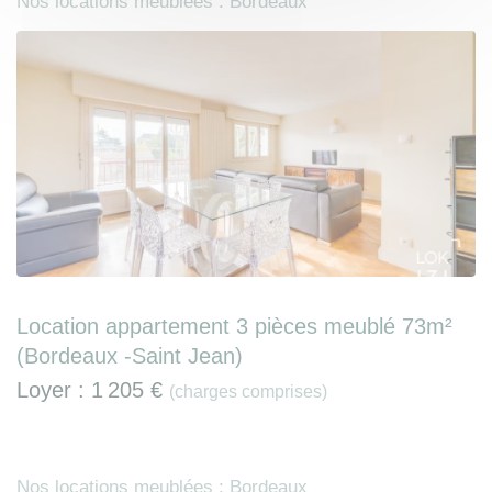
Nos locations meublées : Bordeaux
Location appartement 3 pièces meublé 73m²
(Bordeaux -Saint Jean)
Loyer :
1 205 €
(charges comprises)
Nos locations meublées : Bordeaux