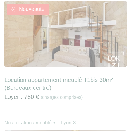
Nouveauté
Location appartement meublé T1bis 30m²
(Bordeaux centre)
Loyer :
780 €
(charges comprises)
Nos locations meublées : Lyon-8